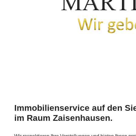
Immobilienservice auf den S
im Raum Zaisenhausen.