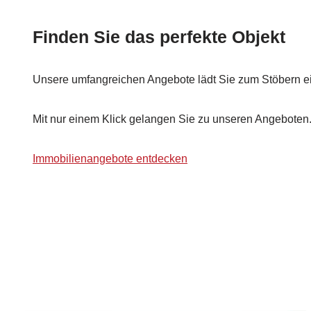
Finden Sie das perfekte Objekt
Unsere umfangreichen Angebote lädt Sie zum Stöbern ei
Mit nur einem Klick gelangen Sie zu unseren Angeboten
Immobilienangebote entdecken