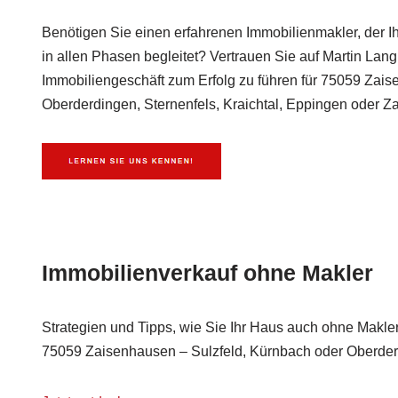
Benötigen Sie einen erfahrenen Immobilienmakler, der I
in allen Phasen begleitet? Vertrauen Sie auf Martin Lang
Immobiliengeschäft zum Erfolg zu führen für 75059 Zais
Oberderdingen, Sternenfels, Kraichtal, Eppingen oder Zab
Immobilienverkauf ohne Makler
Strategien und Tipps, wie Sie Ihr Haus auch ohne Makler
75059 Zaisenhausen – Sulzfeld, Kürnbach oder Oberder