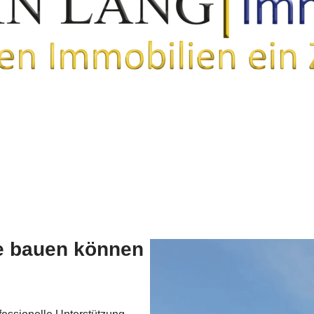
ie bauen können