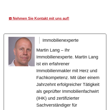
☎️ Nehmen Sie Kontakt mit uns auf!
Immobilienexperte
Martin Lang – Ihr
Immobilienexperte. Martin Lang
ist ein erfahrener
Immobilienmakler mit Herz und
Fachkompetenz. Mit über einem
Jahrzehnt erfolgreicher Tätigkeit
als geprüfter Immobilienfachwirt
(IHK) und zertifizierter
Sachverständiger für