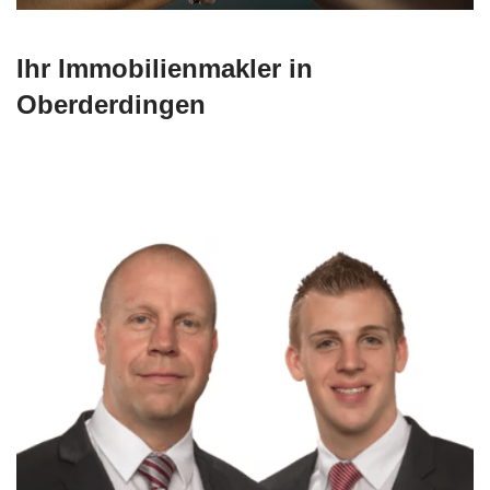
Ihr Immobilienmakler in
Oberderdingen