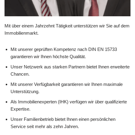
Mit über einem Jahrzehnt Tätigkeit unterstützen wir Sie auf dem
Immobilienmarkt.
Mit unserer geprüften Kompetenz nach DIN EN 15733
garantieren wir Ihnen höchste Qualität.
Unser Netzwerk aus starken Partnern bietet Ihnen erweiterte
Chancen.
Mit unserer Verfügbarkeit garantieren wir Ihnen maximale
Unterstützung.
Als Immobilienexperten (IHK) verfügen wir über qualifizierte
Expertise.
Unser Familienbetrieb bietet Ihnen einen persönlichen
Service seit mehr als zehn Jahren.