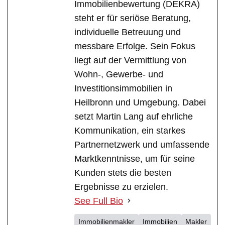
Immobilienbewertung (DEKRA)
steht er für seriöse Beratung,
individuelle Betreuung und
messbare Erfolge. Sein Fokus
liegt auf der Vermittlung von
Wohn-, Gewerbe- und
Investitionsimmobilien in
Heilbronn und Umgebung. Dabei
setzt Martin Lang auf ehrliche
Kommunikation, ein starkes
Partnernetzwerk und umfassende
Marktkenntnisse, um für seine
Kunden stets die besten
Ergebnisse zu erzielen.
See Full Bio
Immobilienmakler
Immobilien
Makler