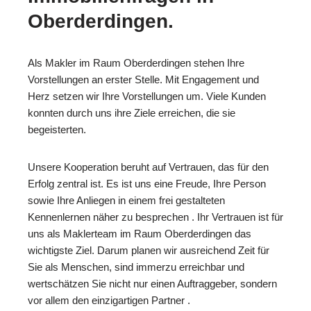
Oberderdingen.
Als Makler im Raum Oberderdingen stehen Ihre
Vorstellungen an erster Stelle. Mit Engagement und
Herz setzen wir Ihre Vorstellungen um. Viele Kunden
konnten durch uns ihre Ziele erreichen, die sie
begeisterten.
Unsere Kooperation beruht auf Vertrauen, das für den
Erfolg zentral ist. Es ist uns eine Freude, Ihre Person
sowie Ihre Anliegen in einem frei gestalteten
Kennenlernen näher zu besprechen . Ihr Vertrauen ist für
uns als Maklerteam im Raum Oberderdingen das
wichtigste Ziel. Darum planen wir ausreichend Zeit für
Sie als Menschen, sind immerzu erreichbar und
wertschätzen Sie nicht nur einen Auftraggeber, sondern
vor allem den einzigartigen Partner .