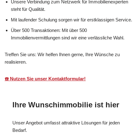
Unsere Verbindung zum Netzwerk für Immobilienexperten
steht für Qualität.
Mit laufender Schulung sorgen wir für erstklassigen Service.
Über 500 Transaktionen: Mit über 500
Immobilienvermittlungen sind wir eine verlässliche Wahl.
Treffen Sie uns: Wir helfen Ihnen gerne, Ihre Wünsche zu
realisieren.
☎️ Nutzen Sie unser Kontaktformular!
Ihre Wunschimmobilie ist hier
Unser Angebot umfasst attraktive Lösungen für jeden
Bedarf.