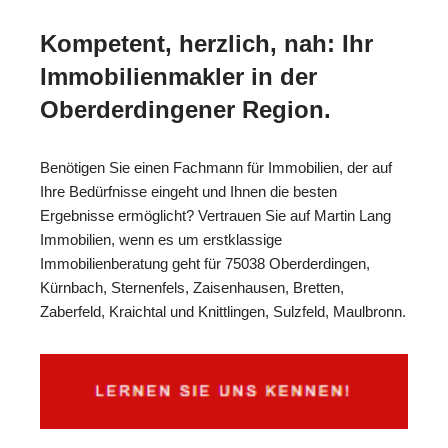
Kompetent, herzlich, nah: Ihr
Immobilienmakler in der
Oberderdingener Region.
Benötigen Sie einen Fachmann für Immobilien, der auf
Ihre Bedürfnisse eingeht und Ihnen die besten
Ergebnisse ermöglicht? Vertrauen Sie auf Martin Lang
Immobilien, wenn es um erstklassige
Immobilienberatung geht für 75038 Oberderdingen,
Kürnbach, Sternenfels, Zaisenhausen, Bretten,
Zaberfeld, Kraichtal und Knittlingen, Sulzfeld, Maulbronn.