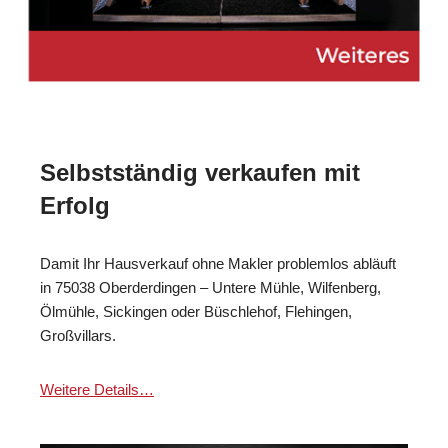
Selbstständig verkaufen mit
Erfolg
Damit Ihr Hausverkauf ohne Makler problemlos abläuft
in 75038 Oberderdingen – Untere Mühle, Wilfenberg,
Ölmühle, Sickingen oder Büschlehof, Flehingen,
Großvillars.
Weitere Details…