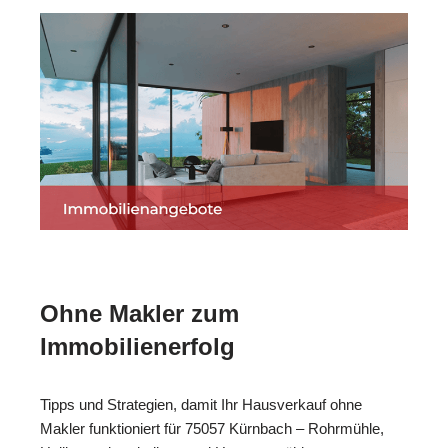
Ohne Makler zum
Immobilienerfolg
Tipps und Strategien, damit Ihr Hausverkauf ohne
Makler funktioniert für 75057 Kürnbach – Rohrmühle,