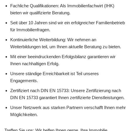
Fachliche Qualifikationen: Als Immobilienfachwirt (IHK)
bieten wir qualifizierte Beratung.
Seit über 10 Jahren sind wir ein erfolgreicher Familienbetrieb
für Immobilienfragen.
Kontinuierliche Weiterbildung: Wir nehmen an
Weiterbildungen teil, um Ihnen aktuelle Beratung zu bieten.
Mit einer beeindruckenden Erfolgsbilanz garantieren wir
Ihnen nachhaltigen Erfolg.
Unsere ständige Erreichbarkeit ist Teil unseres
Engagements.
Zertifiziert nach DIN EN 15733: Unsere Zertifizierung nach
DIN EN 15733 garantiert Ihnen zertifizierte Dienstleistungen.
Unser Netzwerk aus starken Partnern verschafft Ihnen mehr
Möglichkeiten.
Treffen Sie uns: Wir helfen Ihnen gerne, Ihre Immobilie