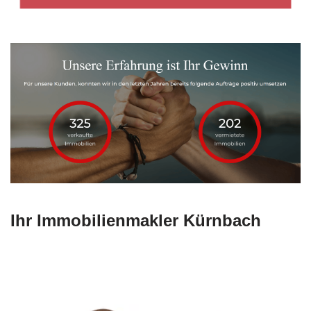
Ihr Immobilienmakler Kürnbach