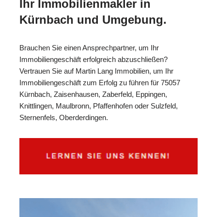
Ihr Immobilienmakler in
Kürnbach und Umgebung.
Brauchen Sie einen Ansprechpartner, um Ihr
Immobiliengeschäft erfolgreich abzuschließen?
Vertrauen Sie auf Martin Lang Immobilien, um Ihr
Immobiliengeschäft zum Erfolg zu führen für 75057
Kürnbach, Zaisenhausen, Zaberfeld, Eppingen,
Knittlingen, Maulbronn, Pfaffenhofen oder Sulzfeld,
Sternenfels, Oberderdingen.