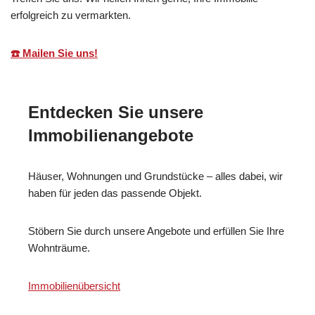
erfolgreich zu vermarkten.
☎️ Mailen Sie uns!
Entdecken Sie unsere
Immobilienangebote
Häuser, Wohnungen und Grundstücke – alles dabei, wir
haben für jeden das passende Objekt.
Stöbern Sie durch unsere Angebote und erfüllen Sie Ihre
Wohnträume.
Immobilienübersicht