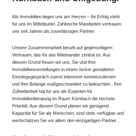
Als Immobilien liegen uns am Herzen – Ihr Erfolg steht
für uns im Mittelpunkt. Zahlreiche Mandanten vertrauen
uns seit Jahren als zuverlässigen Partner.
Unsere Zusammenarbeit beruht auf gegenseitigem
Vertrauen, das für das Miteinander zentral ist. Aus
diesem Grund freuen wir uns, Sie und Ihre
Immobilienvorstellungen in einem locker gestalteten
Einstiegsgespräch zuerst intensiver kennenzulernen
und Ihre Belange maßgeschneidert zu beleuchten . Ihre
Zufriedenheit hat für uns als Experten für
Immobilienberatung im Raum Kürnbach die höchste
Priorität. Aus diesem Grund planen wir genügend
Kapazität für Sie als Menschen, sind stets verfügbar und
wertschätzen Sie vor allem den einzigartigen Partner .