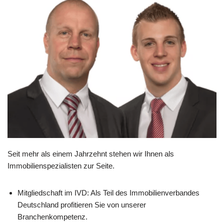
Seit mehr als einem Jahrzehnt stehen wir Ihnen als
Immobilienspezialisten zur Seite.
Mitgliedschaft im IVD: Als Teil des Immobilienverbandes
Deutschland profitieren Sie von unserer
Branchenkompetenz.