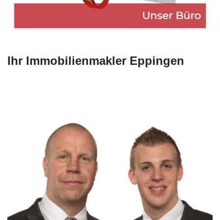
Ihr Immobilienmakler Eppingen