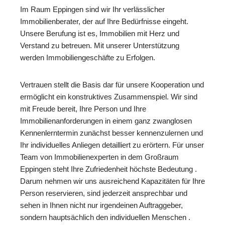
Im Raum Eppingen sind wir Ihr verlässlicher
Immobilienberater, der auf Ihre Bedürfnisse eingeht.
Unsere Berufung ist es, Immobilien mit Herz und
Verstand zu betreuen. Mit unserer Unterstützung
werden Immobiliengeschäfte zu Erfolgen.
Vertrauen stellt die Basis dar für unsere Kooperation und
ermöglicht ein konstruktives Zusammenspiel. Wir sind
mit Freude bereit, Ihre Person und Ihre
Immobilienanforderungen in einem ganz zwanglosen
Kennenlerntermin zunächst besser kennenzulernen und
Ihr individuelles Anliegen detailliert zu erörtern. Für unser
Team von Immobilienexperten in dem Großraum
Eppingen steht Ihre Zufriedenheit höchste Bedeutung .
Darum nehmen wir uns ausreichend Kapazitäten für Ihre
Person reservieren, sind jederzeit ansprechbar und
sehen in Ihnen nicht nur irgendeinen Auftraggeber,
sondern hauptsächlich den individuellen Menschen .