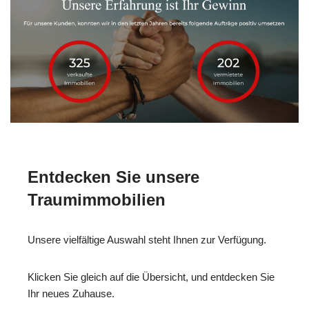
Entdecken Sie unsere
Traumimmobilien
Unsere vielfältige Auswahl steht Ihnen zur Verfügung.
Klicken Sie gleich auf die Übersicht, und entdecken Sie
Ihr neues Zuhause.