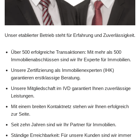
Unser etablierter Betrieb steht für Erfahrung und Zuverlässigkeit.
Über 500 erfolgreiche Transaktionen: Mit mehr als 500
Immobilienabschlüssen sind wir Ihr Experte für Immobilien.
Unsere Zertifizierung als Immobilienexperten (IHK)
garantieren erstklassige Beratung.
Unsere Mitgliedschaft im IVD garantiert Ihnen zuverlässige
Leistungen.
Mit einem breiten Kontaktnetz stehen wir Ihnen erfolgreich
zur Seite.
Seit zehn Jahren sind wir Ihr Partner für Immobilien.
Ständige Erreichbarkeit: Für unsere Kunden sind wir immer