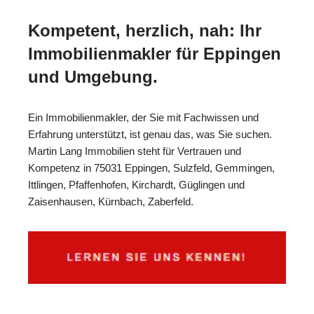
Kompetent, herzlich, nah: Ihr
Immobilienmakler für Eppingen
und Umgebung.
Ein Immobilienmakler, der Sie mit Fachwissen und
Erfahrung unterstützt, ist genau das, was Sie suchen.
Martin Lang Immobilien steht für Vertrauen und
Kompetenz in 75031 Eppingen, Sulzfeld, Gemmingen,
Ittlingen, Pfaffenhofen, Kirchardt, Güglingen und
Zaisenhausen, Kürnbach, Zaberfeld.