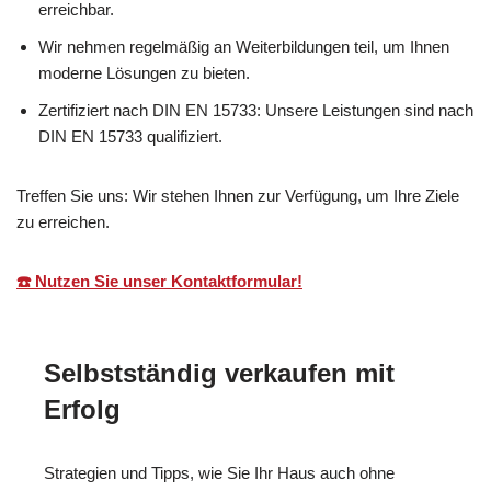
erreichbar.
Wir nehmen regelmäßig an Weiterbildungen teil, um Ihnen
moderne Lösungen zu bieten.
Zertifiziert nach DIN EN 15733: Unsere Leistungen sind nach
DIN EN 15733 qualifiziert.
Treffen Sie uns: Wir stehen Ihnen zur Verfügung, um Ihre Ziele
zu erreichen.
☎️ Nutzen Sie unser Kontaktformular!
Selbstständig verkaufen mit
Erfolg
Strategien und Tipps, wie Sie Ihr Haus auch ohne