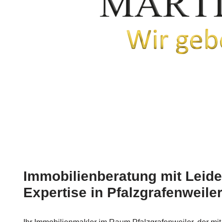
Immobilienberatung mit Leid
Expertise in Pfalzgrafenweiler