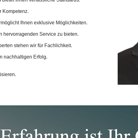
ür Kompetenz.
möglicht Ihnen exklusive Möglichkeiten.
n hervorragenden Service zu bieten.
perten stehen wir für Fachlichkeit.
n nachhaltigen Erfolg.
isieren.