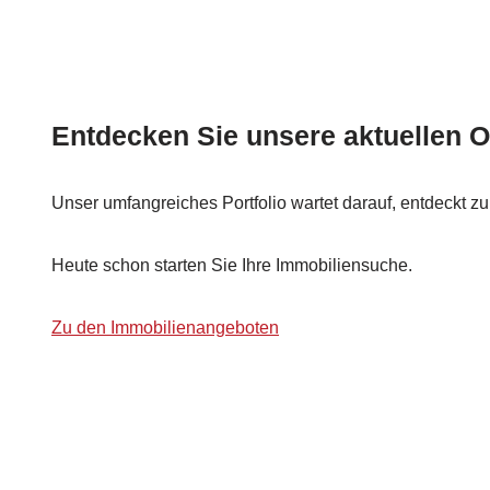
Entdecken Sie unsere aktuellen O
Unser umfangreiches Portfolio wartet darauf, entdeckt z
Heute schon starten Sie Ihre Immobiliensuche.
Zu den Immobilienangeboten