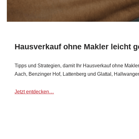
Hausverkauf ohne Makler leicht 
Tipps und Strategien, damit Ihr Hausverkauf ohne Makler f
Aach, Benzinger Hof, Lattenberg und Glattal, Hallwange
Jetzt entdecken…