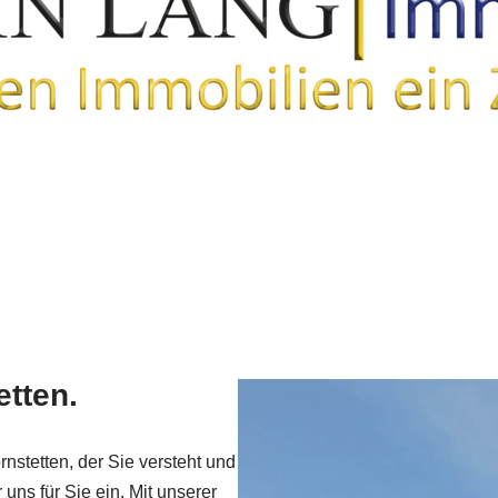
etten.
nstetten, der Sie versteht und
uns für Sie ein. Mit unserer