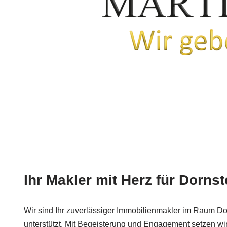
Ihr Makler mit Herz für Dornst
Wir sind Ihr zuverlässiger Immobilienmakler im Raum Dor
unterstützt. Mit Begeisterung und Engagement setzen wir 