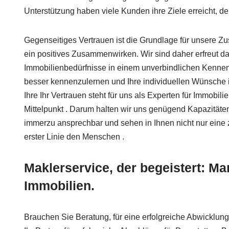
Unterstützung haben viele Kunden ihre Ziele erreicht, der
Gegenseitiges Vertrauen ist die Grundlage für unsere 
ein positives Zusammenwirken. Wir sind daher erfreut da
Immobilienbedürfnisse in einem unverbindlichen Kennen
besser kennenzulernen und Ihre individuellen Wünsche i
Ihre Ihr Vertrauen steht für uns als Experten für Immobi
Mittelpunkt . Darum halten wir uns genügend Kapazitäten
immerzu ansprechbar und sehen in Ihnen nicht nur eine zu
erster Linie den Menschen .
Maklerservice, der begeistert: Ma
Immobilien.
Brauchen Sie Beratung, für eine erfolgreiche Abwicklung