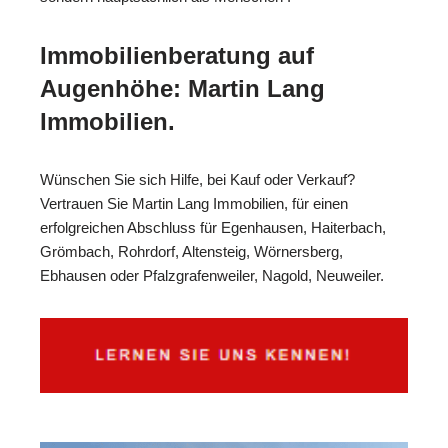
Immobilienberatung auf
Augenhöhe: Martin Lang
Immobilien.
Wünschen Sie sich Hilfe, bei Kauf oder Verkauf?
Vertrauen Sie Martin Lang Immobilien, für einen
erfolgreichen Abschluss für Egenhausen, Haiterbach,
Grömbach, Rohrdorf, Altensteig, Wörnersberg,
Ebhausen oder Pfalzgrafenweiler, Nagold, Neuweiler.