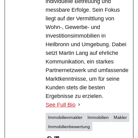
individuelle Betreuung und
messbare Erfolge. Sein Fokus
liegt auf der Vermittlung von
Wohn-, Gewerbe- und
Investitionsimmobilien in
Heilbronn und Umgebung. Dabei
setzt Martin Lang auf ehrliche
Kommunikation, ein starkes
Partnernetzwerk und umfassende
Marktkenntnisse, um für seine
Kunden stets die besten
Ergebnisse zu erzielen.
See Full Bio
Immobilienmakler
Immobilien
Makler
Immobilienbewertung