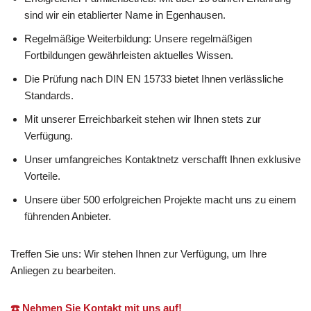
sind wir ein etablierter Name in Egenhausen.
Regelmäßige Weiterbildung: Unsere regelmäßigen
Fortbildungen gewährleisten aktuelles Wissen.
Die Prüfung nach DIN EN 15733 bietet Ihnen verlässliche
Standards.
Mit unserer Erreichbarkeit stehen wir Ihnen stets zur
Verfügung.
Unser umfangreiches Kontaktnetz verschafft Ihnen exklusive
Vorteile.
Unsere über 500 erfolgreichen Projekte macht uns zu einem
führenden Anbieter.
Treffen Sie uns: Wir stehen Ihnen zur Verfügung, um Ihre
Anliegen zu bearbeiten.
☎️ Nehmen Sie Kontakt mit uns auf!