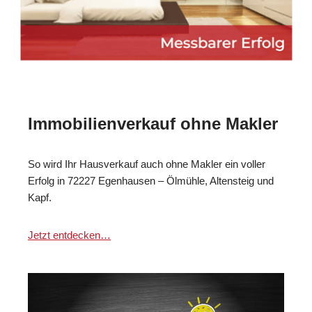
Immobilienverkauf ohne Makler
So wird Ihr Hausverkauf auch ohne Makler ein voller
Erfolg in 72227 Egenhausen – Ölmühle, Altensteig und
Kapf.
Jetzt entdecken…