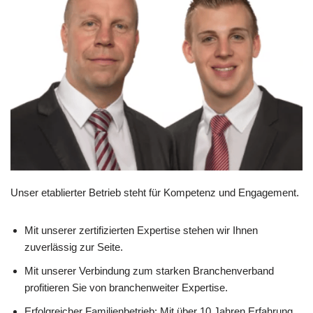
Unser etablierter Betrieb steht für Kompetenz und Engagement.
Mit unserer zertifizierten Expertise stehen wir Ihnen
zuverlässig zur Seite.
Mit unserer Verbindung zum starken Branchenverband
profitieren Sie von branchenweiter Expertise.
Erfolgreicher Familienbetrieb: Mit über 10 Jahren Erfahrung