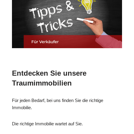
Entdecken Sie unsere
Traumimmobilien
Für jeden Bedarf, bei uns finden Sie die richtige
Immobilie.
Die richtige Immobilie wartet auf Sie.