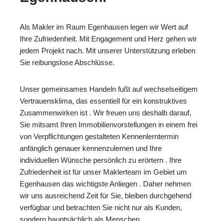
Als Makler im Raum Egenhausen legen wir Wert auf
Ihre Zufriedenheit. Mit Engagement und Herz gehen wir
jedem Projekt nach. Mit unserer Unterstützung erleben
Sie reibungslose Abschlüsse.
Unser gemeinsames Handeln fußt auf wechselseitigem
Vertrauensklima, das essentiell für ein konstruktives
Zusammenwirken ist . Wir freuen uns deshalb darauf,
Sie mitsamt Ihren Immobilienvorstellungen in einem frei
von Verpflichtungen gestalteten Kennenlerntermin
anfänglich genauer kennenzulernen und Ihre
individuellen Wünsche persönlich zu erörtern . Ihre
Zufriedenheit ist für unser Maklerteam im Gebiet um
Egenhausen das wichtigste Anliegen . Daher nehmen
wir uns ausreichend Zeit für Sie, bleiben durchgehend
verfügbar und betrachten Sie nicht nur als Kunden,
sondern hauptsächlich als Menschen .