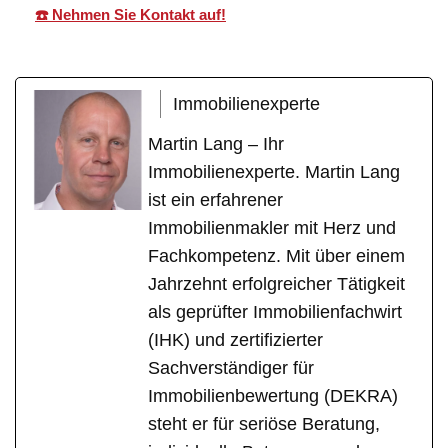
☎️ Nehmen Sie Kontakt auf!
Immobilienexperte
Martin Lang – Ihr
Immobilienexperte. Martin Lang
ist ein erfahrener
Immobilienmakler mit Herz und
Fachkompetenz. Mit über einem
Jahrzehnt erfolgreicher Tätigkeit
als geprüfter Immobilienfachwirt
(IHK) und zertifizierter
Sachverständiger für
Immobilienbewertung (DEKRA)
steht er für seriöse Beratung,