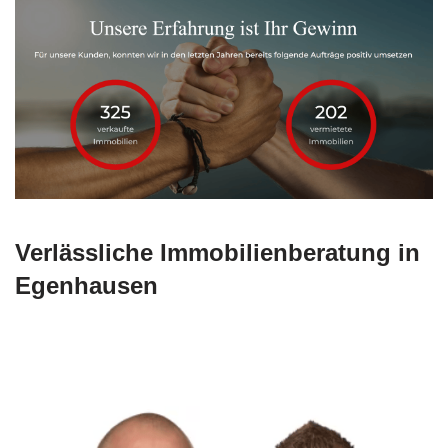
Verlässliche Immobilienberatung in
Egenhausen