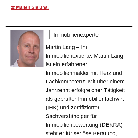
☎️ Mailen Sie uns.
Immobilienexperte
Martin Lang – Ihr
Immobilienexperte. Martin Lang
ist ein erfahrener
Immobilienmakler mit Herz und
Fachkompetenz. Mit über einem
Jahrzehnt erfolgreicher Tätigkeit
als geprüfter Immobilienfachwirt
(IHK) und zertifizierter
Sachverständiger für
Immobilienbewertung (DEKRA)
steht er für seriöse Beratung,