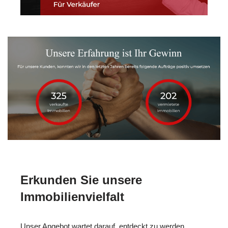
Erkunden Sie unsere
Immobilienvielfalt
Unser Angebot wartet darauf, entdeckt zu werden.