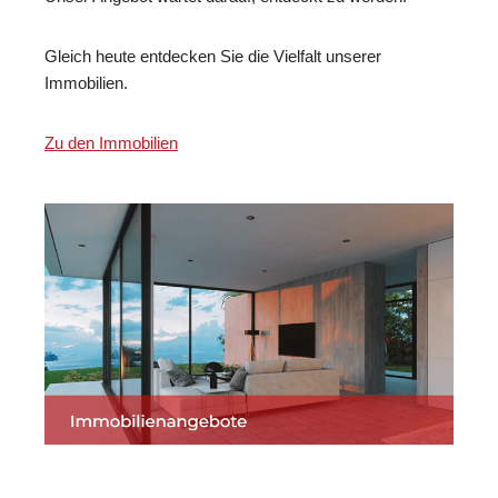
Gleich heute entdecken Sie die Vielfalt unserer
Immobilien.
Zu den Immobilien