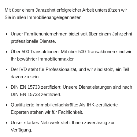
Mit über einem Jahrzehnt erfolgreicher Arbeit unterstützen wir
Sie in allen Immobilienangelegenheiten.
Unser Familienunternehmen bietet seit über einem Jahrzehnt
professionelle Dienste.
Über 500 Transaktionen: Mit über 500 Transaktionen sind wir
Ihr bewährter Immobilienmakler.
Der IVD steht für Professionalität, und wir sind stolz, ein Teil
davon zu sein.
DIN EN 15733 zertifiziert: Unsere Dienstleistungen sind nach
DIN EN 15733 zertifiziert.
Qualifizierte Immobilienfachkräfte: Als IHK-zertifizierte
Experten stehen wir für Fachlichkeit.
Unser starkes Netzwerk steht Ihnen zuverlässig zur
Verfügung.