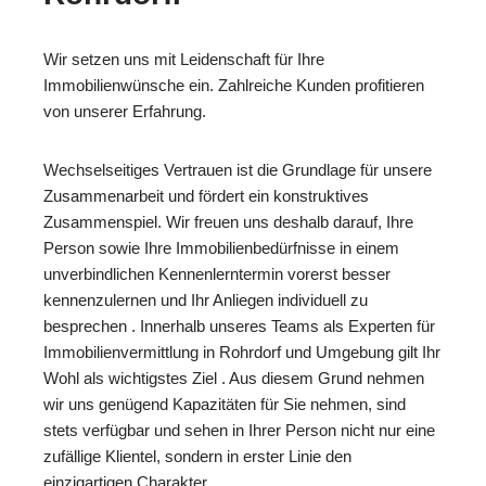
Wir setzen uns mit Leidenschaft für Ihre
Immobilienwünsche ein. Zahlreiche Kunden profitieren
von unserer Erfahrung.
Wechselseitiges Vertrauen ist die Grundlage für unsere
Zusammenarbeit und fördert ein konstruktives
Zusammenspiel. Wir freuen uns deshalb darauf, Ihre
Person sowie Ihre Immobilienbedürfnisse in einem
unverbindlichen Kennenlerntermin vorerst besser
kennenzulernen und Ihr Anliegen individuell zu
besprechen . Innerhalb unseres Teams als Experten für
Immobilienvermittlung in Rohrdorf und Umgebung gilt Ihr
Wohl als wichtigstes Ziel . Aus diesem Grund nehmen
wir uns genügend Kapazitäten für Sie nehmen, sind
stets verfügbar und sehen in Ihrer Person nicht nur eine
zufällige Klientel, sondern in erster Linie den
einzigartigen Charakter .