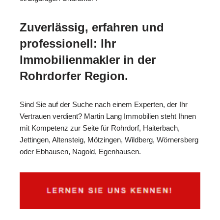
Zuverlässig, erfahren und
professionell: Ihr
Immobilienmakler in der
Rohrdorfer Region.
Sind Sie auf der Suche nach einem Experten, der Ihr
Vertrauen verdient? Martin Lang Immobilien steht Ihnen
mit Kompetenz zur Seite für Rohrdorf, Haiterbach,
Jettingen, Altensteig, Mötzingen, Wildberg, Wörnersberg
oder Ebhausen, Nagold, Egenhausen.