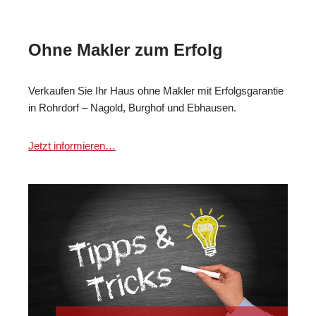
Ohne Makler zum Erfolg
Verkaufen Sie Ihr Haus ohne Makler mit Erfolgsgarantie
in Rohrdorf – Nagold, Burghof und Ebhausen.
Jetzt informieren…