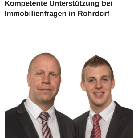
Kompetente Unterstützung bei
Immobilienfragen in Rohrdorf