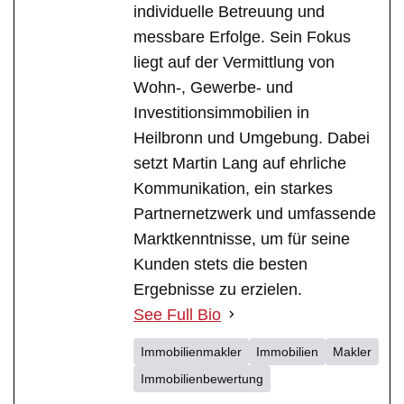
individuelle Betreuung und
messbare Erfolge. Sein Fokus
liegt auf der Vermittlung von
Wohn-, Gewerbe- und
Investitionsimmobilien in
Heilbronn und Umgebung. Dabei
setzt Martin Lang auf ehrliche
Kommunikation, ein starkes
Partnernetzwerk und umfassende
Marktkenntnisse, um für seine
Kunden stets die besten
Ergebnisse zu erzielen.
See Full Bio
Immobilienmakler
Immobilien
Makler
Immobilienbewertung