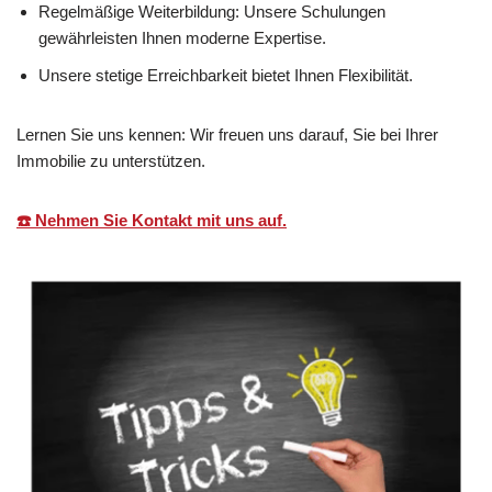
Regelmäßige Weiterbildung: Unsere Schulungen
gewährleisten Ihnen moderne Expertise.
Unsere stetige Erreichbarkeit bietet Ihnen Flexibilität.
Lernen Sie uns kennen: Wir freuen uns darauf, Sie bei Ihrer
Immobilie zu unterstützen.
☎️ Nehmen Sie Kontakt mit uns auf.