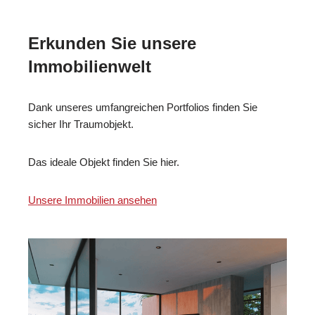
Erkunden Sie unsere
Immobilienwelt
Dank unseres umfangreichen Portfolios finden Sie
sicher Ihr Traumobjekt.
Das ideale Objekt finden Sie hier.
Unsere Immobilien ansehen