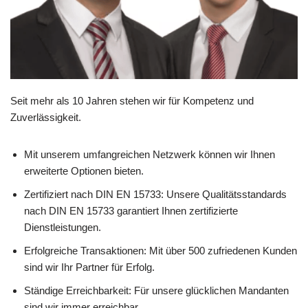
Seit mehr als 10 Jahren stehen wir für Kompetenz und
Zuverlässigkeit.
Mit unserem umfangreichen Netzwerk können wir Ihnen
erweiterte Optionen bieten.
Zertifiziert nach DIN EN 15733: Unsere Qualitätsstandards
nach DIN EN 15733 garantiert Ihnen zertifizierte
Dienstleistungen.
Erfolgreiche Transaktionen: Mit über 500 zufriedenen Kunden
sind wir Ihr Partner für Erfolg.
Ständige Erreichbarkeit: Für unsere glücklichen Mandanten
sind wir immer erreichbar.