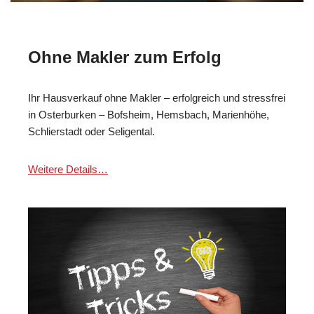
Ohne Makler zum Erfolg
Ihr Hausverkauf ohne Makler – erfolgreich und stressfrei
in Osterburken – Bofsheim, Hemsbach, Marienhöhe,
Schlierstadt oder Seligental.
Weitere Details…