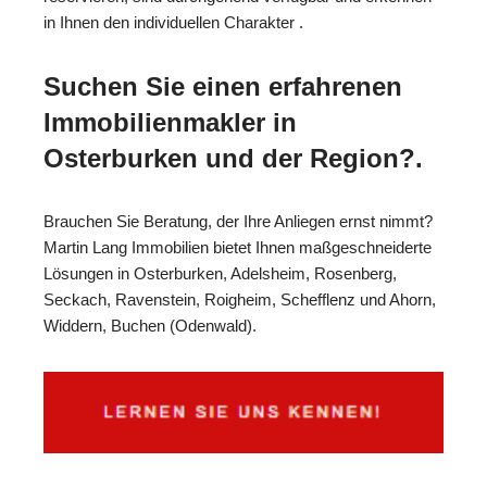
in Ihnen den individuellen Charakter .
Suchen Sie einen erfahrenen
Immobilienmakler in
Osterburken und der Region?.
Brauchen Sie Beratung, der Ihre Anliegen ernst nimmt?
Martin Lang Immobilien bietet Ihnen maßgeschneiderte
Lösungen in Osterburken, Adelsheim, Rosenberg,
Seckach, Ravenstein, Roigheim, Schefflenz und Ahorn,
Widdern, Buchen (Odenwald).