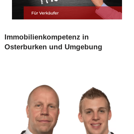
Immobilienkompetenz in
Osterburken und Umgebung