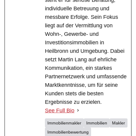
individuelle Betreuung und
messbare Erfolge. Sein Fokus
liegt auf der Vermittlung von
Wohn-, Gewerbe- und
Investitionsimmobilien in
Heilbronn und Umgebung. Dabei
setzt Martin Lang auf ehrliche
Kommunikation, ein starkes
Partnernetzwerk und umfassende
Marktkenntnisse, um für seine
Kunden stets die besten
Ergebnisse zu erzielen.
See Full Bio
Immobilienmakler
Immobilien
Makler
Immobilienbewertung