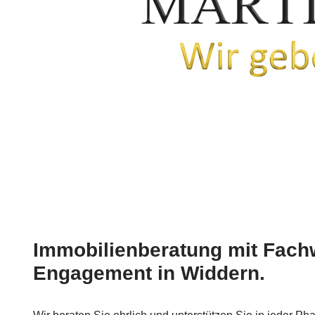
Immobilienberatung mit Fach
Engagement in Widdern.