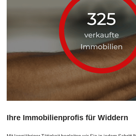
Ihre Immobilienprofis für Widdern