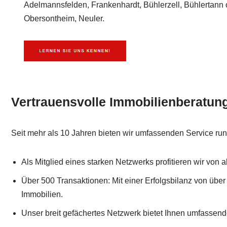
Adelmannsfelden, Frankenhardt, Bühlerzell, Bühlertann 
Obersontheim, Neuler.
Vertrauensvolle Immobilienberatun
Seit mehr als 10 Jahren bieten wir umfassenden Service ru
Als Mitglied eines starken Netzwerks profitieren wir von 
Über 500 Transaktionen: Mit einer Erfolgsbilanz von über
Immobilien.
Unser breit gefächertes Netzwerk bietet Ihnen umfassend