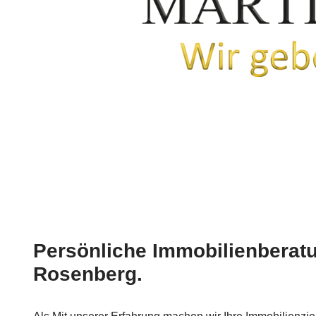
Persönliche Immobilienberatu
Rosenberg.