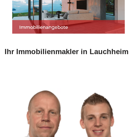
Ihr Immobilienmakler in Lauchheim