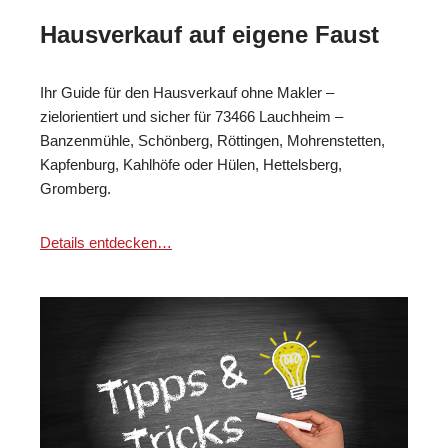
Hausverkauf auf eigene Faust
Ihr Guide für den Hausverkauf ohne Makler –
zielorientiert und sicher für 73466 Lauchheim –
Banzenmühle, Schönberg, Röttingen, Mohrenstetten,
Kapfenburg, Kahlhöfe oder Hülen, Hettelsberg,
Gromberg.
Details entdecken…