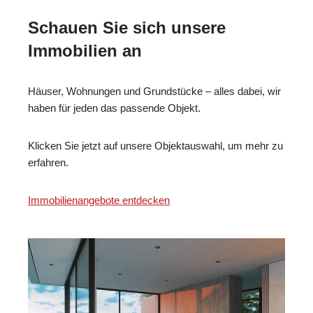
Schauen Sie sich unsere
Immobilien an
Häuser, Wohnungen und Grundstücke – alles dabei, wir
haben für jeden das passende Objekt.
Klicken Sie jetzt auf unsere Objektauswahl, um mehr zu
erfahren.
Immobilienangebote entdecken