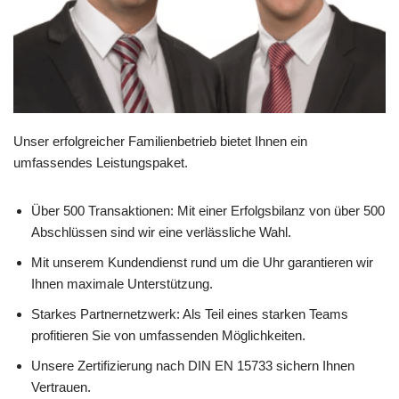
Unser erfolgreicher Familienbetrieb bietet Ihnen ein
umfassendes Leistungspaket.
Über 500 Transaktionen: Mit einer Erfolgsbilanz von über 500
Abschlüssen sind wir eine verlässliche Wahl.
Mit unserem Kundendienst rund um die Uhr garantieren wir
Ihnen maximale Unterstützung.
Starkes Partnernetzwerk: Als Teil eines starken Teams
profitieren Sie von umfassenden Möglichkeiten.
Unsere Zertifizierung nach DIN EN 15733 sichern Ihnen
Vertrauen.