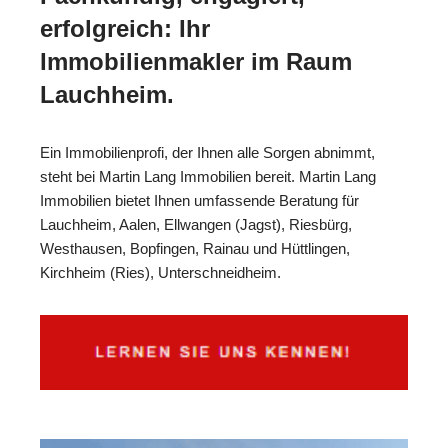
erfolgreich: Ihr
Immobilienmakler im Raum
Lauchheim.
Ein Immobilienprofi, der Ihnen alle Sorgen abnimmt,
steht bei Martin Lang Immobilien bereit. Martin Lang
Immobilien bietet Ihnen umfassende Beratung für
Lauchheim, Aalen, Ellwangen (Jagst), Riesbürg,
Westhausen, Bopfingen, Rainau und Hüttlingen,
Kirchheim (Ries), Unterschneidheim.