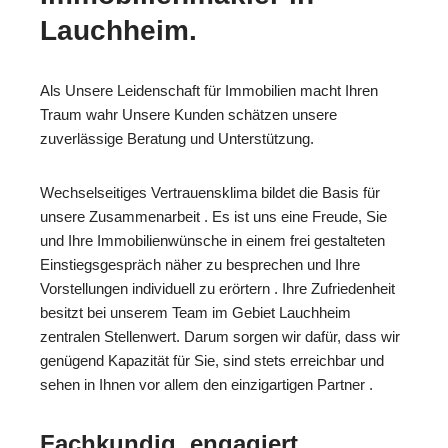
Lauchheim.
Als Unsere Leidenschaft für Immobilien macht Ihren
Traum wahr Unsere Kunden schätzen unsere
zuverlässige Beratung und Unterstützung.
Wechselseitiges Vertrauensklima bildet die Basis für
unsere Zusammenarbeit . Es ist uns eine Freude, Sie
und Ihre Immobilienwünsche in einem frei gestalteten
Einstiegsgespräch näher zu besprechen und Ihre
Vorstellungen individuell zu erörtern . Ihre Zufriedenheit
besitzt bei unserem Team im Gebiet Lauchheim
zentralen Stellenwert. Darum sorgen wir dafür, dass wir
genügend Kapazität für Sie, sind stets erreichbar und
sehen in Ihnen vor allem den einzigartigen Partner .
Fachkundig, engagiert,