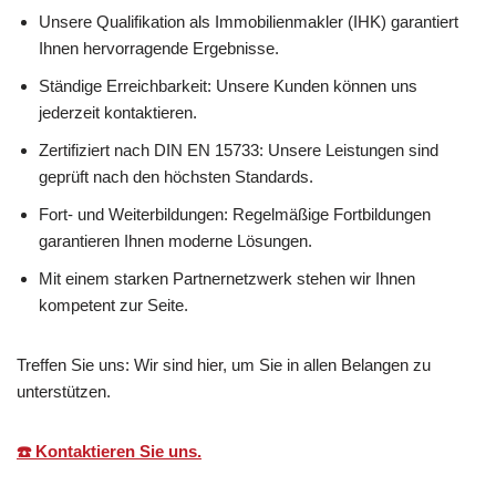
Unsere Qualifikation als Immobilienmakler (IHK) garantiert
Ihnen hervorragende Ergebnisse.
Ständige Erreichbarkeit: Unsere Kunden können uns
jederzeit kontaktieren.
Zertifiziert nach DIN EN 15733: Unsere Leistungen sind
geprüft nach den höchsten Standards.
Fort- und Weiterbildungen: Regelmäßige Fortbildungen
garantieren Ihnen moderne Lösungen.
Mit einem starken Partnernetzwerk stehen wir Ihnen
kompetent zur Seite.
Treffen Sie uns: Wir sind hier, um Sie in allen Belangen zu
unterstützen.
☎️ Kontaktieren Sie uns.