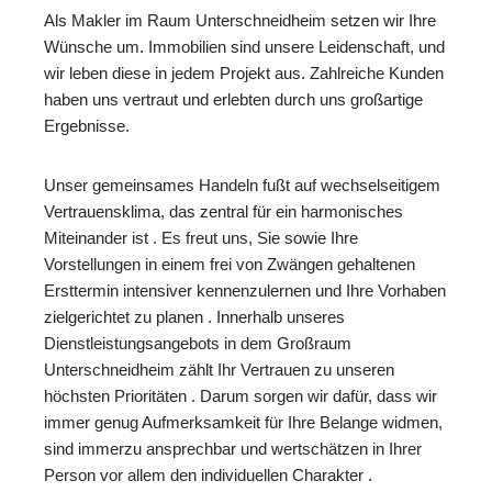
Als Makler im Raum Unterschneidheim setzen wir Ihre
Wünsche um. Immobilien sind unsere Leidenschaft, und
wir leben diese in jedem Projekt aus. Zahlreiche Kunden
haben uns vertraut und erlebten durch uns großartige
Ergebnisse.
Unser gemeinsames Handeln fußt auf wechselseitigem
Vertrauensklima, das zentral für ein harmonisches
Miteinander ist . Es freut uns, Sie sowie Ihre
Vorstellungen in einem frei von Zwängen gehaltenen
Ersttermin intensiver kennenzulernen und Ihre Vorhaben
zielgerichtet zu planen . Innerhalb unseres
Dienstleistungsangebots in dem Großraum
Unterschneidheim zählt Ihr Vertrauen zu unseren
höchsten Prioritäten . Darum sorgen wir dafür, dass wir
immer genug Aufmerksamkeit für Ihre Belange widmen,
sind immerzu ansprechbar und wertschätzen in Ihrer
Person vor allem den individuellen Charakter .