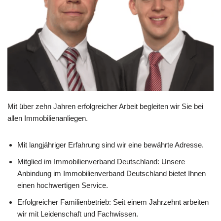
Mit über zehn Jahren erfolgreicher Arbeit begleiten wir Sie bei
allen Immobilienanliegen.
Mit langjähriger Erfahrung sind wir eine bewährte Adresse.
Mitglied im Immobilienverband Deutschland: Unsere
Anbindung im Immobilienverband Deutschland bietet Ihnen
einen hochwertigen Service.
Erfolgreicher Familienbetrieb: Seit einem Jahrzehnt arbeiten
wir mit Leidenschaft und Fachwissen.