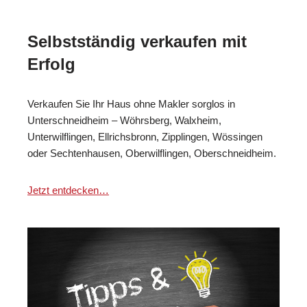
Selbstständig verkaufen mit
Erfolg
Verkaufen Sie Ihr Haus ohne Makler sorglos in
Unterschneidheim – Wöhrsberg, Walxheim,
Unterwilflingen, Ellrichsbronn, Zipplingen, Wössingen
oder Sechtenhausen, Oberwilflingen, Oberschneidheim.
Jetzt entdecken…