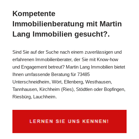
Kompetente
Immobilienberatung mit Martin
Lang Immobilien gesucht?.
Sind Sie auf der Suche nach einem zuverlässigen und
erfahrenen Immobilienberater, der Sie mit Know-how
und Engagement betreut? Martin Lang Immobilien bietet
Ihnen umfassende Beratung für 73485
Unterschneidheim, Wört, Ellenberg, Westhausen,
Tannhausen, Kirchheim (Ries), Stödtlen oder Bopfingen,
Riesbürg, Lauchheim.