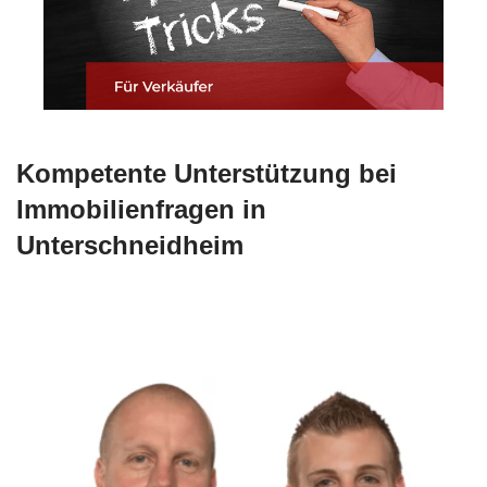
Kompetente Unterstützung bei
Immobilienfragen in
Unterschneidheim