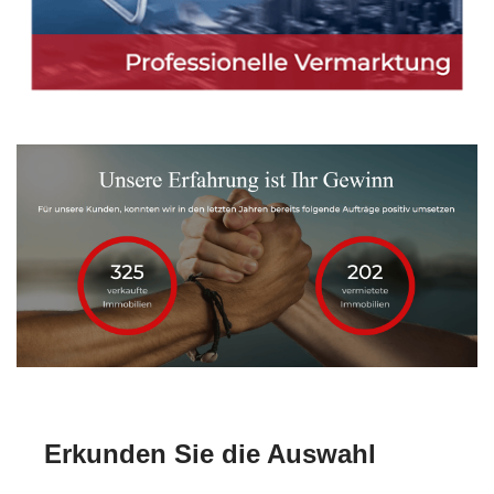
Erkunden Sie die Auswahl