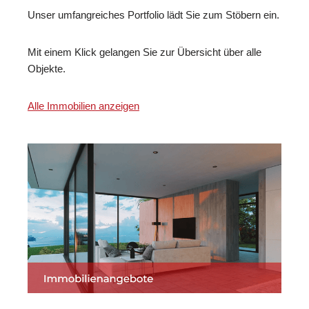
Unser umfangreiches Portfolio lädt Sie zum Stöbern ein.
Mit einem Klick gelangen Sie zur Übersicht über alle
Objekte.
Alle Immobilien anzeigen