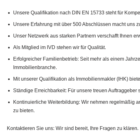
Unsere Qualifikation nach DIN EN 15733 steht für Kompe
Unsere Erfahrung mit über 500 Abschlüssen macht uns z
Unser Netzwerk aus starken Partnern verschafft Ihnen erw
Als Mitglied im IVD stehen wir für Qualität.
Erfolgreicher Familienbetrieb: Seit mehr als einem Jahrzeh
Immobilienbranche.
Mit unserer Qualifikation als Immobilienmakler (IHK) bie
Ständige Erreichbarkeit: Für unsere treuen Auftraggeber s
Kontinuierliche Weiterbildung: Wir nehmen regelmäßig an
zu bieten.
Kontaktieren Sie uns: Wir sind bereit, Ihre Fragen zu klären.