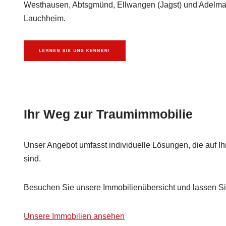
Westhausen, Abtsgmünd, Ellwangen (Jagst) und Adelma
Lauchheim.
Ihr Weg zur Traumimmobilie
Unser Angebot umfasst individuelle Lösungen, die auf Ih
sind.
Besuchen Sie unsere Immobilienübersicht und lassen Sie
Unsere Immobilien ansehen