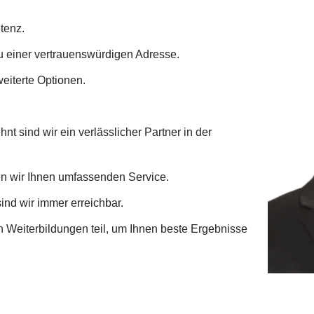
tenz.
u einer vertrauenswürdigen Adresse.
eiterte Optionen.
nt sind wir ein verlässlicher Partner in der
ten wir Ihnen umfassenden Service.
ind wir immer erreichbar.
 Weiterbildungen teil, um Ihnen beste Ergebnisse