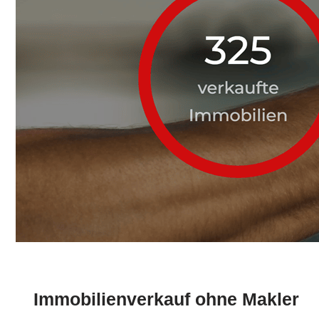
Immobilienverkauf ohne Makler