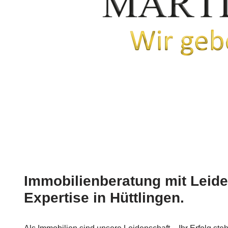
Immobilienberatung mit Leid
Expertise in Hüttlingen.