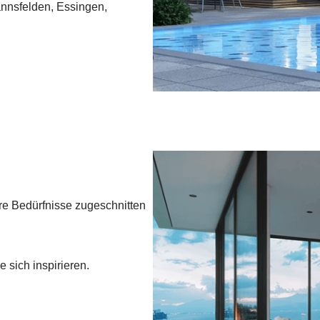
nnsfelden, Essingen,
re Bedürfnisse zugeschnitten
 sich inspirieren.