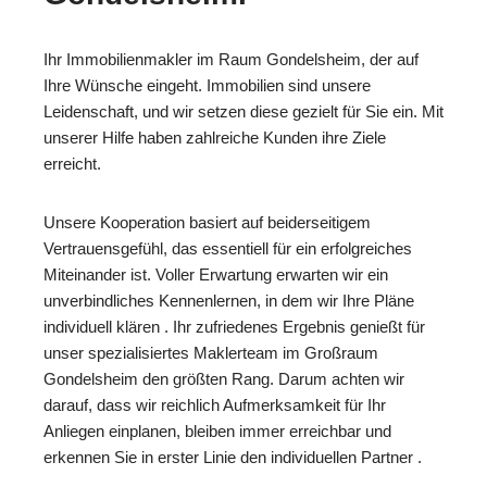
Ihr Immobilienmakler im Raum Gondelsheim, der auf
Ihre Wünsche eingeht. Immobilien sind unsere
Leidenschaft, und wir setzen diese gezielt für Sie ein. Mit
unserer Hilfe haben zahlreiche Kunden ihre Ziele
erreicht.
Unsere Kooperation basiert auf beiderseitigem
Vertrauensgefühl, das essentiell für ein erfolgreiches
Miteinander ist. Voller Erwartung erwarten wir ein
unverbindliches Kennenlernen, in dem wir Ihre Pläne
individuell klären . Ihr zufriedenes Ergebnis genießt für
unser spezialisiertes Maklerteam im Großraum
Gondelsheim den größten Rang. Darum achten wir
darauf, dass wir reichlich Aufmerksamkeit für Ihr
Anliegen einplanen, bleiben immer erreichbar und
erkennen Sie in erster Linie den individuellen Partner .