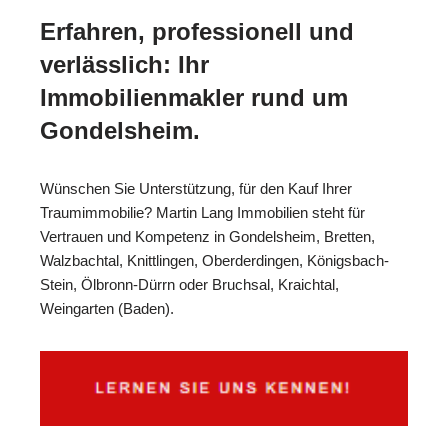
Erfahren, professionell und
verlässlich: Ihr
Immobilienmakler rund um
Gondelsheim.
Wünschen Sie Unterstützung, für den Kauf Ihrer
Traumimmobilie? Martin Lang Immobilien steht für
Vertrauen und Kompetenz in Gondelsheim, Bretten,
Walzbachtal, Knittlingen, Oberderdingen, Königsbach-
Stein, Ölbronn-Dürrn oder Bruchsal, Kraichtal,
Weingarten (Baden).