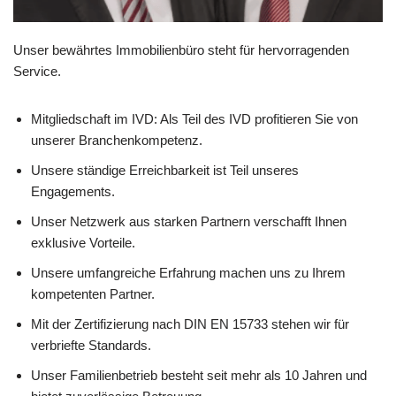
Unser bewährtes Immobilienbüro steht für hervorragenden
Service.
Mitgliedschaft im IVD: Als Teil des IVD profitieren Sie von
unserer Branchenkompetenz.
Unsere ständige Erreichbarkeit ist Teil unseres
Engagements.
Unser Netzwerk aus starken Partnern verschafft Ihnen
exklusive Vorteile.
Unsere umfangreiche Erfahrung machen uns zu Ihrem
kompetenten Partner.
Mit der Zertifizierung nach DIN EN 15733 stehen wir für
verbriefte Standards.
Unser Familienbetrieb besteht seit mehr als 10 Jahren und