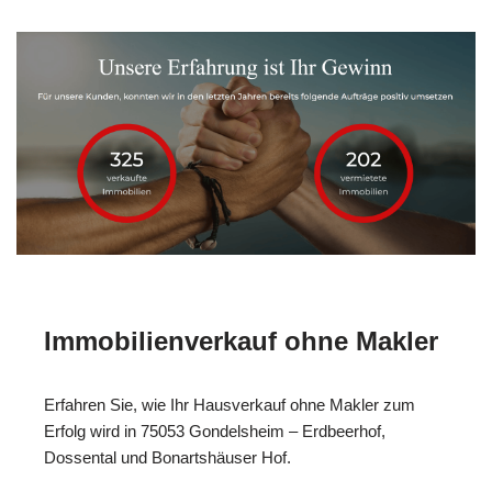
Immobilienverkauf ohne Makler
Erfahren Sie, wie Ihr Hausverkauf ohne Makler zum
Erfolg wird in 75053 Gondelsheim – Erdbeerhof,
Dossental und Bonartshäuser Hof.