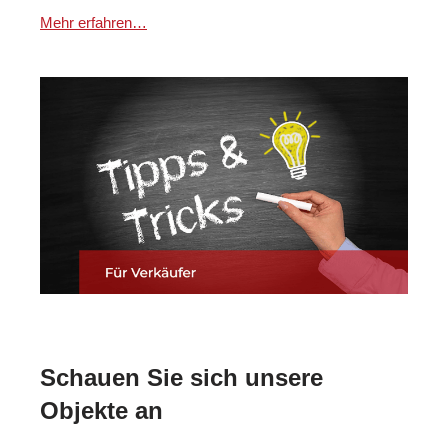
Mehr erfahren…
Schauen Sie sich unsere
Objekte an