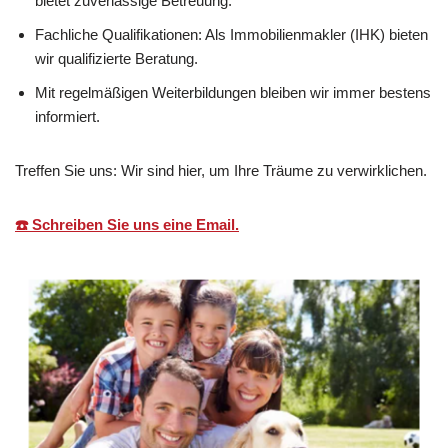
bietet zuverlässige Betreuung.
Fachliche Qualifikationen: Als Immobilienmakler (IHK) bieten
wir qualifizierte Beratung.
Mit regelmäßigen Weiterbildungen bleiben wir immer bestens
informiert.
Treffen Sie uns: Wir sind hier, um Ihre Träume zu verwirklichen.
☎️ Schreiben Sie uns eine Email.