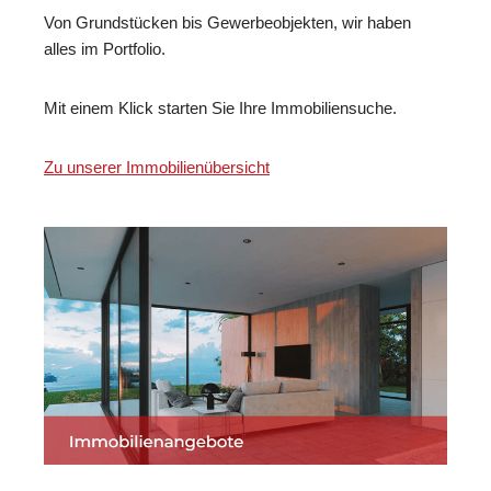
Von Grundstücken bis Gewerbeobjekten, wir haben
alles im Portfolio.
Mit einem Klick starten Sie Ihre Immobiliensuche.
Zu unserer Immobilienübersicht