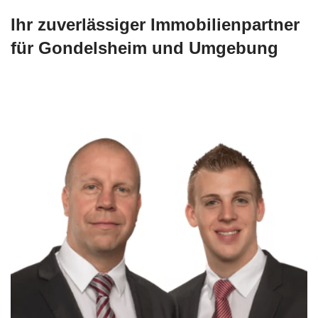
Ihr zuverlässiger Immobilienpartner
für Gondelsheim und Umgebung