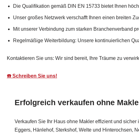
Die Qualifikation gemäß DIN EN 15733 bietet Ihnen höchs
Unser großes Netzwerk verschafft Ihnen einen breiten Z
Mit unserer Verbindung zum starken Branchenverband pr
Regelmäßige Weiterbildung: Unsere kontinuierlichen Qua
Kontaktieren Sie uns: Wir sind bereit, Ihre Träume zu verwirk
☎️ Schreiben Sie uns!
Erfolgreich verkaufen ohne Makle
Verkaufen Sie Ihr Haus ohne Makler effizient und sicher 
Eggers, Hänlehof, Sterkshof, Welte und Hinterochsen, N