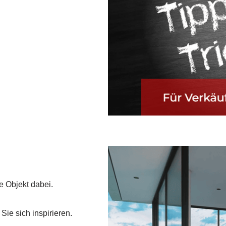
 Objekt dabei.
ie sich inspirieren.