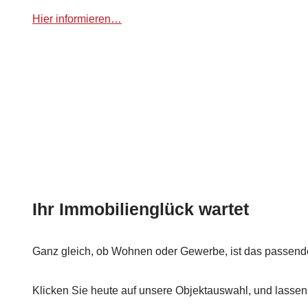
Hier informieren…
Ihr Immobilienglück wartet
Ganz gleich, ob Wohnen oder Gewerbe, ist das passende
Klicken Sie heute auf unsere Objektauswahl, und lassen S