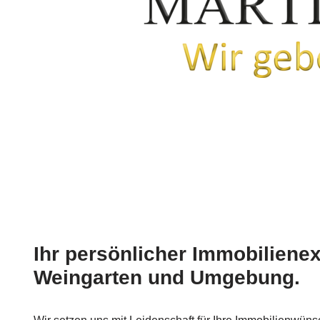
Ihr persönlicher Immobilienex
Weingarten und Umgebung.