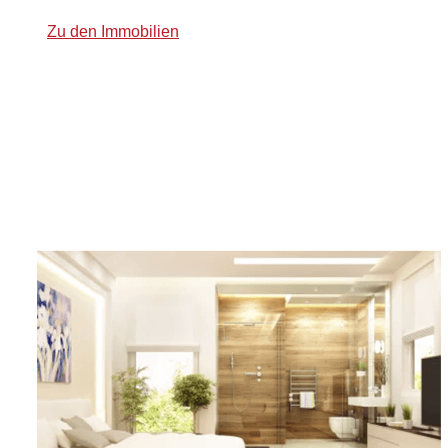
Zu den Immobilien