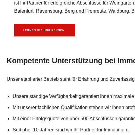
ist Ihr Partner für erfolgreiche Abschlüsse für Weingarten,
Baienfurt, Ravensburg, Berg und Fronreute, Waldburg, B
Kompetente Unterstützung bei Immo
Unser etablierter Betrieb steht für Erfahrung und Zuverlässig
Unsere ständige Verfügbarkeit garantiert Ihnen maximale F
Mit unserer fachlichen Qualifikation stehen wir Ihnen profe
Mit einer Erfolgsquote von über 500 Abschlüssen garantie
Seit über 10 Jahren sind wir Ihr Partner für Immobilien.