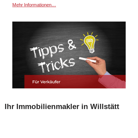
Mehr Informationen…
Ihr Immobilienmakler in Willstätt