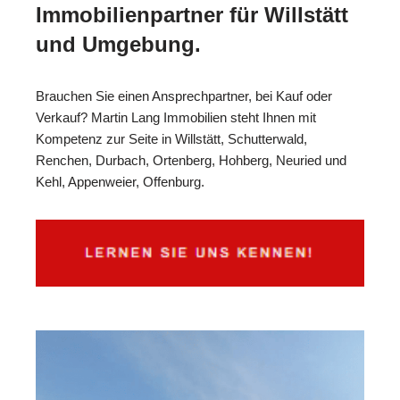
Immobilienpartner für Willstätt
und Umgebung.
Brauchen Sie einen Ansprechpartner, bei Kauf oder
Verkauf? Martin Lang Immobilien steht Ihnen mit
Kompetenz zur Seite in Willstätt, Schutterwald,
Renchen, Durbach, Ortenberg, Hohberg, Neuried und
Kehl, Appenweier, Offenburg.