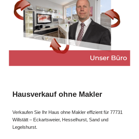
Hausverkauf ohne Makler
Verkaufen Sie Ihr Haus ohne Makler effizient für 77731
Willstätt – Eckartsweier, Hesselhurst, Sand und
Legelshurst.