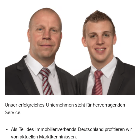
Unser erfolgreiches Unternehmen steht für hervorragenden
Service.
Als Teil des Immobilienverbands Deutschland profitieren wir
von aktuellen Marktkenntnissen.