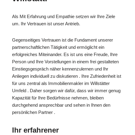
Als Mit Erfahrung und Empathie setzen wir Ihre Ziele
um. Ihr Vertrauen ist unser Antrieb.
Gegenseitiges Vertrauen ist die Fundament unserer
partnerschaftlichen Tätigkeit und ermöglicht ein
erfolgreiches Miteinander. Es ist uns eine Freude, Ihre
Person und Ihre Vorstellungen in einem frei gestalteten
Einstiegsgespräch näher kennenzulernen und Ihr
Anliegen individuell zu diskutieren . Ihre Zufriedenheit ist
für uns zentral als Immobilienmakler im Willstätter
Umfeld . Daher sorgen wir dafür, dass wir immer genug
Kapazität für Ihre Bedürfnisse nehmen, bleiben
durchgehend ansprechbar und sehen in Ihnen den
persönlichen Partner .
Ihr erfahrener