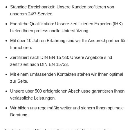
Ständige Erreichbarkeit: Unsere Kunden profitieren von
unserem 24/7-Service.
Fachliche Qualifikation: Unsere zertifizierten Experten (IHK)
bieten Ihnen professionelle Unterstützung.
Mit über 10 Jahren Erfahrung sind wir Ihr Ansprechpartner für
Immobilien.
Zertifiziert nach DIN EN 15733: Unsere Angebote sind
zertifiziert nach DIN EN 15733.
Mit einem umfassenden Kontakten stehen wir Ihnen optimal
zur Seite.
Unsere über 500 erfolgreichen Abschlüsse garantieren Ihnen
verlässliche Leistungen.
Wir bilden uns regelmäßig weiter und sichern Ihnen optimale
Beratung.