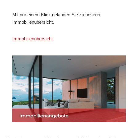
Mit nur einem Klick gelangen Sie zu unserer
Immobilienübersicht.
Immobilienübersicht