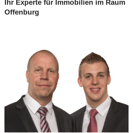
Ihr Experte für Immobilien im Raum
Offenburg