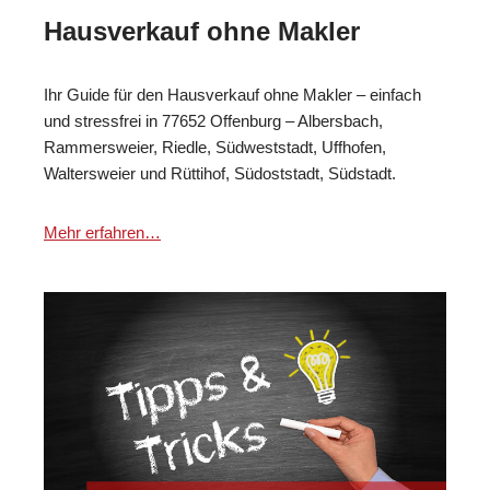
Hausverkauf ohne Makler
Ihr Guide für den Hausverkauf ohne Makler – einfach
und stressfrei in 77652 Offenburg – Albersbach,
Rammersweier, Riedle, Südweststadt, Uffhofen,
Waltersweier und Rüttihof, Südoststadt, Südstadt.
Mehr erfahren…