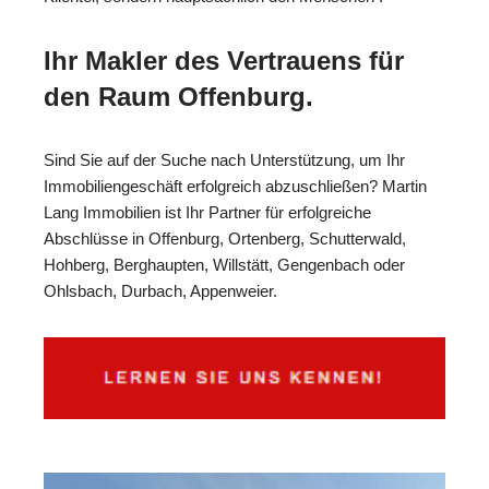
Ihr Makler des Vertrauens für
den Raum Offenburg.
Sind Sie auf der Suche nach Unterstützung, um Ihr
Immobiliengeschäft erfolgreich abzuschließen? Martin
Lang Immobilien ist Ihr Partner für erfolgreiche
Abschlüsse in Offenburg, Ortenberg, Schutterwald,
Hohberg, Berghaupten, Willstätt, Gengenbach oder
Ohlsbach, Durbach, Appenweier.