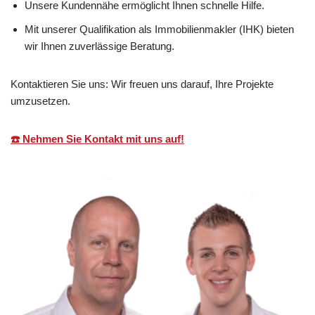
Unsere Kundennähe ermöglicht Ihnen schnelle Hilfe.
Mit unserer Qualifikation als Immobilienmakler (IHK) bieten
wir Ihnen zuverlässige Beratung.
Kontaktieren Sie uns: Wir freuen uns darauf, Ihre Projekte
umzusetzen.
☎️ Nehmen Sie Kontakt mit uns auf!