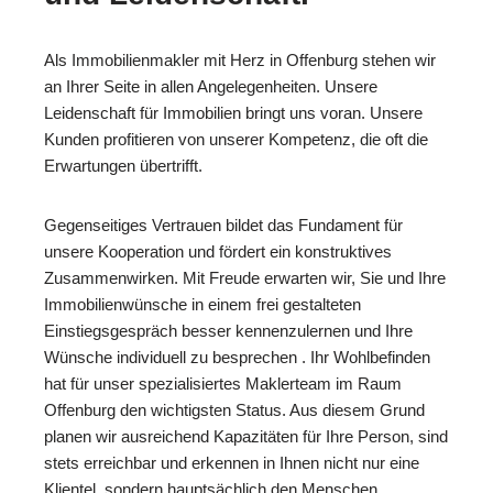
Als Immobilienmakler mit Herz in Offenburg stehen wir
an Ihrer Seite in allen Angelegenheiten. Unsere
Leidenschaft für Immobilien bringt uns voran. Unsere
Kunden profitieren von unserer Kompetenz, die oft die
Erwartungen übertrifft.
Gegenseitiges Vertrauen bildet das Fundament für
unsere Kooperation und fördert ein konstruktives
Zusammenwirken. Mit Freude erwarten wir, Sie und Ihre
Immobilienwünsche in einem frei gestalteten
Einstiegsgespräch besser kennenzulernen und Ihre
Wünsche individuell zu besprechen . Ihr Wohlbefinden
hat für unser spezialisiertes Maklerteam im Raum
Offenburg den wichtigsten Status. Aus diesem Grund
planen wir ausreichend Kapazitäten für Ihre Person, sind
stets erreichbar und erkennen in Ihnen nicht nur eine
Klientel, sondern hauptsächlich den Menschen .