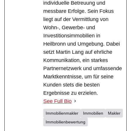
individuelle Betreuung und
messbare Erfolge. Sein Fokus
liegt auf der Vermittlung von
Wohn-, Gewerbe- und
Investitionsimmobilien in
Heilbronn und Umgebung. Dabei
setzt Martin Lang auf ehrliche
Kommunikation, ein starkes
Partnernetzwerk und umfassende
Marktkenntnisse, um für seine
Kunden stets die besten
Ergebnisse zu erzielen.
See Full Bio
Immobilienmakler
Immobilien
Makler
Immobilienbewertung