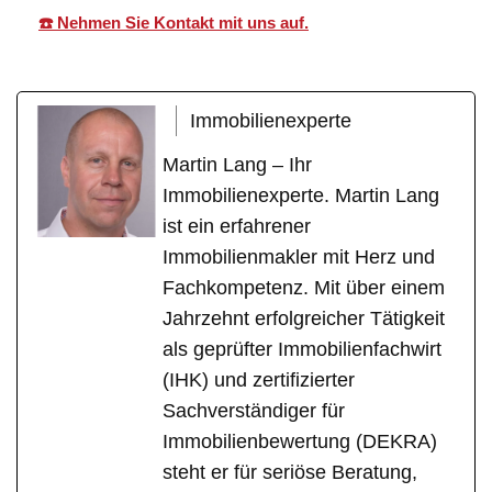
☎️ Nehmen Sie Kontakt mit uns auf.
Immobilienexperte
Martin Lang – Ihr
Immobilienexperte. Martin Lang
ist ein erfahrener
Immobilienmakler mit Herz und
Fachkompetenz. Mit über einem
Jahrzehnt erfolgreicher Tätigkeit
als geprüfter Immobilienfachwirt
(IHK) und zertifizierter
Sachverständiger für
Immobilienbewertung (DEKRA)
steht er für seriöse Beratung,