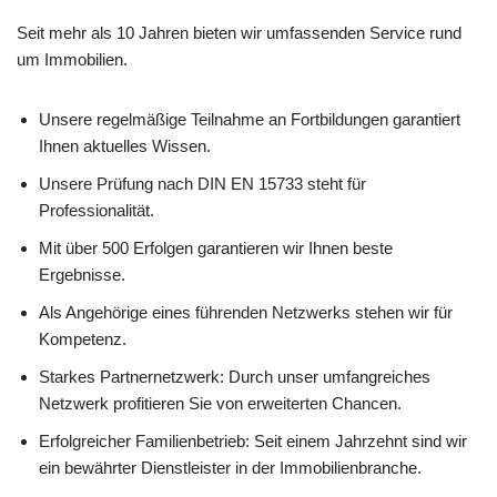
Seit mehr als 10 Jahren bieten wir umfassenden Service rund
um Immobilien.
Unsere regelmäßige Teilnahme an Fortbildungen garantiert
Ihnen aktuelles Wissen.
Unsere Prüfung nach DIN EN 15733 steht für
Professionalität.
Mit über 500 Erfolgen garantieren wir Ihnen beste
Ergebnisse.
Als Angehörige eines führenden Netzwerks stehen wir für
Kompetenz.
Starkes Partnernetzwerk: Durch unser umfangreiches
Netzwerk profitieren Sie von erweiterten Chancen.
Erfolgreicher Familienbetrieb: Seit einem Jahrzehnt sind wir
ein bewährter Dienstleister in der Immobilienbranche.