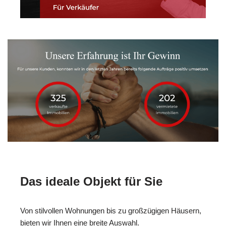
Das ideale Objekt für Sie
Von stilvollen Wohnungen bis zu großzügigen Häusern,
bieten wir Ihnen eine breite Auswahl.