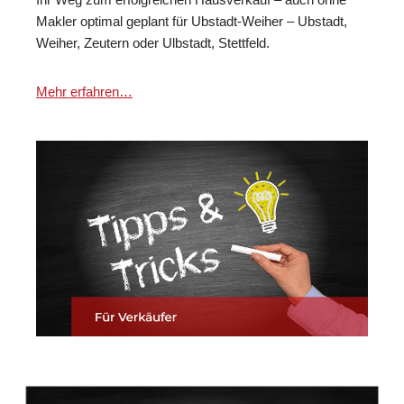
Makler optimal geplant für Ubstadt-Weiher – Ubstadt,
Weiher, Zeutern oder Ulbstadt, Stettfeld.
Mehr erfahren…