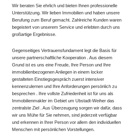
Wir beraten Sie ehrlich und bieten Ihnen professionelle
Unterstützung. Wir lieben Immobilien und haben unsere
Berufung zum Beruf gemacht. Zahlreiche Kunden waren
begeistert von unserem Service und erlebten durch uns
großartige Ergebnisse.
Gegenseitiges Vertrauensfundament legt die Basis für
unsere partnerschaftliche Kooperation . Aus diesem
Grund ist es uns eine Freude, Ihre Person und Ihre
immobilienbezogenen Anliegen in einem locker
gestalteten Einstiegsgespräch zuerst intensiver
kennenzulernen und Ihre Anforderungen persönlich zu
besprechen . Ihre vollste Zufriedenheit ist für uns als
Immobilienmakler im Gebiet um Ubstadt-Weiher das
zentralste Ziel . Aus Überzeugung sorgen wir dafür, dass
wir uns Mühe für Sie nehmen, sind jederzeit verfügbar
und erkennen in Ihrer Person vor allem den individuellen
Menschen mit persönlichen Vorstellungen.