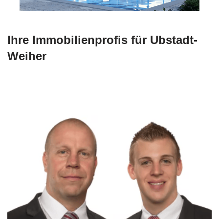
Ihre Immobilienprofis für Ubstadt-
Weiher