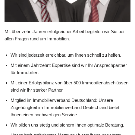
Mit über zehn Jahren erfolgreicher Arbeit begleiten wir Sie bei
allen Fragen rund um Immobilien.
Wir sind jederzeit erreichbar, um Ihnen schnell zu helfen.
Mit einem Jahrzehnt Expertise sind wir Ihr Ansprechpartner
für Immobilien.
Mit einer Erfolgsbilanz von über 500 Immobilienabschlüssen
sind wir Ihr starker Partner.
Mitglied im Immobilienverband Deutschland: Unsere
Zugehörigkeit im Immobilienverband Deutschland bietet
Ihnen einen hochwertigen Service.
Wir bilden uns stetig und sichern Ihnen optimale Beratung.