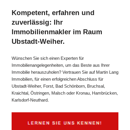
Kompetent, erfahren und
zuverlässig: Ihr
Immobilienmakler im Raum
Ubstadt-Weiher.
Wünschen Sie sich einen Experten für
Immobilienangelegenheiten, um das Beste aus Ihrer
Immobilie herauszuholen? Vertrauen Sie auf Martin Lang
Immobilien, für einen erfolgreichen Abschluss für
Ubstadt-Weiher, Forst, Bad Schönborn, Bruchsal,
Kraichtal, Östringen, Malsch oder Kronau, Hambrücken,
Karlsdorf-Neuthard.