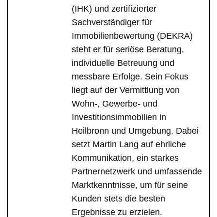
(IHK) und zertifizierter
Sachverständiger für
Immobilienbewertung (DEKRA)
steht er für seriöse Beratung,
individuelle Betreuung und
messbare Erfolge. Sein Fokus
liegt auf der Vermittlung von
Wohn-, Gewerbe- und
Investitionsimmobilien in
Heilbronn und Umgebung. Dabei
setzt Martin Lang auf ehrliche
Kommunikation, ein starkes
Partnernetzwerk und umfassende
Marktkenntnisse, um für seine
Kunden stets die besten
Ergebnisse zu erzielen.