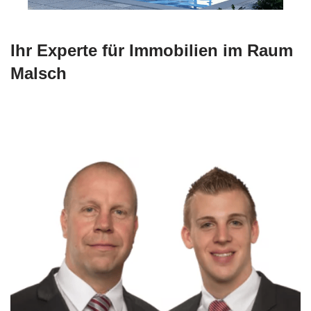
Ihr Experte für Immobilien im Raum
Malsch