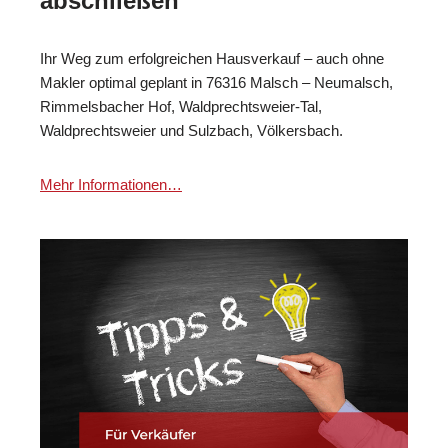
abschließen
Ihr Weg zum erfolgreichen Hausverkauf – auch ohne
Makler optimal geplant in 76316 Malsch – Neumalsch,
Rimmelsbacher Hof, Waldprechtsweier-Tal,
Waldprechtsweier und Sulzbach, Völkersbach.
Mehr Informationen…