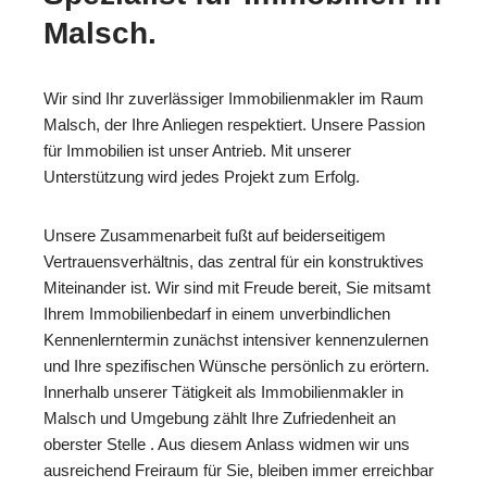
Malsch.
Wir sind Ihr zuverlässiger Immobilienmakler im Raum
Malsch, der Ihre Anliegen respektiert. Unsere Passion
für Immobilien ist unser Antrieb. Mit unserer
Unterstützung wird jedes Projekt zum Erfolg.
Unsere Zusammenarbeit fußt auf beiderseitigem
Vertrauensverhältnis, das zentral für ein konstruktives
Miteinander ist. Wir sind mit Freude bereit, Sie mitsamt
Ihrem Immobilienbedarf in einem unverbindlichen
Kennenlerntermin zunächst intensiver kennenzulernen
und Ihre spezifischen Wünsche persönlich zu erörtern.
Innerhalb unserer Tätigkeit als Immobilienmakler in
Malsch und Umgebung zählt Ihre Zufriedenheit an
oberster Stelle . Aus diesem Anlass widmen wir uns
ausreichend Freiraum für Sie, bleiben immer erreichbar