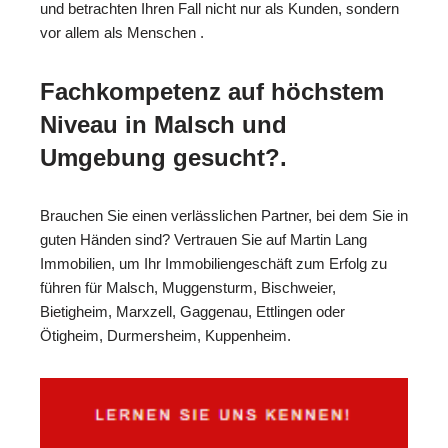
und betrachten Ihren Fall nicht nur als Kunden, sondern
vor allem als Menschen .
Fachkompetenz auf höchstem
Niveau in Malsch und
Umgebung gesucht?.
Brauchen Sie einen verlässlichen Partner, bei dem Sie in
guten Händen sind? Vertrauen Sie auf Martin Lang
Immobilien, um Ihr Immobiliengeschäft zum Erfolg zu
führen für Malsch, Muggensturm, Bischweier,
Bietigheim, Marxzell, Gaggenau, Ettlingen oder
Ötigheim, Durmersheim, Kuppenheim.