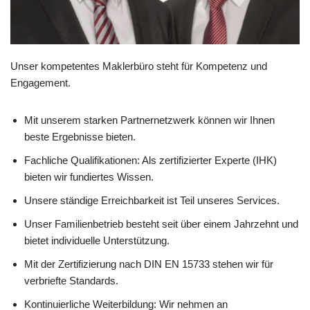
Unser kompetentes Maklerbüro steht für Kompetenz und
Engagement.
Mit unserem starken Partnernetzwerk können wir Ihnen
beste Ergebnisse bieten.
Fachliche Qualifikationen: Als zertifizierter Experte (IHK)
bieten wir fundiertes Wissen.
Unsere ständige Erreichbarkeit ist Teil unseres Services.
Unser Familienbetrieb besteht seit über einem Jahrzehnt und
bietet individuelle Unterstützung.
Mit der Zertifizierung nach DIN EN 15733 stehen wir für
verbriefte Standards.
Kontinuierliche Weiterbildung: Wir nehmen an