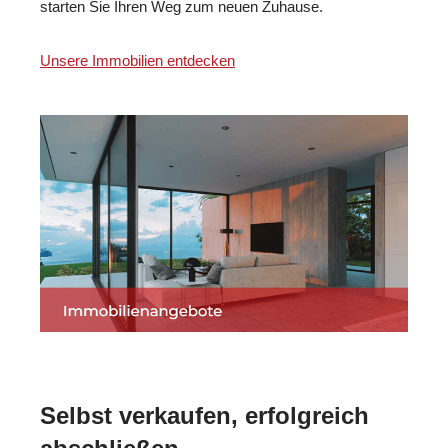
starten Sie Ihren Weg zum neuen Zuhause.
Unsere Immobilien entdecken
Selbst verkaufen, erfolgreich