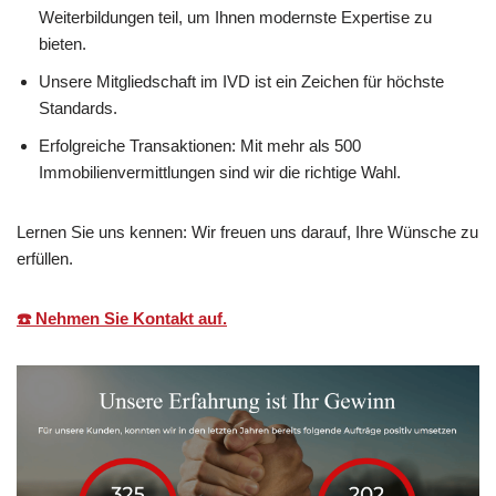
Weiterbildungen teil, um Ihnen modernste Expertise zu
bieten.
Unsere Mitgliedschaft im IVD ist ein Zeichen für höchste
Standards.
Erfolgreiche Transaktionen: Mit mehr als 500
Immobilienvermittlungen sind wir die richtige Wahl.
Lernen Sie uns kennen: Wir freuen uns darauf, Ihre Wünsche zu
erfüllen.
☎️ Nehmen Sie Kontakt auf.