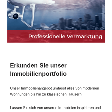
Erkunden Sie unser
Immobilienportfolio
Unser Immobilienangebot umfasst alles von modernen
Wohnungen bis hin zu klassischen Häusern.
Lassen Sie sich von unseren Immobilien inspirieren und