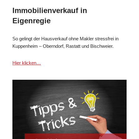
Immobilienverkauf in
Eigenregie
So gelingt der Hausverkauf ohne Makler stressfrei in
Kuppenheim – Oberndorf, Rastatt und Bischweier.
Hier klicken…