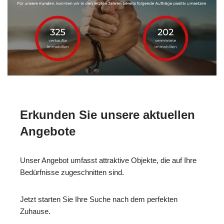
Erkunden Sie unsere aktuellen
Angebote
Unser Angebot umfasst attraktive Objekte, die auf Ihre
Bedürfnisse zugeschnitten sind.
Jetzt starten Sie Ihre Suche nach dem perfekten
Zuhause.