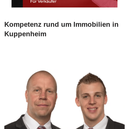
Kompetenz rund um Immobilien in
Kuppenheim