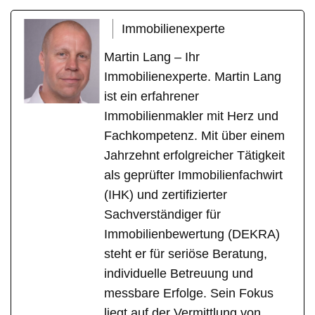
Immobilienexperte
Martin Lang – Ihr
Immobilienexperte. Martin Lang
ist ein erfahrener
Immobilienmakler mit Herz und
Fachkompetenz. Mit über einem
Jahrzehnt erfolgreicher Tätigkeit
als geprüfter Immobilienfachwirt
(IHK) und zertifizierter
Sachverständiger für
Immobilienbewertung (DEKRA)
steht er für seriöse Beratung,
individuelle Betreuung und
messbare Erfolge. Sein Fokus
liegt auf der Vermittlung von