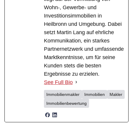
Wohn-, Gewerbe- und
Investitionsimmobilien in
Heilbronn und Umgebung. Dabei
setzt Martin Lang auf ehrliche
Kommunikation, ein starkes
Partnernetzwerk und umfassende
Marktkenntnisse, um für seine
Kunden stets die besten
Ergebnisse zu erzielen.
See Full Bio
Immobilienmakler
Immobilien
Makler
Immobilienbewertung