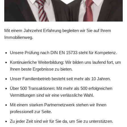
Mit einem Jahrzehnt Erfahrung begleiten wir Sie auf Ihrem
Immobilienweg.
Unsere Prüfung nach DIN EN 15733 steht für Kompetenz.
Kontinuierliche Weiterbildung: Wir bilden uns laufend fort, um
Ihnen beste Ergebnisse zu bieten.
Unser Familienbetrieb besteht seit mehr als 10 Jahren.
Über 500 Transaktionen: Mit mehr als 500 erfolgreichen
Vermittlungen sind wir eine verlässliche Wahl.
Mit einem starken Partnernetzwerk stehen wir Ihnen
professionell zur Seite.
Zu jeder Zeit sind wir für Sie da, um Sie zu unterstützen.