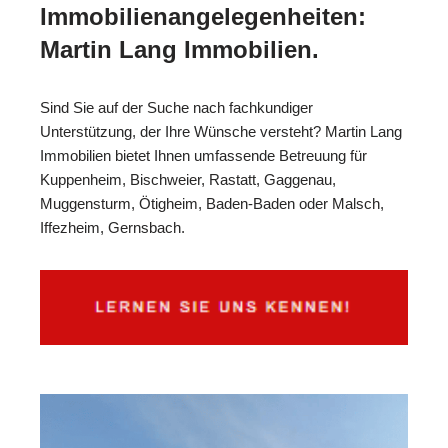
Immobilienangelegenheiten:
Martin Lang Immobilien.
Sind Sie auf der Suche nach fachkundiger
Unterstützung, der Ihre Wünsche versteht? Martin Lang
Immobilien bietet Ihnen umfassende Betreuung für
Kuppenheim, Bischweier, Rastatt, Gaggenau,
Muggensturm, Ötigheim, Baden-Baden oder Malsch,
Iffezheim, Gernsbach.