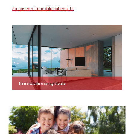
Zu unserer Immobilienübersicht