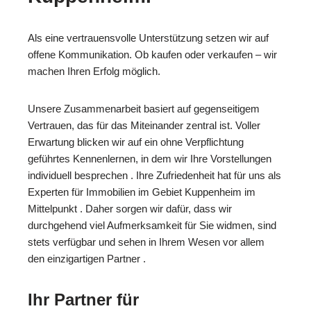
Als eine vertrauensvolle Unterstützung setzen wir auf
offene Kommunikation. Ob kaufen oder verkaufen – wir
machen Ihren Erfolg möglich.
Unsere Zusammenarbeit basiert auf gegenseitigem
Vertrauen, das für das Miteinander zentral ist. Voller
Erwartung blicken wir auf ein ohne Verpflichtung
geführtes Kennenlernen, in dem wir Ihre Vorstellungen
individuell besprechen . Ihre Zufriedenheit hat für uns als
Experten für Immobilien im Gebiet Kuppenheim im
Mittelpunkt . Daher sorgen wir dafür, dass wir
durchgehend viel Aufmerksamkeit für Sie widmen, sind
stets verfügbar und sehen in Ihrem Wesen vor allem
den einzigartigen Partner .
Ihr Partner für