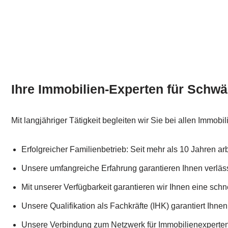
Ihre Immobilien-Experten für Sch
Mit langjähriger Tätigkeit begleiten wir Sie bei allen Immob
Erfolgreicher Familienbetrieb: Seit mehr als 10 Jahren a
Unsere umfangreiche Erfahrung garantieren Ihnen verläs
Mit unserer Verfügbarkeit garantieren wir Ihnen eine schn
Unsere Qualifikation als Fachkräfte (IHK) garantiert Ihnen
Unsere Verbindung zum Netzwerk für Immobilienexperten s