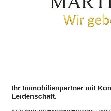
Ihr Immobilienpartner mit Ko
Leidenschaft.