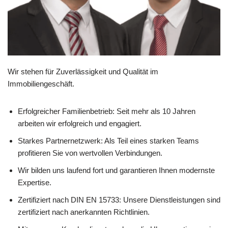
Wir stehen für Zuverlässigkeit und Qualität im
Immobiliengeschäft.
Erfolgreicher Familienbetrieb: Seit mehr als 10 Jahren
arbeiten wir erfolgreich und engagiert.
Starkes Partnernetzwerk: Als Teil eines starken Teams
profitieren Sie von wertvollen Verbindungen.
Wir bilden uns laufend fort und garantieren Ihnen modernste
Expertise.
Zertifiziert nach DIN EN 15733: Unsere Dienstleistungen sind
zertifiziert nach anerkannten Richtlinien.