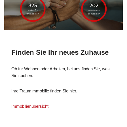
Finden Sie Ihr neues Zuhause
Ob für Wohnen oder Arbeiten, bei uns finden Sie, was
Sie suchen.
Ihre Traumimmobilie finden Sie hier.
Immobilienübersicht