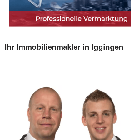
Ihr Immobilienmakler in Iggingen