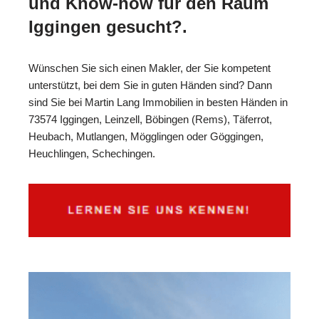
und Know-how für den Raum
Iggingen gesucht?.
Wünschen Sie sich einen Makler, der Sie kompetent
unterstützt, bei dem Sie in guten Händen sind? Dann
sind Sie bei Martin Lang Immobilien in besten Händen in
73574 Iggingen, Leinzell, Böbingen (Rems), Täferrot,
Heubach, Mutlangen, Mögglingen oder Göggingen,
Heuchlingen, Schechingen.