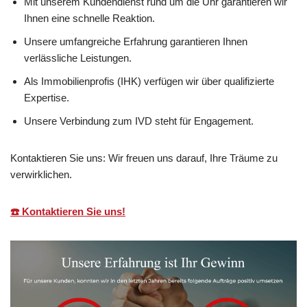
Mit unserem Kundendienst rund um die Uhr garantieren wir
Ihnen eine schnelle Reaktion.
Unsere umfangreiche Erfahrung garantieren Ihnen
verlässliche Leistungen.
Als Immobilienprofis (IHK) verfügen wir über qualifizierte
Expertise.
Unsere Verbindung zum IVD steht für Engagement.
Kontaktieren Sie uns: Wir freuen uns darauf, Ihre Träume zu
verwirklichen.
☎️ Kontaktieren Sie uns!