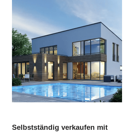
Selbstständig verkaufen mit