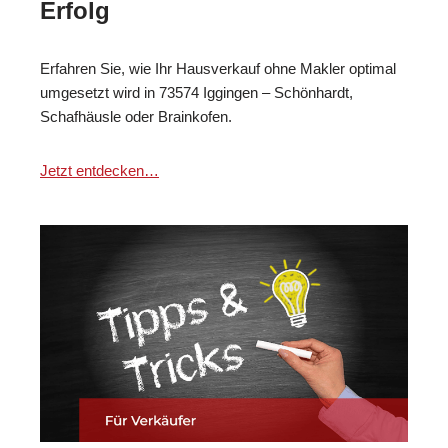
Erfolg
Erfahren Sie, wie Ihr Hausverkauf ohne Makler optimal
umgesetzt wird in 73574 Iggingen – Schönhardt,
Schafhäusle oder Brainkofen.
Jetzt entdecken…