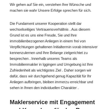
Wir gehen auf Sie ein, verstehen Ihre Wünsche und
machen sie wahr Unsere Erfolge sprechen für sich.
Die Fundament unserer Kooperation stellt dar
wechselseitiges Vertrauensverhältnis . Aus diesem
Grund ist es uns eine Freude, Sie und Ihre
immobilienbezogenen Anliegen in einem frei von
Verpflichtungen gehaltenen Initialtermin vorab intensiver
kennenzulernen und Ihre Belange zielgerichtet zu
besprechen . Innerhalb unseres Teams als
Immobilienmakler in Iggingen und Umgebung ist Ihre
Zufriedenheit als wichtigstes Ziel . Daher sorgen wir
dafür, dass wir durchgehend genug Kapazität für Ihr
Anliegen aufbringen, bleiben immerzu erreichbar und
sehen in Ihnen den individuellen Charakter .
Maklerservice mit Engagement