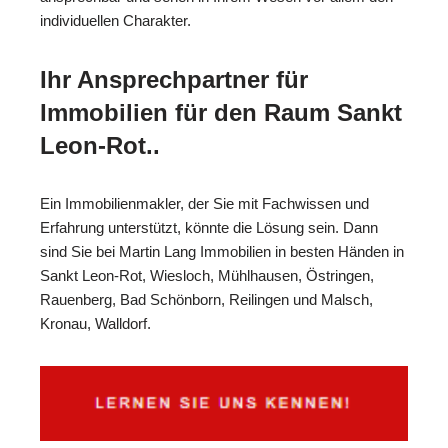
individuellen Charakter.
Ihr Ansprechpartner für
Immobilien für den Raum Sankt
Leon-Rot..
Ein Immobilienmakler, der Sie mit Fachwissen und
Erfahrung unterstützt, könnte die Lösung sein. Dann
sind Sie bei Martin Lang Immobilien in besten Händen in
Sankt Leon-Rot, Wiesloch, Mühlhausen, Östringen,
Rauenberg, Bad Schönborn, Reilingen und Malsch,
Kronau, Walldorf.