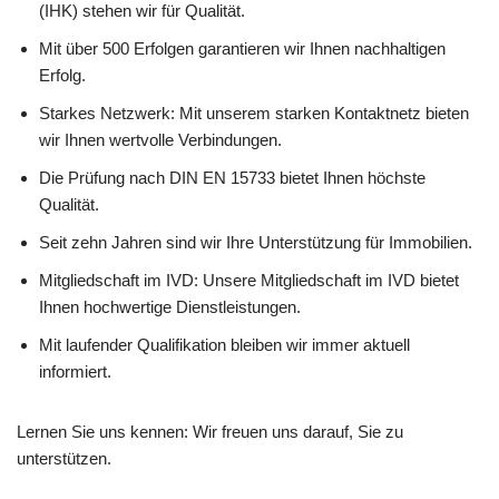
(IHK) stehen wir für Qualität.
Mit über 500 Erfolgen garantieren wir Ihnen nachhaltigen
Erfolg.
Starkes Netzwerk: Mit unserem starken Kontaktnetz bieten
wir Ihnen wertvolle Verbindungen.
Die Prüfung nach DIN EN 15733 bietet Ihnen höchste
Qualität.
Seit zehn Jahren sind wir Ihre Unterstützung für Immobilien.
Mitgliedschaft im IVD: Unsere Mitgliedschaft im IVD bietet
Ihnen hochwertige Dienstleistungen.
Mit laufender Qualifikation bleiben wir immer aktuell
informiert.
Lernen Sie uns kennen: Wir freuen uns darauf, Sie zu
unterstützen.