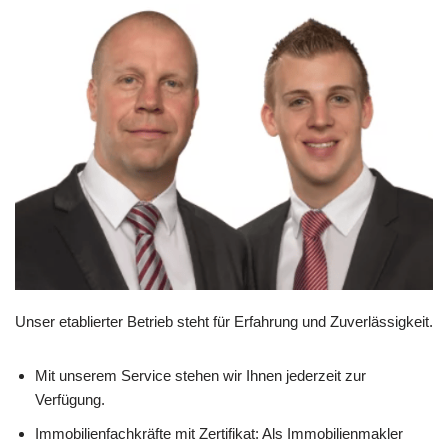
Unser etablierter Betrieb steht für Erfahrung und Zuverlässigkeit.
Mit unserem Service stehen wir Ihnen jederzeit zur
Verfügung.
Immobilienfachkräfte mit Zertifikat: Als Immobilienmakler