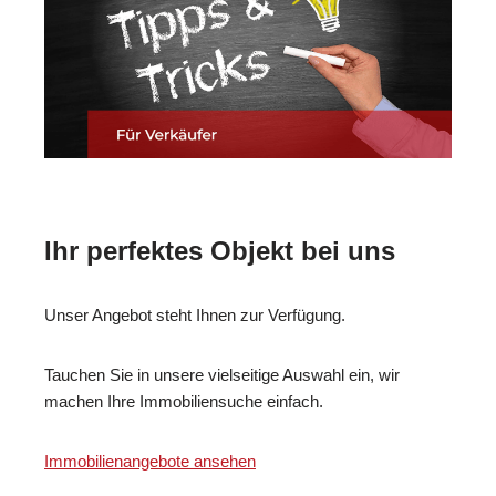
Ihr perfektes Objekt bei uns
Unser Angebot steht Ihnen zur Verfügung.
Tauchen Sie in unsere vielseitige Auswahl ein, wir
machen Ihre Immobiliensuche einfach.
Immobilienangebote ansehen