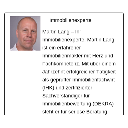
Immobilienexperte
Martin Lang – Ihr
Immobilienexperte. Martin Lang
ist ein erfahrener
Immobilienmakler mit Herz und
Fachkompetenz. Mit über einem
Jahrzehnt erfolgreicher Tätigkeit
als geprüfter Immobilienfachwirt
(IHK) und zertifizierter
Sachverständiger für
Immobilienbewertung (DEKRA)
steht er für seriöse Beratung,
individuelle Betreuung und
messbare Erfolge. Sein Fokus