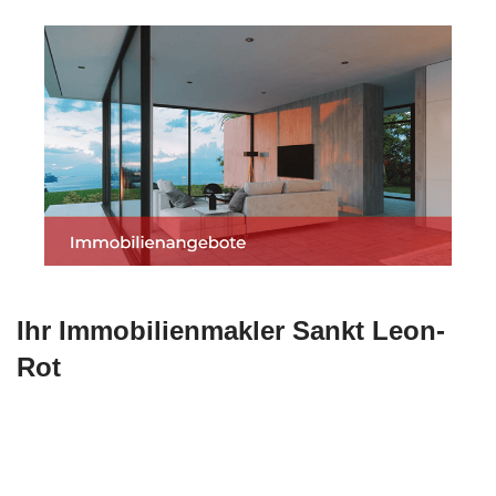
Ihr Immobilienmakler Sankt Leon-
Rot