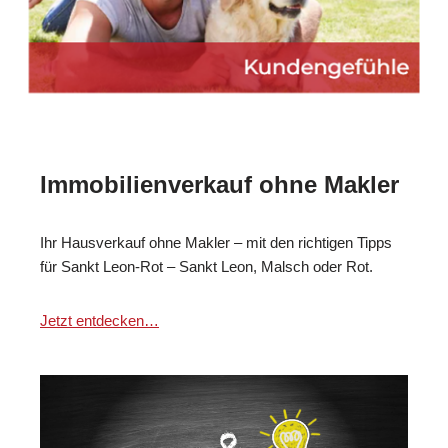
Immobilienverkauf ohne Makler
Ihr Hausverkauf ohne Makler – mit den richtigen Tipps
für Sankt Leon-Rot – Sankt Leon, Malsch oder Rot.
Jetzt entdecken…