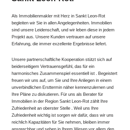
Als Immobilienmakler mit Herz in Sankt Leon-Rot
begleiten wir Sie in allen Angelegenheiten. Immobilien
sind unsere Leidenschaft, und wir leben diese in jedem
Projekt aus. Unsere Kunden vertrauen auf unsere
Erfahrung, die immer exzellente Ergebnisse liefert.
Unsere partnerschaftliche Kooperation stützt sich auf
beiderseitigem Vertrauensgefühl, das für ein
harmonisches Zusammenspiel essentiell ist . Begeistert
freuen wir uns auf, um Sie und Ihre Anliegen in einem
unverbindlichen Ersttermin näher kennenzulernen und
Ihre Pläne zu diskutieren. Für uns als Berater für
Immobilien in der Region Sankt Leon-Rot zählt Ihre
Zufriedenheit an oberster Stelle . Weil uns Ihre
Zufriedenheit wichtig ist sorgen wir dafür, dass wir uns
reichlich Kapazitäten für Sie nehmen, bleiben immer
ansprechbar und sehen in Ihrem Wesen vor allem den