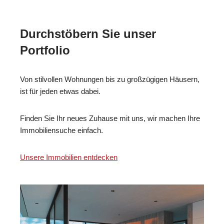
Durchstöbern Sie unser
Portfolio
Von stilvollen Wohnungen bis zu großzügigen Häusern,
ist für jeden etwas dabei.
Finden Sie Ihr neues Zuhause mit uns, wir machen Ihre
Immobiliensuche einfach.
Unsere Immobilien entdecken