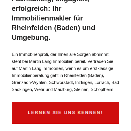
erfolgreich: Ihr
Immobilienmakler für
Rheinfelden (Baden) und
Umgebung.
Ein Immobilienprofi, der Ihnen alle Sorgen abnimmt,
steht bei Martin Lang Immobilien bereit. Vertrauen Sie
auf Martin Lang Immobilien, wenn es um erstklassige
Immobilienberatung geht in Rheinfelden (Baden),
Grenzach-Wyhlen, Schwörstadt, Inzlingen, Lörrach, Bad
Säckingen, Wehr und Maulburg, Steinen, Schopfheim.