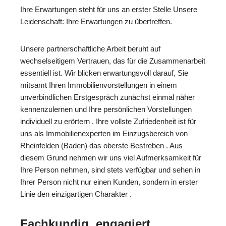
Ihre Erwartungen steht für uns an erster Stelle Unsere
Leidenschaft: Ihre Erwartungen zu übertreffen.
Unsere partnerschaftliche Arbeit beruht auf
wechselseitigem Vertrauen, das für die Zusammenarbeit
essentiell ist. Wir blicken erwartungsvoll darauf, Sie
mitsamt Ihren Immobilienvorstellungen in einem
unverbindlichen Erstgespräch zunächst einmal näher
kennenzulernen und Ihre persönlichen Vorstellungen
individuell zu erörtern . Ihre vollste Zufriedenheit ist für
uns als Immobilienexperten im Einzugsbereich von
Rheinfelden (Baden) das oberste Bestreben . Aus
diesem Grund nehmen wir uns viel Aufmerksamkeit für
Ihre Person nehmen, sind stets verfügbar und sehen in
Ihrer Person nicht nur einen Kunden, sondern in erster
Linie den einzigartigen Charakter .
Fachkundig, engagiert,