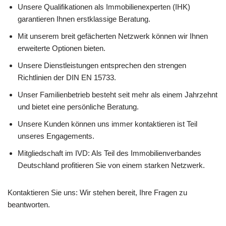
Unsere Qualifikationen als Immobilienexperten (IHK)
garantieren Ihnen erstklassige Beratung.
Mit unserem breit gefächerten Netzwerk können wir Ihnen
erweiterte Optionen bieten.
Unsere Dienstleistungen entsprechen den strengen
Richtlinien der DIN EN 15733.
Unser Familienbetrieb besteht seit mehr als einem Jahrzehnt
und bietet eine persönliche Beratung.
Unsere Kunden können uns immer kontaktieren ist Teil
unseres Engagements.
Mitgliedschaft im IVD: Als Teil des Immobilienverbandes
Deutschland profitieren Sie von einem starken Netzwerk.
Kontaktieren Sie uns: Wir stehen bereit, Ihre Fragen zu
beantworten.