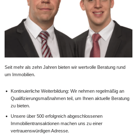
Seit mehr als zehn Jahren bieten wir wertvolle Beratung rund
um Immobilien.
Kontinuierliche Weiterbildung: Wir nehmen regelmäßig an
Qualifizierungsmaßnahmen teil, um Ihnen aktuelle Beratung
zu bieten.
Unsere über 500 erfolgreich abgeschlossenen
Immobilientransaktionen machen uns zu einer
vertrauenswürdigen Adresse.