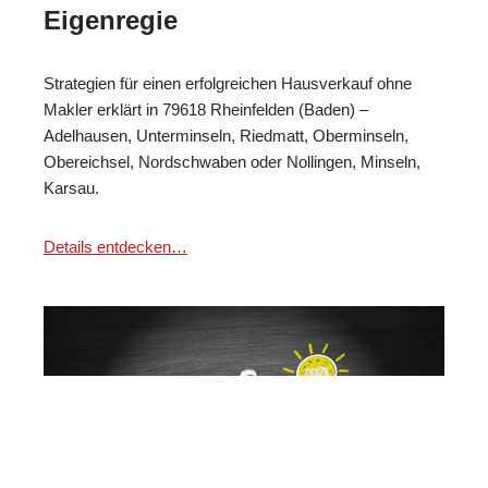
Eigenregie
Strategien für einen erfolgreichen Hausverkauf ohne
Makler erklärt in 79618 Rheinfelden (Baden) –
Adelhausen, Unterminseln, Riedmatt, Oberminseln,
Obereichsel, Nordschwaben oder Nollingen, Minseln,
Karsau.
Details entdecken…