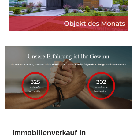
Immobilienverkauf in