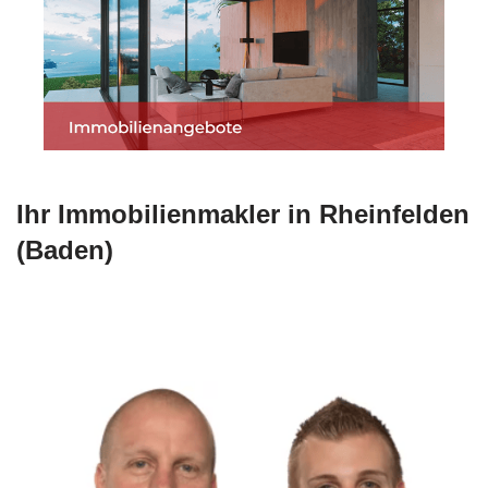
Ihr Immobilienmakler in Rheinfelden
(Baden)