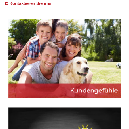
☎️ Kontaktieren Sie uns!