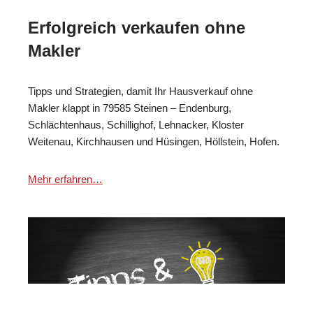
Erfolgreich verkaufen ohne
Makler
Tipps und Strategien, damit Ihr Hausverkauf ohne
Makler klappt in 79585 Steinen – Endenburg,
Schlächtenhaus, Schillighof, Lehnacker, Kloster
Weitenau, Kirchhausen und Hüsingen, Höllstein, Hofen.
Mehr erfahren…