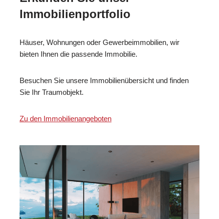
Immobilienportfolio
Häuser, Wohnungen oder Gewerbeimmobilien, wir
bieten Ihnen die passende Immobilie.
Besuchen Sie unsere Immobilienübersicht und finden
Sie Ihr Traumobjekt.
Zu den Immobilienangeboten