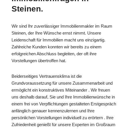
Steinen.
Wir sind Ihr zuverlässiger Immobilienmakler im Raum
Steinen, der Ihre Wünsche ernst nimmt. Unsere
Leidenschaft für Immobilien macht uns einzigartig.
Zahlreiche Kunden konnten wir bereits zu einem
erfolgreichen Abschluss begleiten, der oft ihre
Vorstellungen übertroffen hat.
Beiderseitiges Vertrauensklima ist die
Grundvoraussetzung für unsere Zusammenarbeit und
ermöglicht ein konstruktives Miteinander . Wir freuen
uns deshalb darauf, Sie und Ihre Immobilienwünsche in
einem frei von Verpflichtungen gestalteten Erstgespräch
anfänglich genauer kennenzulernen und Ihre
persönlichen Vorstellungen individuell zu erörtern . Ihre
Zufriedenheit genießt für unsere Experten im Großraum