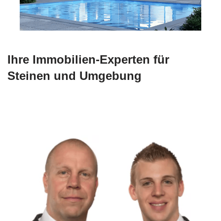
Ihre Immobilien-Experten für
Steinen und Umgebung