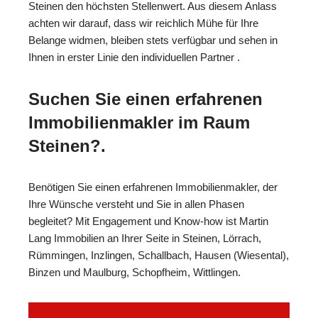
Steinen den höchsten Stellenwert. Aus diesem Anlass
achten wir darauf, dass wir reichlich Mühe für Ihre
Belange widmen, bleiben stets verfügbar und sehen in
Ihnen in erster Linie den individuellen Partner .
Suchen Sie einen erfahrenen
Immobilienmakler im Raum
Steinen?.
Benötigen Sie einen erfahrenen Immobilienmakler, der
Ihre Wünsche versteht und Sie in allen Phasen
begleitet? Mit Engagement und Know-how ist Martin
Lang Immobilien an Ihrer Seite in Steinen, Lörrach,
Rümmingen, Inzlingen, Schallbach, Hausen (Wiesental),
Binzen und Maulburg, Schopfheim, Wittlingen.