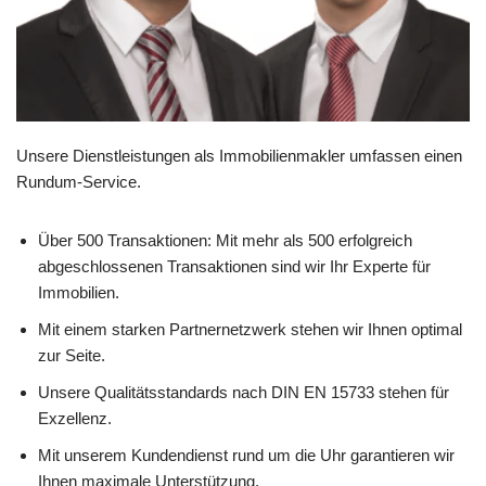
Unsere Dienstleistungen als Immobilienmakler umfassen einen
Rundum-Service.
Über 500 Transaktionen: Mit mehr als 500 erfolgreich
abgeschlossenen Transaktionen sind wir Ihr Experte für
Immobilien.
Mit einem starken Partnernetzwerk stehen wir Ihnen optimal
zur Seite.
Unsere Qualitätsstandards nach DIN EN 15733 stehen für
Exzellenz.
Mit unserem Kundendienst rund um die Uhr garantieren wir
Ihnen maximale Unterstützung.