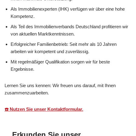
Als Immobilienexperten (IHK) verfügen wir über eine hohe
Kompetenz.
Als Teil des Immobilienverbands Deutschland profitieren wir
von aktuellen Marktkenntnissen.
Erfolgreicher Familienbetrieb: Seit mehr als 10 Jahren
arbeiten wir kompetent und zuverlässig.
Mit regelmäßiger Qualifikation sorgen wir für beste
Ergebnisse.
Lernen Sie uns kennen: Wir freuen uns darauf, mit Ihnen
zusammenzuarbeiten.
☎️ Nutzen Sie unser Kontaktformular.
Erkunden Sie unser