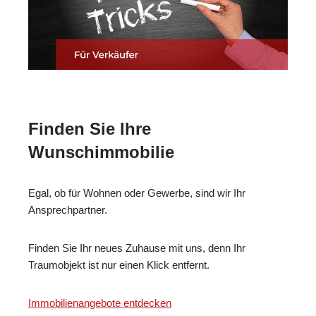
Finden Sie Ihre
Wunschimmobilie
Egal, ob für Wohnen oder Gewerbe, sind wir Ihr
Ansprechpartner.
Finden Sie Ihr neues Zuhause mit uns, denn Ihr
Traumobjekt ist nur einen Klick entfernt.
Immobilienangebote entdecken