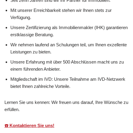
Seit zehn Jahren sind wir Ihr Partner für Immobilien.
Mit unserer Erreichbarkeit stehen wir Ihnen stets zur
Verfügung.
Unsere Zertifizierung als Immobilienmakler (IHK) garantieren
erstklassige Beratung.
Wir nehmen laufend an Schulungen teil, um Ihnen exzellente
Leistungen zu bieten.
Unsere Erfahrung mit über 500 Abschlüssen macht uns zu
einem führenden Anbieter.
Mitgliedschaft im IVD: Unsere Teilnahme am IVD-Netzwerk
bietet Ihnen zahlreiche Vorteile.
Lernen Sie uns kennen: Wir freuen uns darauf, Ihre Wünsche zu
erfüllen.
☎️ Kontaktieren Sie uns!