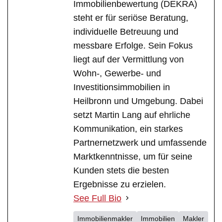
Immobilienbewertung (DEKRA)
steht er für seriöse Beratung,
individuelle Betreuung und
messbare Erfolge. Sein Fokus
liegt auf der Vermittlung von
Wohn-, Gewerbe- und
Investitionsimmobilien in
Heilbronn und Umgebung. Dabei
setzt Martin Lang auf ehrliche
Kommunikation, ein starkes
Partnernetzwerk und umfassende
Marktkenntnisse, um für seine
Kunden stets die besten
Ergebnisse zu erzielen.
See Full Bio
Immobilienmakler
Immobilien
Makler