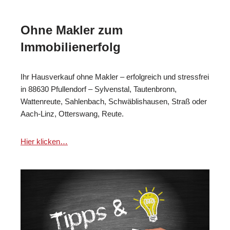
Ohne Makler zum
Immobilienerfolg
Ihr Hausverkauf ohne Makler – erfolgreich und stressfrei
in 88630 Pfullendorf – Sylvenstal, Tautenbronn,
Wattenreute, Sahlenbach, Schwäblishausen, Straß oder
Aach-Linz, Otterswang, Reute.
Hier klicken…