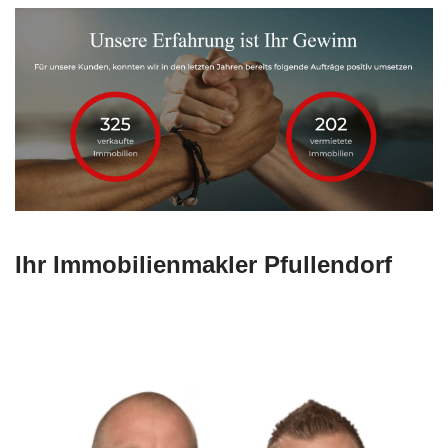
Ihr Immobilienmakler Pfullendorf