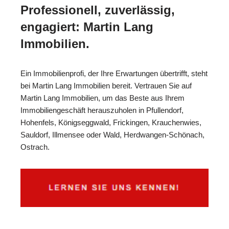
Professionell, zuverlässig,
engagiert: Martin Lang
Immobilien.
Ein Immobilienprofi, der Ihre Erwartungen übertrifft, steht
bei Martin Lang Immobilien bereit. Vertrauen Sie auf
Martin Lang Immobilien, um das Beste aus Ihrem
Immobiliengeschäft herauszuholen in Pfullendorf,
Hohenfels, Königseggwald, Frickingen, Krauchenwies,
Sauldorf, Illmensee oder Wald, Herdwangen-Schönach,
Ostrach.