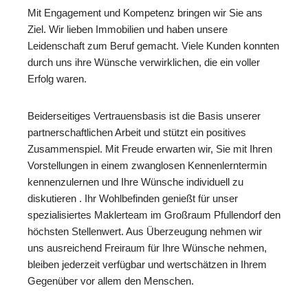
Mit Engagement und Kompetenz bringen wir Sie ans
Ziel. Wir lieben Immobilien und haben unsere
Leidenschaft zum Beruf gemacht. Viele Kunden konnten
durch uns ihre Wünsche verwirklichen, die ein voller
Erfolg waren.
Beiderseitiges Vertrauensbasis ist die Basis unserer
partnerschaftlichen Arbeit und stützt ein positives
Zusammenspiel. Mit Freude erwarten wir, Sie mit Ihren
Vorstellungen in einem zwanglosen Kennenlerntermin
kennenzulernen und Ihre Wünsche individuell zu
diskutieren . Ihr Wohlbefinden genießt für unser
spezialisiertes Maklerteam im Großraum Pfullendorf den
höchsten Stellenwert. Aus Überzeugung nehmen wir
uns ausreichend Freiraum für Ihre Wünsche nehmen,
bleiben jederzeit verfügbar und wertschätzen in Ihrem
Gegenüber vor allem den Menschen.