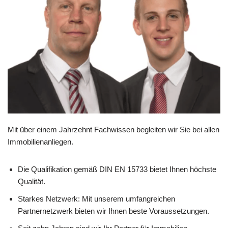
Mit über einem Jahrzehnt Fachwissen begleiten wir Sie bei allen
Immobilienanliegen.
Die Qualifikation gemäß DIN EN 15733 bietet Ihnen höchste
Qualität.
Starkes Netzwerk: Mit unserem umfangreichen
Partnernetzwerk bieten wir Ihnen beste Voraussetzungen.