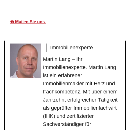
☎️ Mailen Sie uns.
Immobilienexperte
Martin Lang – Ihr
Immobilienexperte. Martin Lang
ist ein erfahrener
Immobilienmakler mit Herz und
Fachkompetenz. Mit über einem
Jahrzehnt erfolgreicher Tätigkeit
als geprüfter Immobilienfachwirt
(IHK) und zertifizierter
Sachverständiger für