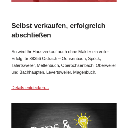
Selbst verkaufen, erfolgreich
abschließen
So wird Ihr Hausverkauf auch ohne Makler ein voller
Erfolg für 88356 Ostrach – Ochsenbach, Spöck,
Tafertsweiler, Mettenbuch, Oberochsenbach, Oberweiler
und Bachhaupten, Levertsweiler, Magenbuch.
Details entdecken…