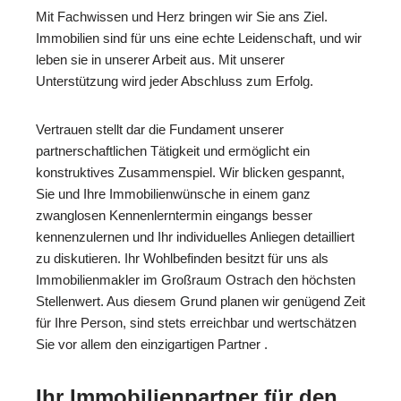
Mit Fachwissen und Herz bringen wir Sie ans Ziel.
Immobilien sind für uns eine echte Leidenschaft, und wir
leben sie in unserer Arbeit aus. Mit unserer
Unterstützung wird jeder Abschluss zum Erfolg.
Vertrauen stellt dar die Fundament unserer
partnerschaftlichen Tätigkeit und ermöglicht ein
konstruktives Zusammenspiel. Wir blicken gespannt,
Sie und Ihre Immobilienwünsche in einem ganz
zwanglosen Kennenlerntermin eingangs besser
kennenzulernen und Ihr individuelles Anliegen detailliert
zu diskutieren. Ihr Wohlbefinden besitzt für uns als
Immobilienmakler im Großraum Ostrach den höchsten
Stellenwert. Aus diesem Grund planen wir genügend Zeit
für Ihre Person, sind stets erreichbar und wertschätzen
Sie vor allem den einzigartigen Partner .
Ihr Immobilienpartner für den