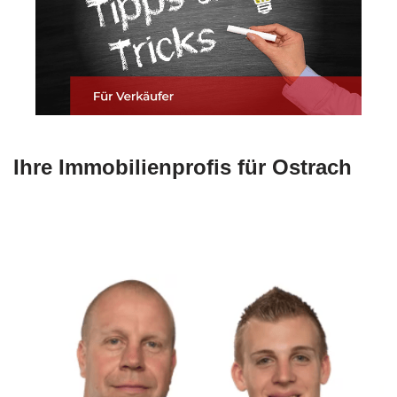
Ihre Immobilienprofis für Ostrach