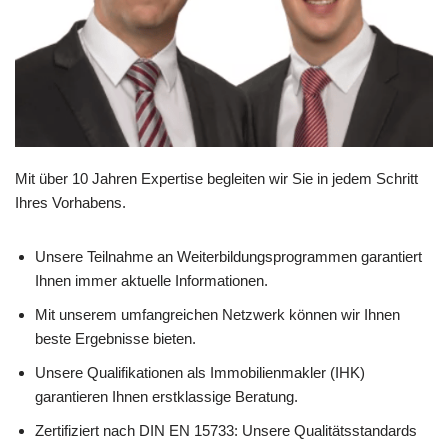
Mit über 10 Jahren Expertise begleiten wir Sie in jedem Schritt
Ihres Vorhabens.
Unsere Teilnahme an Weiterbildungsprogrammen garantiert
Ihnen immer aktuelle Informationen.
Mit unserem umfangreichen Netzwerk können wir Ihnen
beste Ergebnisse bieten.
Unsere Qualifikationen als Immobilienmakler (IHK)
garantieren Ihnen erstklassige Beratung.
Zertifiziert nach DIN EN 15733: Unsere Qualitätsstandards