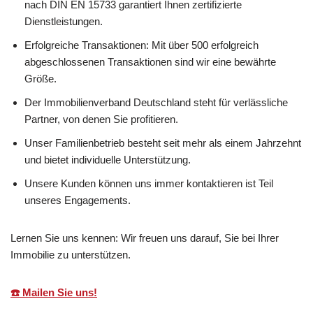
nach DIN EN 15733 garantiert Ihnen zertifizierte
Dienstleistungen.
Erfolgreiche Transaktionen: Mit über 500 erfolgreich
abgeschlossenen Transaktionen sind wir eine bewährte
Größe.
Der Immobilienverband Deutschland steht für verlässliche
Partner, von denen Sie profitieren.
Unser Familienbetrieb besteht seit mehr als einem Jahrzehnt
und bietet individuelle Unterstützung.
Unsere Kunden können uns immer kontaktieren ist Teil
unseres Engagements.
Lernen Sie uns kennen: Wir freuen uns darauf, Sie bei Ihrer
Immobilie zu unterstützen.
☎️ Mailen Sie uns!