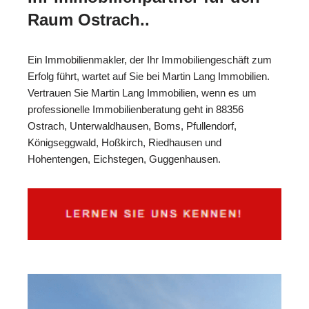
Raum Ostrach..
Ein Immobilienmakler, der Ihr Immobiliengeschäft zum
Erfolg führt, wartet auf Sie bei Martin Lang Immobilien.
Vertrauen Sie Martin Lang Immobilien, wenn es um
professionelle Immobilienberatung geht in 88356
Ostrach, Unterwaldhausen, Boms, Pfullendorf,
Königseggwald, Hoßkirch, Riedhausen und
Hohentengen, Eichstegen, Guggenhausen.