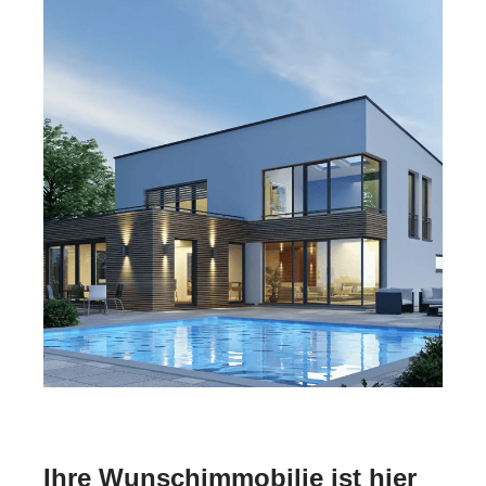
Ihre Wunschimmobilie ist hier