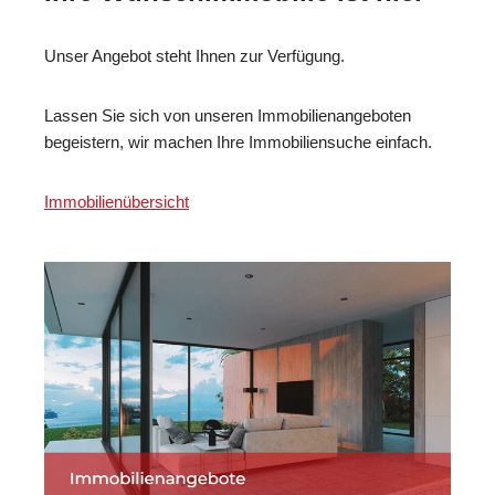
Unser Angebot steht Ihnen zur Verfügung.
Lassen Sie sich von unseren Immobilienangeboten
begeistern, wir machen Ihre Immobiliensuche einfach.
Immobilienübersicht