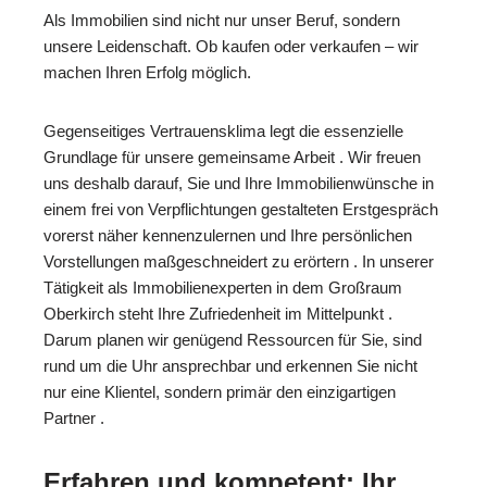
Als Immobilien sind nicht nur unser Beruf, sondern
unsere Leidenschaft. Ob kaufen oder verkaufen – wir
machen Ihren Erfolg möglich.
Gegenseitiges Vertrauensklima legt die essenzielle
Grundlage für unsere gemeinsame Arbeit . Wir freuen
uns deshalb darauf, Sie und Ihre Immobilienwünsche in
einem frei von Verpflichtungen gestalteten Erstgespräch
vorerst näher kennenzulernen und Ihre persönlichen
Vorstellungen maßgeschneidert zu erörtern . In unserer
Tätigkeit als Immobilienexperten in dem Großraum
Oberkirch steht Ihre Zufriedenheit im Mittelpunkt .
Darum planen wir genügend Ressourcen für Sie, sind
rund um die Uhr ansprechbar und erkennen Sie nicht
nur eine Klientel, sondern primär den einzigartigen
Partner .
Erfahren und kompetent: Ihr