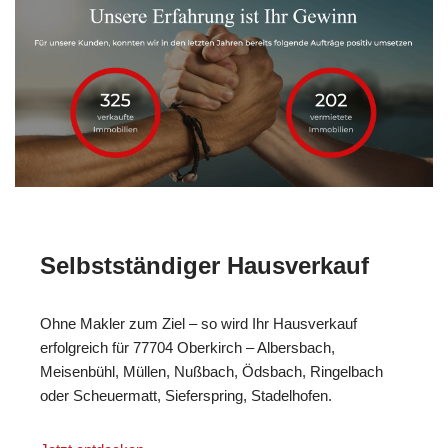
Selbstständiger Hausverkauf
Ohne Makler zum Ziel – so wird Ihr Hausverkauf
erfolgreich für 77704 Oberkirch – Albersbach,
Meisenbühl, Müllen, Nußbach, Ödsbach, Ringelbach
oder Scheuermatt, Sieferspring, Stadelhofen.