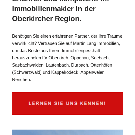
Immobilienmakler in der
Oberkircher Region.
Benötigen Sie einen erfahrenen Partner, der Ihre Träume
verwirklicht? Vertrauen Sie auf Martin Lang Immobilien,
um das Beste aus Ihrem Immobiliengeschäft
herauszuholen für Oberkirch, Oppenau, Seebach,
Sasbachwalden, Lautenbach, Durbach, Ottenhöfen
(Schwarzwald) und Kappelrodeck, Appenweier,
Renchen.