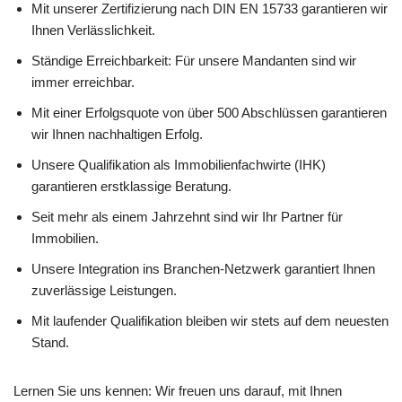
Mit unserer Zertifizierung nach DIN EN 15733 garantieren wir
Ihnen Verlässlichkeit.
Ständige Erreichbarkeit: Für unsere Mandanten sind wir
immer erreichbar.
Mit einer Erfolgsquote von über 500 Abschlüssen garantieren
wir Ihnen nachhaltigen Erfolg.
Unsere Qualifikation als Immobilienfachwirte (IHK)
garantieren erstklassige Beratung.
Seit mehr als einem Jahrzehnt sind wir Ihr Partner für
Immobilien.
Unsere Integration ins Branchen-Netzwerk garantiert Ihnen
zuverlässige Leistungen.
Mit laufender Qualifikation bleiben wir stets auf dem neuesten
Stand.
Lernen Sie uns kennen: Wir freuen uns darauf, mit Ihnen