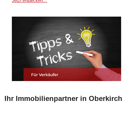
Jetzt entdecken…
Ihr Immobilienpartner in Oberkirch