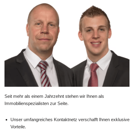
Seit mehr als einem Jahrzehnt stehen wir Ihnen als
Immobilienspezialisten zur Seite.
Unser umfangreiches Kontaktnetz verschafft Ihnen exklusive
Vorteile.