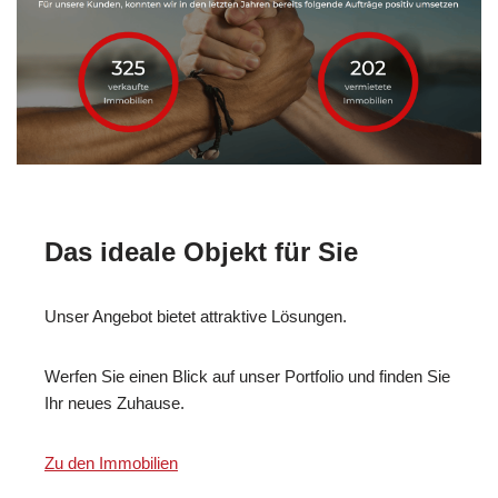
Das ideale Objekt für Sie
Unser Angebot bietet attraktive Lösungen.
Werfen Sie einen Blick auf unser Portfolio und finden Sie
Ihr neues Zuhause.
Zu den Immobilien