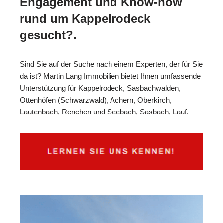
Engagement und Know-how
rund um Kappelrodeck
gesucht?.
Sind Sie auf der Suche nach einem Experten, der für Sie
da ist? Martin Lang Immobilien bietet Ihnen umfassende
Unterstützung für Kappelrodeck, Sasbachwalden,
Ottenhöfen (Schwarzwald), Achern, Oberkirch,
Lautenbach, Renchen und Seebach, Sasbach, Lauf.