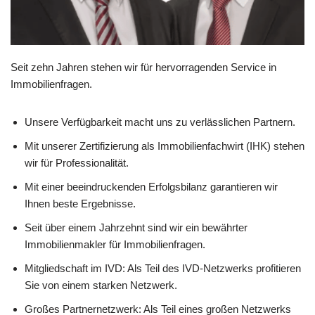
Seit zehn Jahren stehen wir für hervorragenden Service in
Immobilienfragen.
Unsere Verfügbarkeit macht uns zu verlässlichen Partnern.
Mit unserer Zertifizierung als Immobilienfachwirt (IHK) stehen
wir für Professionalität.
Mit einer beeindruckenden Erfolgsbilanz garantieren wir
Ihnen beste Ergebnisse.
Seit über einem Jahrzehnt sind wir ein bewährter
Immobilienmakler für Immobilienfragen.
Mitgliedschaft im IVD: Als Teil des IVD-Netzwerks profitieren
Sie von einem starken Netzwerk.
Großes Partnernetzwerk: Als Teil eines großen Netzwerks