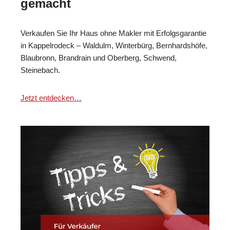
gemacht
Verkaufen Sie Ihr Haus ohne Makler mit Erfolgsgarantie
in Kappelrodeck – Waldulm, Winterbürg, Bernhardshöfe,
Blaubronn, Brandrain und Oberberg, Schwend,
Steinebach.
Jetzt entdecken…