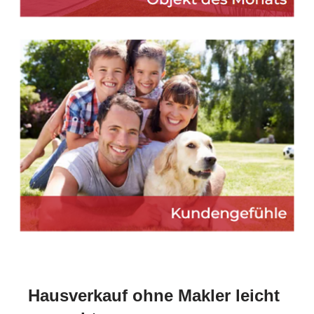
Hausverkauf ohne Makler leicht