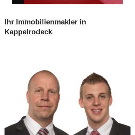
Ihr Immobilienmakler in
Kappelrodeck