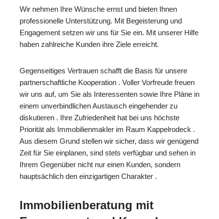
Wir nehmen Ihre Wünsche ernst und bieten Ihnen
professionelle Unterstützung. Mit Begeisterung und
Engagement setzen wir uns für Sie ein. Mit unserer Hilfe
haben zahlreiche Kunden ihre Ziele erreicht.
Gegenseitiges Vertrauen schafft die Basis für unsere
partnerschaftliche Kooperation . Voller Vorfreude freuen
wir uns auf, um Sie als Interessenten sowie Ihre Pläne in
einem unverbindlichen Austausch eingehender zu
diskutieren . Ihre Zufriedenheit hat bei uns höchste
Priorität als Immobilienmakler im Raum Kappelrodeck .
Aus diesem Grund stellen wir sicher, dass wir genügend
Zeit für Sie einplanen, sind stets verfügbar und sehen in
Ihrem Gegenüber nicht nur einen Kunden, sondern
hauptsächlich den einzigartigen Charakter .
Immobilienberatung mit