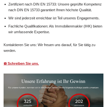
Zertifiziert nach DIN EN 15733: Unsere geprüfte Kompetenz
nach DIN EN 15733 garantiert Ihnen höchste Qualität.
Wir sind jederzeit erreichbar ist Teil unseres Engagements.
Fachliche Qualifikationen: Als Immobilienmakler (IHK) bieten
wir umfassende Expertise.
Kontaktieren Sie uns: Wir freuen uns darauf, für Sie tätig zu
werden.
☎️ Schreiben Sie uns.