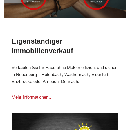
Eigenständiger
Immobilienverkauf
Verkaufen Sie Ihr Haus ohne Makler effizient und sicher
in Neuenbürg – Rotenbach, Waldrennach, Eisenfurt,
Enzbrücke oder Arnbach, Dennach.
Mehr Informationen…