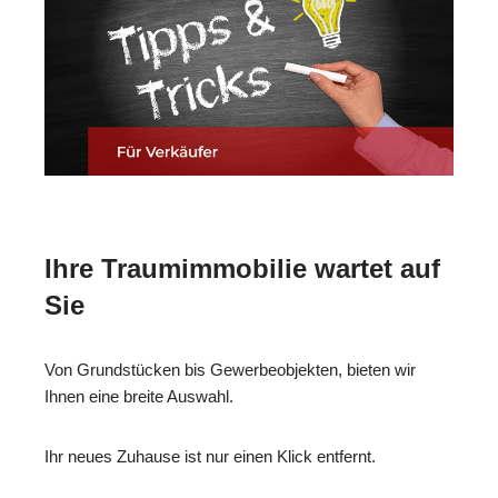
Ihre Traumimmobilie wartet auf
Sie
Von Grundstücken bis Gewerbeobjekten, bieten wir
Ihnen eine breite Auswahl.
Ihr neues Zuhause ist nur einen Klick entfernt.