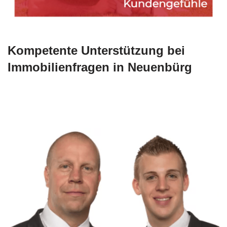
Kompetente Unterstützung bei
Immobilienfragen in Neuenbürg