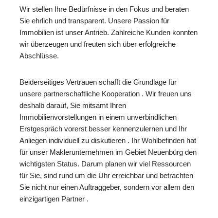
Wir stellen Ihre Bedürfnisse in den Fokus und beraten
Sie ehrlich und transparent. Unsere Passion für
Immobilien ist unser Antrieb. Zahlreiche Kunden konnten
wir überzeugen und freuten sich über erfolgreiche
Abschlüsse.
Beiderseitiges Vertrauen schafft die Grundlage für
unsere partnerschaftliche Kooperation . Wir freuen uns
deshalb darauf, Sie mitsamt Ihren
Immobilienvorstellungen in einem unverbindlichen
Erstgespräch vorerst besser kennenzulernen und Ihr
Anliegen individuell zu diskutieren . Ihr Wohlbefinden hat
für unser Maklerunternehmen im Gebiet Neuenbürg den
wichtigsten Status. Darum planen wir viel Ressourcen
für Sie, sind rund um die Uhr erreichbar und betrachten
Sie nicht nur einen Auftraggeber, sondern vor allem den
einzigartigen Partner .