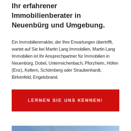
Ihr erfahrener
Immobilienberater in
Neuenbürg und Umgebung.
Ein Immobilienmakler, der Ihre Erwartungen übertrifft,
wartet auf Sie bei Martin Lang Immobilien. Martin Lang
Immobilien ist Ihr Ansprechpartner für Immobilien in
Neuenbürg, Dobel, Unterreichenbach, Pforzheim, Höfen
(Enz), Keltern, Schömberg oder Straubenhardt,
Birkenfeld, Engelsbrand.