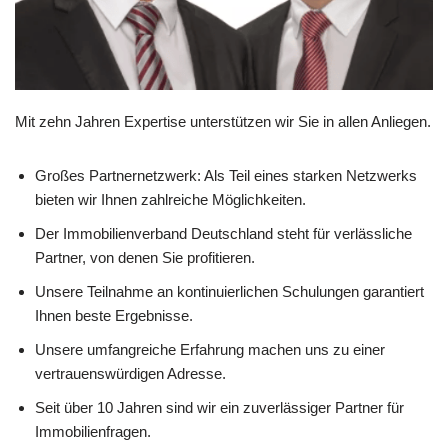
Mit zehn Jahren Expertise unterstützen wir Sie in allen Anliegen.
Großes Partnernetzwerk: Als Teil eines starken Netzwerks
bieten wir Ihnen zahlreiche Möglichkeiten.
Der Immobilienverband Deutschland steht für verlässliche
Partner, von denen Sie profitieren.
Unsere Teilnahme an kontinuierlichen Schulungen garantiert
Ihnen beste Ergebnisse.
Unsere umfangreiche Erfahrung machen uns zu einer
vertrauenswürdigen Adresse.
Seit über 10 Jahren sind wir ein zuverlässiger Partner für
Immobilienfragen.