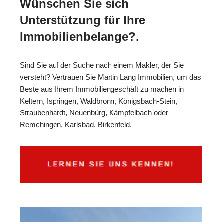
Wünschen Sie sich
Unterstützung für Ihre
Immobilienbelange?.
Sind Sie auf der Suche nach einem Makler, der Sie
versteht? Vertrauen Sie Martin Lang Immobilien, um das
Beste aus Ihrem Immobiliengeschäft zu machen in
Keltern, Ispringen, Waldbronn, Königsbach-Stein,
Straubenhardt, Neuenbürg, Kämpfelbach oder
Remchingen, Karlsbad, Birkenfeld.