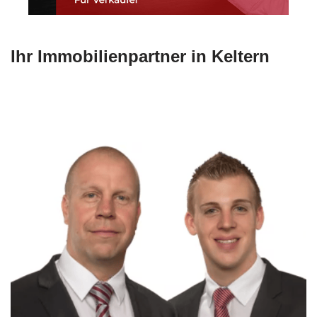
Ihr Immobilienpartner in Keltern