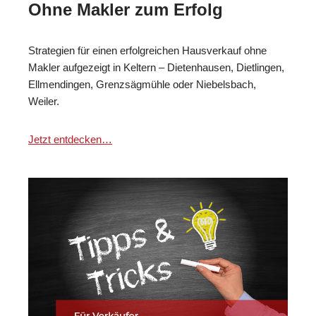
Ohne Makler zum Erfolg
Strategien für einen erfolgreichen Hausverkauf ohne
Makler aufgezeigt in Keltern – Dietenhausen, Dietlingen,
Ellmendingen, Grenzsägmühle oder Niebelsbach,
Weiler.
Jetzt entdecken…