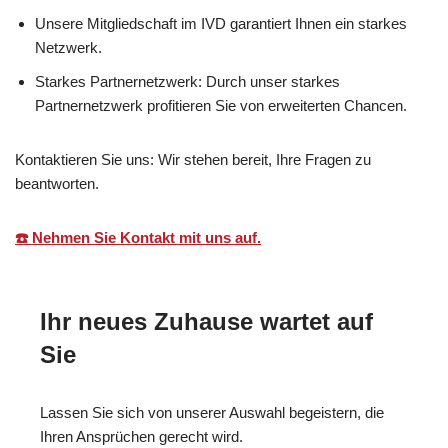
Unsere Mitgliedschaft im IVD garantiert Ihnen ein starkes
Netzwerk.
Starkes Partnernetzwerk: Durch unser starkes
Partnernetzwerk profitieren Sie von erweiterten Chancen.
Kontaktieren Sie uns: Wir stehen bereit, Ihre Fragen zu
beantworten.
☎️ Nehmen Sie Kontakt mit uns auf.
Ihr neues Zuhause wartet auf
Sie
Lassen Sie sich von unserer Auswahl begeistern, die
Ihren Ansprüchen gerecht wird.