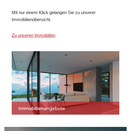
Mit nur einem Klick gelangen Sie zu unserer
Immobilienübersicht.
Zu unseren Immobilien