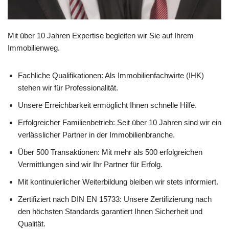
Mit über 10 Jahren Expertise begleiten wir Sie auf Ihrem
Immobilienweg.
Fachliche Qualifikationen: Als Immobilienfachwirte (IHK)
stehen wir für Professionalität.
Unsere Erreichbarkeit ermöglicht Ihnen schnelle Hilfe.
Erfolgreicher Familienbetrieb: Seit über 10 Jahren sind wir ein
verlässlicher Partner in der Immobilienbranche.
Über 500 Transaktionen: Mit mehr als 500 erfolgreichen
Vermittlungen sind wir Ihr Partner für Erfolg.
Mit kontinuierlicher Weiterbildung bleiben wir stets informiert.
Zertifiziert nach DIN EN 15733: Unsere Zertifizierung nach
den höchsten Standards garantiert Ihnen Sicherheit und
Qualität.