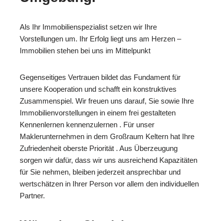
Als Ihr Immobilienspezialist setzen wir Ihre
Vorstellungen um. Ihr Erfolg liegt uns am Herzen –
Immobilien stehen bei uns im Mittelpunkt
Gegenseitiges Vertrauen bildet das Fundament für
unsere Kooperation und schafft ein konstruktives
Zusammenspiel. Wir freuen uns darauf, Sie sowie Ihre
Immobilienvorstellungen in einem frei gestalteten
Kennenlernen kennenzulernen . Für unser
Maklerunternehmen in dem Großraum Keltern hat Ihre
Zufriedenheit oberste Priorität . Aus Überzeugung
sorgen wir dafür, dass wir uns ausreichend Kapazitäten
für Sie nehmen, bleiben jederzeit ansprechbar und
wertschätzen in Ihrer Person vor allem den individuellen
Partner.