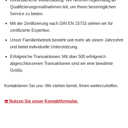
Qualifizierungsmaßnahmen teil, um Ihnen bestmöglichen
Service zu bieten.
Mit der Zertifizierung nach DIN EN 15733 stehen wir für
zertifizierte Expertise.
Unser Familienbetrieb besteht seit mehr als einem Jahrzehnt
und bietet individuelle Unterstützung.
Erfolgreiche Transaktionen: Mit über 500 erfolgreich
abgeschlossenen Transaktionen sind wir eine bewährte
Größe.
Kontaktieren Sie uns: Wir stehen bereit, Ihnen weiterzuhelfen.
☎️ Nutzen Sie unser Kontaktformular.
Martin Lang
Ihr
für
Immobilien
Makler
Glottertal