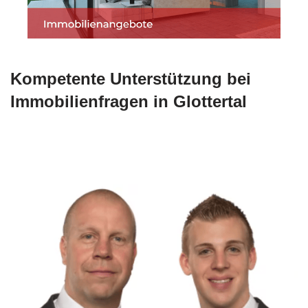
Kompetente Unterstützung bei
Immobilienfragen in Glottertal