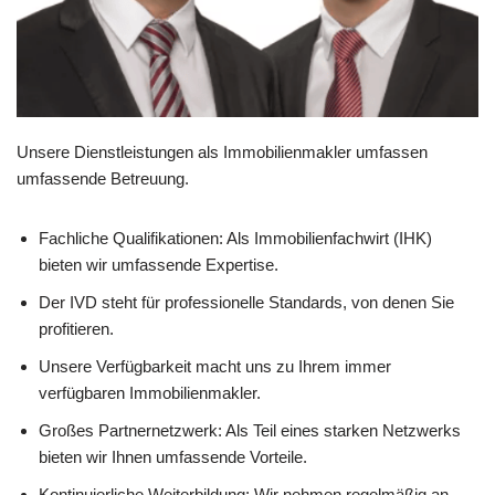
Unsere Dienstleistungen als Immobilienmakler umfassen
umfassende Betreuung.
Fachliche Qualifikationen: Als Immobilienfachwirt (IHK)
bieten wir umfassende Expertise.
Der IVD steht für professionelle Standards, von denen Sie
profitieren.
Unsere Verfügbarkeit macht uns zu Ihrem immer
verfügbaren Immobilienmakler.
Großes Partnernetzwerk: Als Teil eines starken Netzwerks
bieten wir Ihnen umfassende Vorteile.
Kontinuierliche Weiterbildung: Wir nehmen regelmäßig an