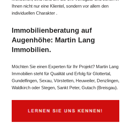
Ihnen nicht nur eine Klientel, sondern vor allem den
individuellen Charakter .
Immobilienberatung auf
Augenhöhe: Martin Lang
Immobilien.
Möchten Sie einen Experten für Ihr Projekt? Martin Lang
Immobilien steht für Qualität und Erfolg für Glottertal,
Gundelfingen, Sexau, Vörstetten, Heuweiler, Denzlingen,
Waldkirch oder Stegen, Sankt Peter, Gutach (Breisgau).