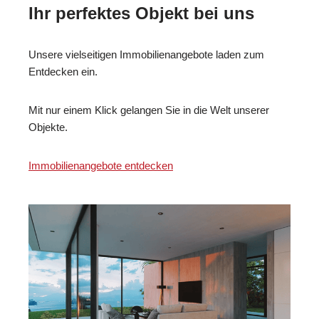
Ihr perfektes Objekt bei uns
Unsere vielseitigen Immobilienangebote laden zum
Entdecken ein.
Mit nur einem Klick gelangen Sie in die Welt unserer
Objekte.
Immobilienangebote entdecken