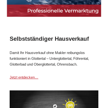
Selbstständiger Hausverkauf
Damit Ihr Hausverkauf ohne Makler reibungslos
funktioniert in Glottertal – Unterglottertal, Föhrental,
Glotterbad und Oberglottertal, Ohrensbach.
Jetzt entdecken…