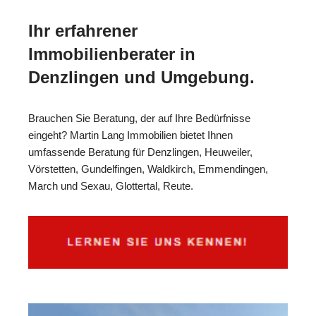
Ihr erfahrener
Immobilienberater in
Denzlingen und Umgebung.
Brauchen Sie Beratung, der auf Ihre Bedürfnisse
eingeht? Martin Lang Immobilien bietet Ihnen
umfassende Beratung für Denzlingen, Heuweiler,
Vörstetten, Gundelfingen, Waldkirch, Emmendingen,
March und Sexau, Glottertal, Reute.