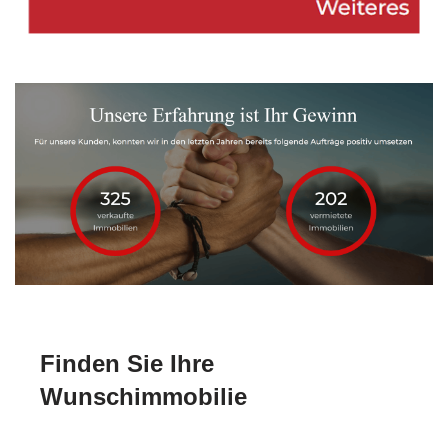
Finden Sie Ihre
Wunschimmobilie