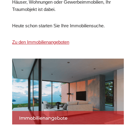
Häuser, Wohnungen oder Gewerbeimmobilien, Ihr
Traumobjekt ist dabei.
Heute schon starten Sie Ihre Immobiliensuche.
Zu den Immobilienangeboten