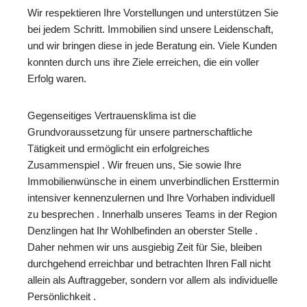
Wir respektieren Ihre Vorstellungen und unterstützen Sie
bei jedem Schritt. Immobilien sind unsere Leidenschaft,
und wir bringen diese in jede Beratung ein. Viele Kunden
konnten durch uns ihre Ziele erreichen, die ein voller
Erfolg waren.
Gegenseitiges Vertrauensklima ist die
Grundvoraussetzung für unsere partnerschaftliche
Tätigkeit und ermöglicht ein erfolgreiches
Zusammenspiel . Wir freuen uns, Sie sowie Ihre
Immobilienwünsche in einem unverbindlichen Ersttermin
intensiver kennenzulernen und Ihre Vorhaben individuell
zu besprechen . Innerhalb unseres Teams in der Region
Denzlingen hat Ihr Wohlbefinden an oberster Stelle .
Daher nehmen wir uns ausgiebig Zeit für Sie, bleiben
durchgehend erreichbar und betrachten Ihren Fall nicht
allein als Auftraggeber, sondern vor allem als individuelle
Persönlichkeit .