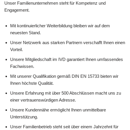
Unser Familienunternehmen steht für Kompetenz und
Engagement.
Mit kontinuierlicher Weiterbildung bleiben wir auf dem
neuesten Stand.
Unser Netzwerk aus starken Partnern verschafft Ihnen einen
Vorteil.
Unsere Mitgliedschaft im IVD garantiert Ihnen umfassendes
Fachwissen.
Mit unserer Qualifikation gemäß DIN EN 15733 bieten wir
Ihnen höchste Qualität.
Unsere Erfahrung mit über 500 Abschlüssen macht uns zu
einer vertrauenswürdigen Adresse.
Unsere Kundennähe ermöglicht Ihnen unmittelbare
Unterstützung.
Unser Familienbetrieb steht seit über einem Jahrzehnt für