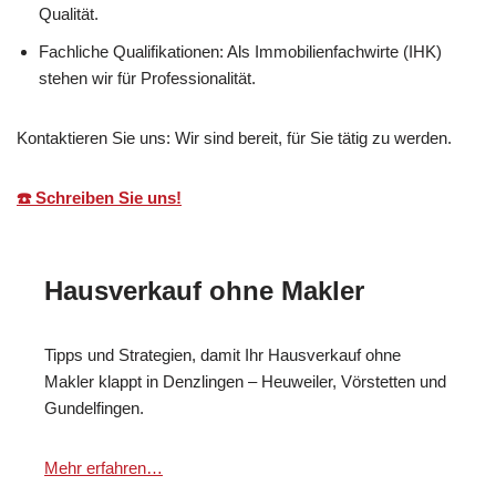
Qualität.
Fachliche Qualifikationen: Als Immobilienfachwirte (IHK)
stehen wir für Professionalität.
Kontaktieren Sie uns: Wir sind bereit, für Sie tätig zu werden.
☎️ Schreiben Sie uns!
Hausverkauf ohne Makler
Tipps und Strategien, damit Ihr Hausverkauf ohne
Makler klappt in Denzlingen – Heuweiler, Vörstetten und
Gundelfingen.
Mehr erfahren…