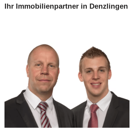
Ihr Immobilienpartner in Denzlingen