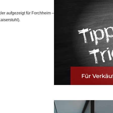
ler aufgezeigt für Forchheim –
aiserstuhl).