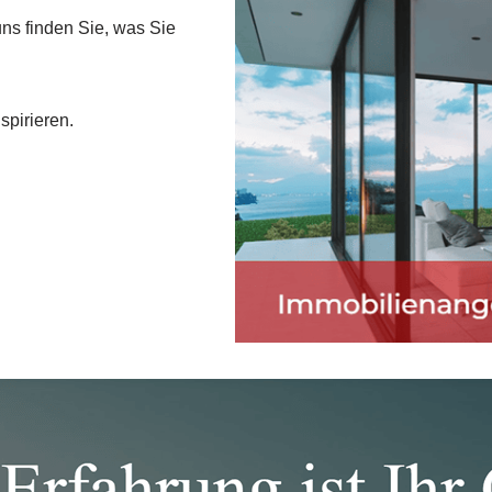
ns finden Sie, was Sie
spirieren.