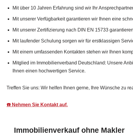
Mit über 10 Jahren Erfahrung sind wir Ihr Ansprechpartner
Mit unserer Verfügbarkeit garantieren wir Ihnen eine schn
Mit unserer Zertifizierung nach DIN EN 15733 garantieren
Mit laufender Schulung sorgen wir für erstklassigen Servi
Mit einem umfassenden Kontakten stehen wir Ihnen kompe
Mitglied im Immobilienverband Deutschland: Unsere Anb
Ihnen einen hochwertigen Service.
Treffen Sie uns: Wir helfen Ihnen gerne, Ihre Wünsche zu rea
☎️ Nehmen Sie Kontakt auf.
Immobilienverkauf ohne Makler