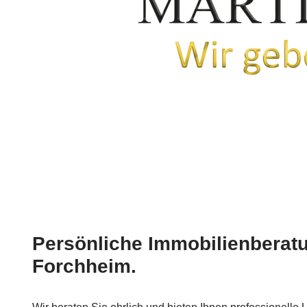
Persönliche Immobilienberatu
Forchheim.