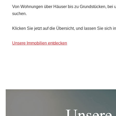
Von Wohnungen über Häuser bis zu Grundstücken, bei u
suchen.
Klicken Sie jetzt auf die Übersicht, und lassen Sie sich in
Unsere Immobilien entdecken