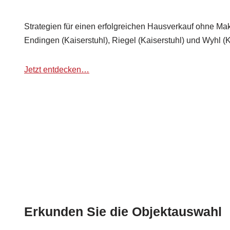
Strategien für einen erfolgreichen Hausverkauf ohne Mak
Endingen (Kaiserstuhl), Riegel (Kaiserstuhl) und Wyhl (K
Jetzt entdecken…
Erkunden Sie die Objektauswahl