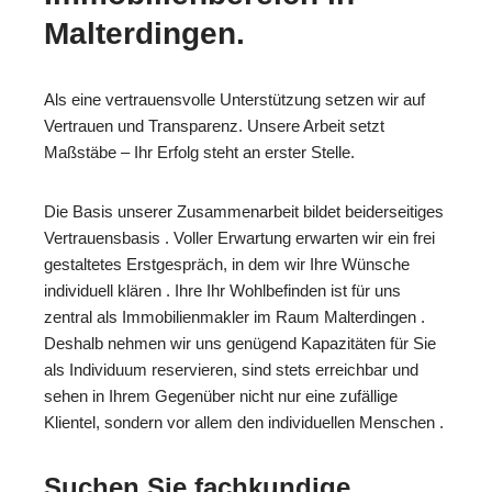
Malterdingen.
Als eine vertrauensvolle Unterstützung setzen wir auf
Vertrauen und Transparenz. Unsere Arbeit setzt
Maßstäbe – Ihr Erfolg steht an erster Stelle.
Die Basis unserer Zusammenarbeit bildet beiderseitiges
Vertrauensbasis . Voller Erwartung erwarten wir ein frei
gestaltetes Erstgespräch, in dem wir Ihre Wünsche
individuell klären . Ihre Ihr Wohlbefinden ist für uns
zentral als Immobilienmakler im Raum Malterdingen .
Deshalb nehmen wir uns genügend Kapazitäten für Sie
als Individuum reservieren, sind stets erreichbar und
sehen in Ihrem Gegenüber nicht nur eine zufällige
Klientel, sondern vor allem den individuellen Menschen .
Suchen Sie fachkundige