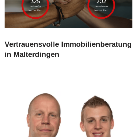
Vertrauensvolle Immobilienberatung
in Malterdingen