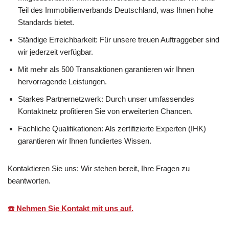
Teil des Immobilienverbands Deutschland, was Ihnen hohe
Standards bietet.
Ständige Erreichbarkeit: Für unsere treuen Auftraggeber sind
wir jederzeit verfügbar.
Mit mehr als 500 Transaktionen garantieren wir Ihnen
hervorragende Leistungen.
Starkes Partnernetzwerk: Durch unser umfassendes
Kontaktnetz profitieren Sie von erweiterten Chancen.
Fachliche Qualifikationen: Als zertifizierte Experten (IHK)
garantieren wir Ihnen fundiertes Wissen.
Kontaktieren Sie uns: Wir stehen bereit, Ihre Fragen zu
beantworten.
☎️ Nehmen Sie Kontakt mit uns auf.