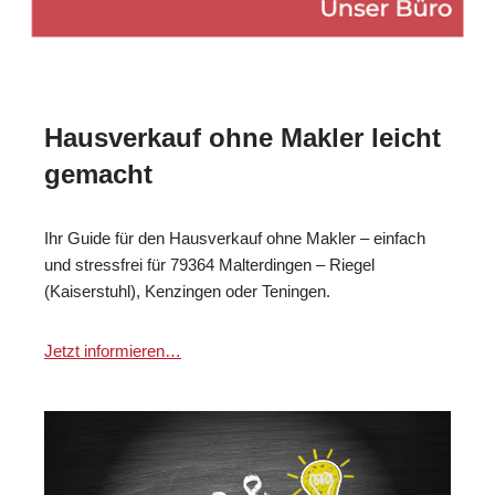
Hausverkauf ohne Makler leicht
gemacht
Ihr Guide für den Hausverkauf ohne Makler – einfach
und stressfrei für 79364 Malterdingen – Riegel
(Kaiserstuhl), Kenzingen oder Teningen.
Jetzt informieren…