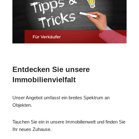
Entdecken Sie unsere
Immobilienvielfalt
Unser Angebot umfasst ein breites Spektrum an
Objekten.
Tauchen Sie ein in unsere Immobilienwelt und finden Sie
Ihr neues Zuhause.