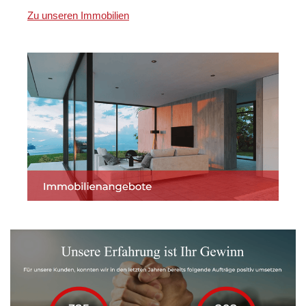
Zu unseren Immobilien