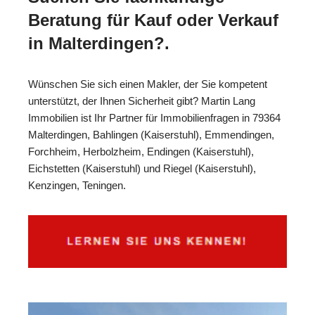
Beratung für Kauf oder Verkauf
in Malterdingen?.
Wünschen Sie sich einen Makler, der Sie kompetent
unterstützt, der Ihnen Sicherheit gibt? Martin Lang
Immobilien ist Ihr Partner für Immobilienfragen in 79364
Malterdingen, Bahlingen (Kaiserstuhl), Emmendingen,
Forchheim, Herbolzheim, Endingen (Kaiserstuhl),
Eichstetten (Kaiserstuhl) und Riegel (Kaiserstuhl),
Kenzingen, Teningen.