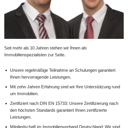
Seit mehr als 10 Jahren stehen wir Ihnen als
Immobilienspezialisten zur Seite.
Unsere regelmäßige Teilnahme an Schulungen garantiert
Ihnen hervorragende Leistungen.
Mit zehn Jahren Erfahrung sind wir Ihre Unterstützung rund
um Immobilien.
Zertifiziert nach DIN EN 15733: Unsere Zertifizierung nach
den höchsten Standards garantiert Ihnen zertifizierte
Leistungen.
Mitgliedschaft im Immobilienverband Deutschland: Wir sind