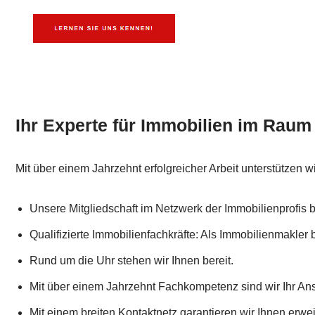
Ihr Experte für Immobilien im Raum
Mit über einem Jahrzehnt erfolgreicher Arbeit unterstützen w
Unsere Mitgliedschaft im Netzwerk der Immobilienprofis 
Qualifizierte Immobilienfachkräfte: Als Immobilienmakler 
Rund um die Uhr stehen wir Ihnen bereit.
Mit über einem Jahrzehnt Fachkompetenz sind wir Ihr Ans
Mit einem breiten Kontaktnetz garantieren wir Ihnen erwei