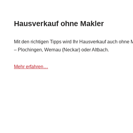
Hausverkauf ohne Makler
Mit den richtigen Tipps wird Ihr Hausverkauf auch ohne 
– Plochingen, Wernau (Neckar) oder Altbach.
Mehr erfahren…