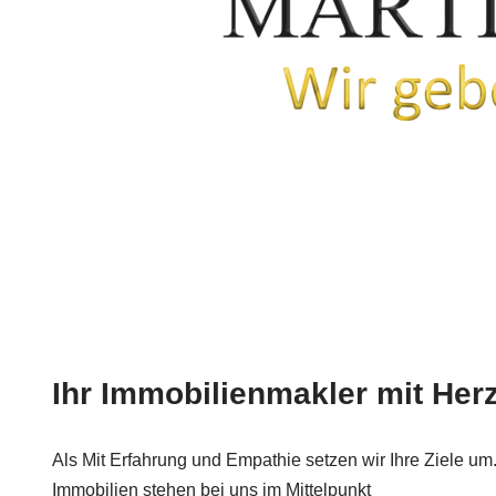
Ihr Immobilienmakler mit Herz
Als Mit Erfahrung und Empathie setzen wir Ihre Ziele um. I
Immobilien stehen bei uns im Mittelpunkt