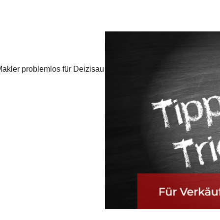
Makler problemlos für Deizisau