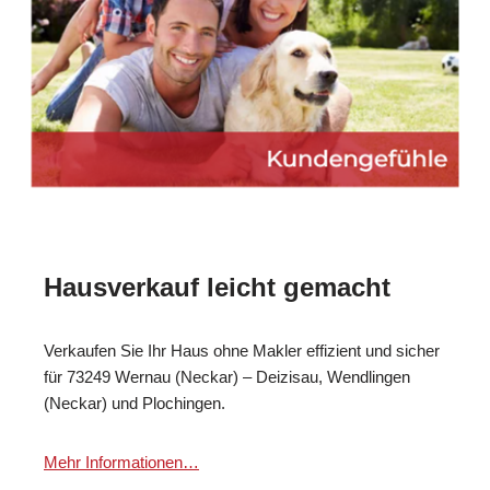
Hausverkauf leicht gemacht
Verkaufen Sie Ihr Haus ohne Makler effizient und sicher
für 73249 Wernau (Neckar) – Deizisau, Wendlingen
(Neckar) und Plochingen.
Mehr Informationen…