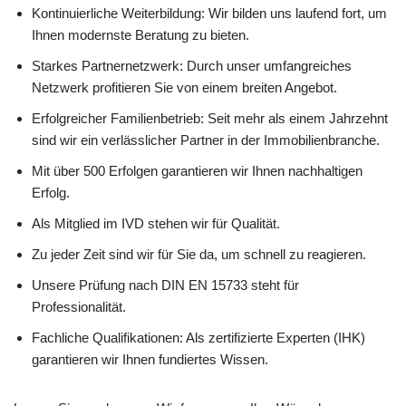
Kontinuierliche Weiterbildung: Wir bilden uns laufend fort, um
Ihnen modernste Beratung zu bieten.
Starkes Partnernetzwerk: Durch unser umfangreiches
Netzwerk profitieren Sie von einem breiten Angebot.
Erfolgreicher Familienbetrieb: Seit mehr als einem Jahrzehnt
sind wir ein verlässlicher Partner in der Immobilienbranche.
Mit über 500 Erfolgen garantieren wir Ihnen nachhaltigen
Erfolg.
Als Mitglied im IVD stehen wir für Qualität.
Zu jeder Zeit sind wir für Sie da, um schnell zu reagieren.
Unsere Prüfung nach DIN EN 15733 steht für
Professionalität.
Fachliche Qualifikationen: Als zertifizierte Experten (IHK)
garantieren wir Ihnen fundiertes Wissen.