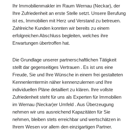
Ihr Immobilienmakler im Raum Wernau (Neckar), der
Ihre Zufriedenheit an erste Stelle setzt. Unsere Berufung
ist es, Immobilien mit Herz und Verstand zu betreuen.
Zahlreiche Kunden konnten wir bereits zu einem
erfolgreichen Abschluss begleiten, welches ihre
Erwartungen übertroffen hat.
Die Grundlage unserer partnerschaftlichen Tätigkeit
stellt dar gegenseitiges Vertrauen . Es ist uns eine
Freude, Sie und Ihre Wünsche in einem frei gestalteten
Kennenlerntermin näher kennenzulernen und Ihre
individuellen Pläne detailliert zu klären. Ihre vollste
Zufriedenheit steht für uns als Experten für Immobilien
im Wernau (Neckar)er Umfeld . Aus Überzeugung
nehmen wir uns ausreichend Kapazitäten für Sie
nehmen, bleiben stets erreichbar und wertschätzen in
Ihrem Wesen vor allem den einzigartigen Partner.