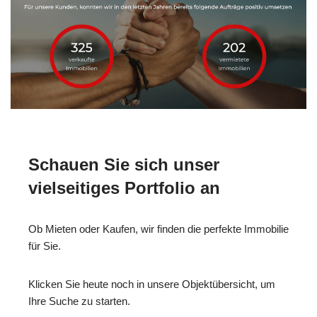
Schauen Sie sich unser
vielseitiges Portfolio an
Ob Mieten oder Kaufen, wir finden die perfekte Immobilie
für Sie.
Klicken Sie heute noch in unsere Objektübersicht, um
Ihre Suche zu starten.