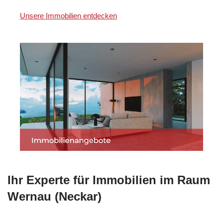
Unsere Immobilien entdecken
Ihr Experte für Immobilien im Raum
Wernau (Neckar)