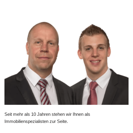
Seit mehr als 10 Jahren stehen wir Ihnen als
Immobilienspezialisten zur Seite.