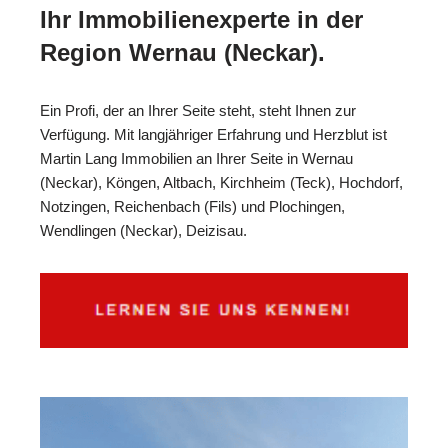
Ihr Immobilienexperte in der
Region Wernau (Neckar).
Ein Profi, der an Ihrer Seite steht, steht Ihnen zur
Verfügung. Mit langjähriger Erfahrung und Herzblut ist
Martin Lang Immobilien an Ihrer Seite in Wernau
(Neckar), Köngen, Altbach, Kirchheim (Teck), Hochdorf,
Notzingen, Reichenbach (Fils) und Plochingen,
Wendlingen (Neckar), Deizisau.