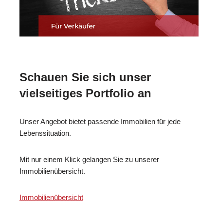
Schauen Sie sich unser
vielseitiges Portfolio an
Unser Angebot bietet passende Immobilien für jede
Lebenssituation.
Mit nur einem Klick gelangen Sie zu unserer
Immobilienübersicht.
Immobilienübersicht