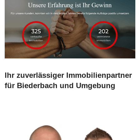
Ihr zuverlässiger Immobilienpartner
für Biederbach und Umgebung