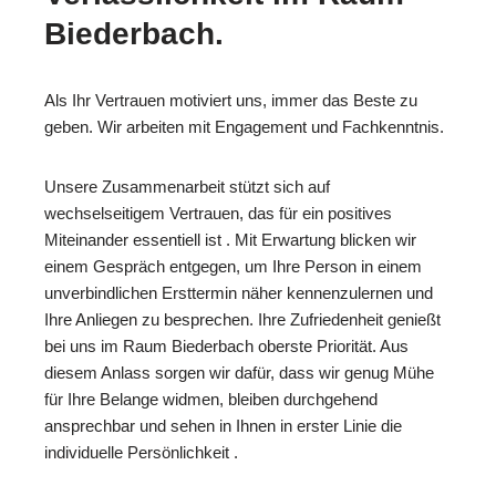
Biederbach.
Als Ihr Vertrauen motiviert uns, immer das Beste zu
geben. Wir arbeiten mit Engagement und Fachkenntnis.
Unsere Zusammenarbeit stützt sich auf
wechselseitigem Vertrauen, das für ein positives
Miteinander essentiell ist . Mit Erwartung blicken wir
einem Gespräch entgegen, um Ihre Person in einem
unverbindlichen Ersttermin näher kennenzulernen und
Ihre Anliegen zu besprechen. Ihre Zufriedenheit genießt
bei uns im Raum Biederbach oberste Priorität. Aus
diesem Anlass sorgen wir dafür, dass wir genug Mühe
für Ihre Belange widmen, bleiben durchgehend
ansprechbar und sehen in Ihnen in erster Linie die
individuelle Persönlichkeit .