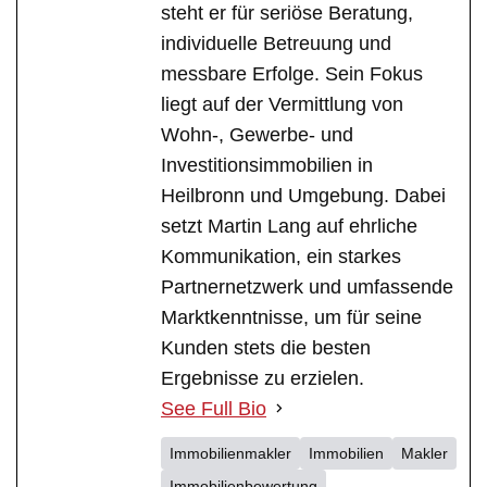
steht er für seriöse Beratung,
individuelle Betreuung und
messbare Erfolge. Sein Fokus
liegt auf der Vermittlung von
Wohn-, Gewerbe- und
Investitionsimmobilien in
Heilbronn und Umgebung. Dabei
setzt Martin Lang auf ehrliche
Kommunikation, ein starkes
Partnernetzwerk und umfassende
Marktkenntnisse, um für seine
Kunden stets die besten
Ergebnisse zu erzielen.
See Full Bio
Immobilienmakler
Immobilien
Makler
Immobilienbewertung