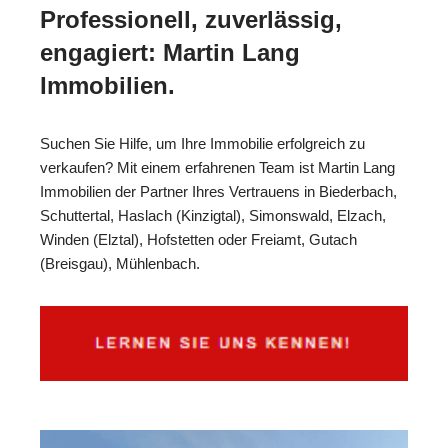
Professionell, zuverlässig,
engagiert: Martin Lang
Immobilien.
Suchen Sie Hilfe, um Ihre Immobilie erfolgreich zu
verkaufen? Mit einem erfahrenen Team ist Martin Lang
Immobilien der Partner Ihres Vertrauens in Biederbach,
Schuttertal, Haslach (Kinzigtal), Simonswald, Elzach,
Winden (Elztal), Hofstetten oder Freiamt, Gutach
(Breisgau), Mühlenbach.