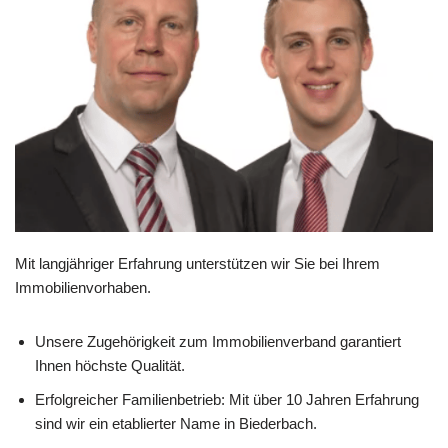
Mit langjähriger Erfahrung unterstützen wir Sie bei Ihrem
Immobilienvorhaben.
Unsere Zugehörigkeit zum Immobilienverband garantiert
Ihnen höchste Qualität.
Erfolgreicher Familienbetrieb: Mit über 10 Jahren Erfahrung
sind wir ein etablierter Name in Biederbach.