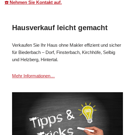
☎️ Nehmen Sie Kontakt auf.
Hausverkauf leicht gemacht
Verkaufen Sie Ihr Haus ohne Makler effizient und sicher
für Biederbach – Dorf, Finsterbach, Kirchhöfe, Selbig
und Helzberg, Hintertal.
Mehr Informationen…