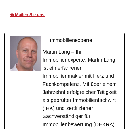
☎️ Mailen Sie uns.
Immobilienexperte
Martin Lang – Ihr
Immobilienexperte. Martin Lang
ist ein erfahrener
Immobilienmakler mit Herz und
Fachkompetenz. Mit über einem
Jahrzehnt erfolgreicher Tätigkeit
als geprüfter Immobilienfachwirt
(IHK) und zertifizierter
Sachverständiger für
Immobilienbewertung (DEKRA)