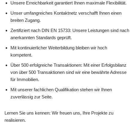
Unsere Erreichbarkeit garantiert Ihnen maximale Flexibilität.
Unser umfangreiches Kontaktnetz verschafft Ihnen einen
breiten Zugang.
Zertifiziert nach DIN EN 15733: Unsere Leistungen sind nach
anerkannten Standards geprüft.
Mit kontinuierlicher Weiterbildung bleiben wir hoch
kompetent.
Über 500 erfolgreiche Transaktionen: Mit einer Erfolgsbilanz
von über 500 Transaktionen sind wir eine bewährte Adresse
für Immobilien.
Mit unserer fachlichen Qualifikation stehen wir Ihnen
zuverlässig zur Seite.
Lernen Sie uns kennen: Wir freuen uns, Ihre Projekte zu
realisieren.