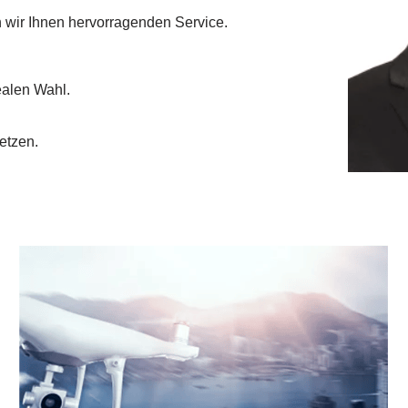
 wir Ihnen hervorragenden Service.
ealen Wahl.
etzen.