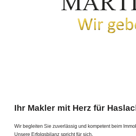
Ihr Makler mit Herz für Haslach
Wir begleiten Sie zuverlässig und kompetent beim Immobi
Unsere Erfolgsbilanz spricht für sich.