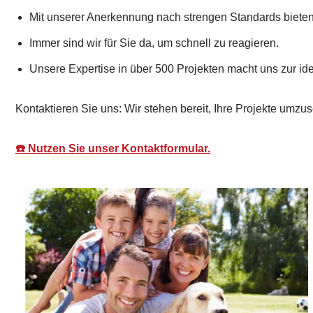
Mit unserer Anerkennung nach strengen Standards bieten
Immer sind wir für Sie da, um schnell zu reagieren.
Unsere Expertise in über 500 Projekten macht uns zur id
Kontaktieren Sie uns: Wir stehen bereit, Ihre Projekte umzus
☎️ Nutzen Sie unser Kontaktformular.