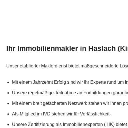
Ihr Immobilienmakler in Haslach (Ki
Unser etablierter Maklerdienst bietet maßgeschneiderte Lö
Mit einem Jahrzehnt Erfolg sind wir Ihr Experte rund um I
Unsere regelmäßige Teilnahme an Fortbildungen garantie
Mit einem breit gefächerten Netzwerk stehen wir Ihnen pro
Als Mitglied im IVD stehen wir für Verlässlichkeit.
Unsere Zertifizierung als Immobilienexperten (IHK) biete