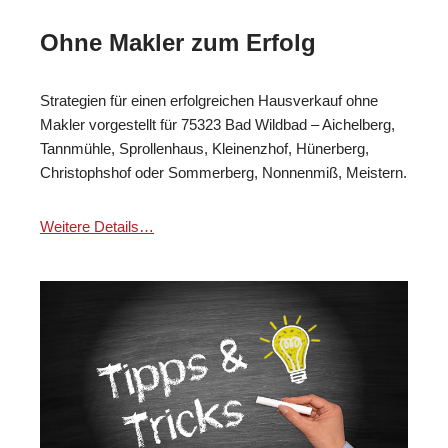
Ohne Makler zum Erfolg
Strategien für einen erfolgreichen Hausverkauf ohne
Makler vorgestellt für 75323 Bad Wildbad – Aichelberg,
Tannmühle, Sprollenhaus, Kleinenzhof, Hünerberg,
Christophshof oder Sommerberg, Nonnenmiß, Meistern.
Weitere Details…