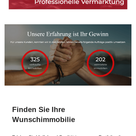
Finden Sie Ihre
Wunschimmobilie