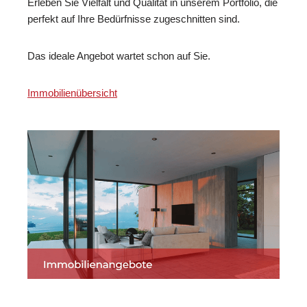
Erleben Sie Vielfalt und Qualität in unserem Portfolio, die
perfekt auf Ihre Bedürfnisse zugeschnitten sind.
Das ideale Angebot wartet schon auf Sie.
Immobilienübersicht