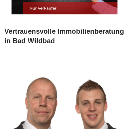
Vertrauensvolle Immobilienberatung
in Bad Wildbad