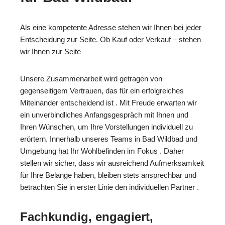
Als eine kompetente Adresse stehen wir Ihnen bei jeder
Entscheidung zur Seite. Ob Kauf oder Verkauf – stehen
wir Ihnen zur Seite
Unsere Zusammenarbeit wird getragen von
gegenseitigem Vertrauen, das für ein erfolgreiches
Miteinander entscheidend ist . Mit Freude erwarten wir
ein unverbindliches Anfangsgespräch mit Ihnen und
Ihren Wünschen, um Ihre Vorstellungen individuell zu
erörtern. Innerhalb unseres Teams in Bad Wildbad und
Umgebung hat Ihr Wohlbefinden im Fokus . Daher
stellen wir sicher, dass wir ausreichend Aufmerksamkeit
für Ihre Belange haben, bleiben stets ansprechbar und
betrachten Sie in erster Linie den individuellen Partner .
Fachkundig, engagiert,