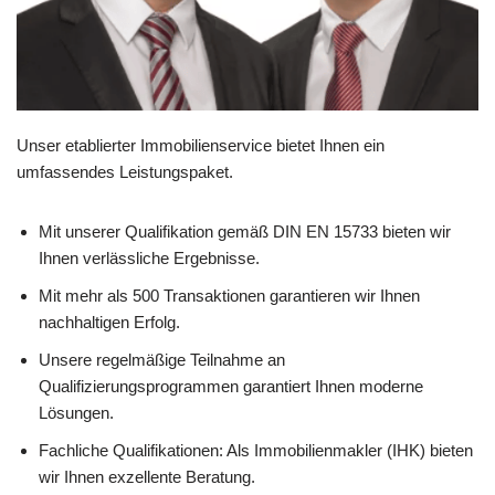
Unser etablierter Immobilienservice bietet Ihnen ein
umfassendes Leistungspaket.
Mit unserer Qualifikation gemäß DIN EN 15733 bieten wir
Ihnen verlässliche Ergebnisse.
Mit mehr als 500 Transaktionen garantieren wir Ihnen
nachhaltigen Erfolg.
Unsere regelmäßige Teilnahme an
Qualifizierungsprogrammen garantiert Ihnen moderne
Lösungen.
Fachliche Qualifikationen: Als Immobilienmakler (IHK) bieten
wir Ihnen exzellente Beratung.