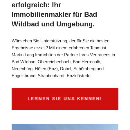
erfolgreich: Ihr
Immobilienmakler für Bad
Wildbad und Umgebung.
Wünschen Sie Unterstützung, der für Sie die besten
Ergebnisse erzielt? Mit einem erfahrenen Team ist
Martin Lang Immobilien der Partner Ihres Vertrauens in
Bad Wildbad, Oberreichenbach, Bad Herrenalb,
Neuenbürg, Höfen (Enz), Dobel, Schömberg und
Engelsbrand, Straubenhardt, Enzklösterle.