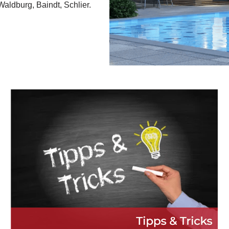
aldburg, Baindt, Schlier.