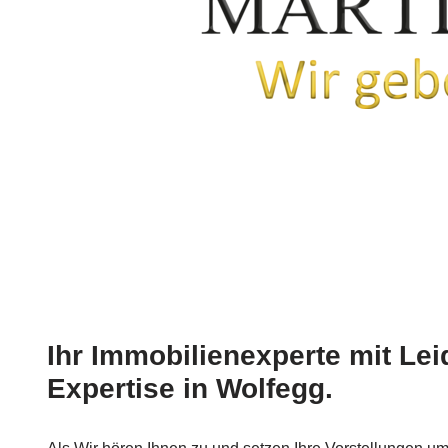
Ihr Immobilienexperte mit Le
Expertise in Wolfegg.