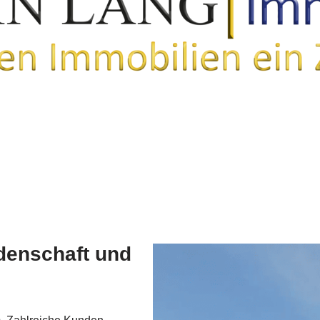
idenschaft und