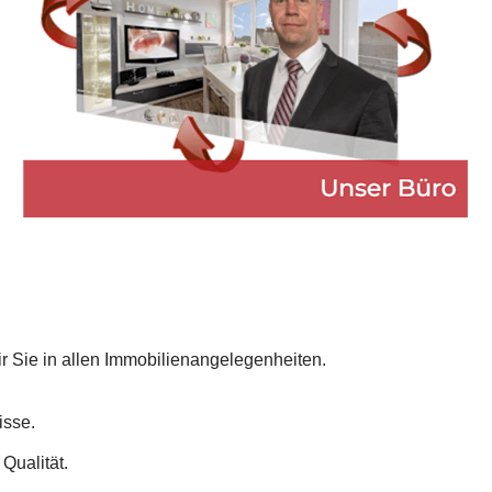
ir Sie in allen Immobilienangelegenheiten.
isse.
Qualität.