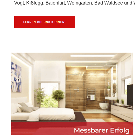
Vogt, Kißlegg, Baienfurt, Weingarten, Bad Waldsee und W