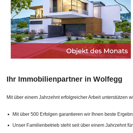
Ihr Immobilienpartner in Wolfegg
Mit über einem Jahrzehnt erfolgreicher Arbeit unterstützen w
Mit über 500 Erfolgen garantieren wir Ihnen beste Ergebn
Unser Familienbetrieb steht seit über einem Jahrzehnt für 