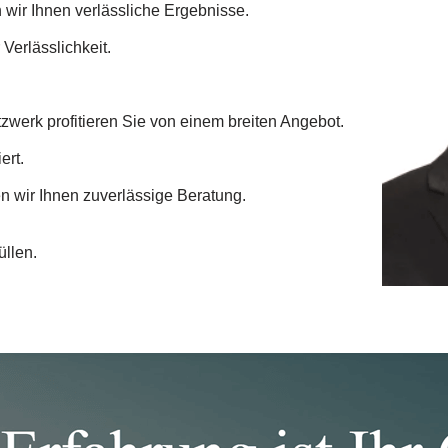
wir Ihnen verlässliche Ergebnisse.
Verlässlichkeit.
werk profitieren Sie von einem breiten Angebot.
ert.
en wir Ihnen zuverlässige Beratung.
üllen.