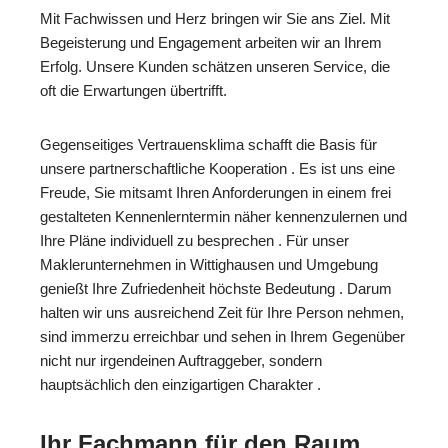
Mit Fachwissen und Herz bringen wir Sie ans Ziel. Mit
Begeisterung und Engagement arbeiten wir an Ihrem
Erfolg. Unsere Kunden schätzen unseren Service, die
oft die Erwartungen übertrifft.
Gegenseitiges Vertrauensklima schafft die Basis für
unsere partnerschaftliche Kooperation . Es ist uns eine
Freude, Sie mitsamt Ihren Anforderungen in einem frei
gestalteten Kennenlerntermin näher kennenzulernen und
Ihre Pläne individuell zu besprechen . Für unser
Maklerunternehmen in Wittighausen und Umgebung
genießt Ihre Zufriedenheit höchste Bedeutung . Darum
halten wir uns ausreichend Zeit für Ihre Person nehmen,
sind immerzu erreichbar und sehen in Ihrem Gegenüber
nicht nur irgendeinen Auftraggeber, sondern
hauptsächlich den einzigartigen Charakter .
Ihr Fachmann für den Raum