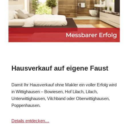
Hausverkauf auf eigene Faust
Damit Ihr Hausverkauf ohne Makler ein voller Erfolg wird
in Wittighausen – Bowiesen, Hof Lilach, Lilach,
Unterwittighausen, Vilchband oder Oberwittighausen,
Poppenhausen.
Details entdecken…