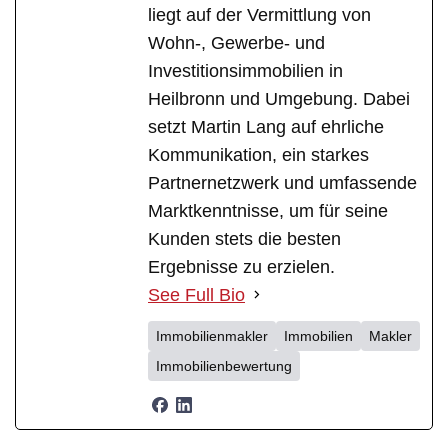
liegt auf der Vermittlung von
Wohn-, Gewerbe- und
Investitionsimmobilien in
Heilbronn und Umgebung. Dabei
setzt Martin Lang auf ehrliche
Kommunikation, ein starkes
Partnernetzwerk und umfassende
Marktkenntnisse, um für seine
Kunden stets die besten
Ergebnisse zu erzielen.
See Full Bio
Immobilienmakler
Immobilien
Makler
Immobilienbewertung