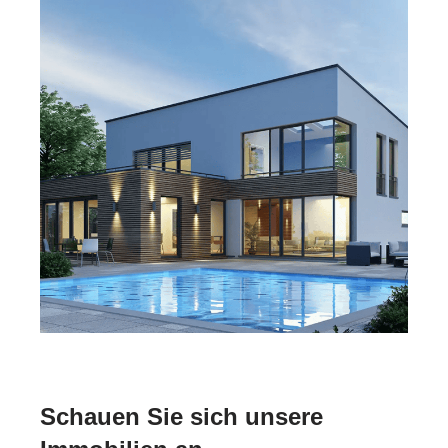
Schauen Sie sich unsere