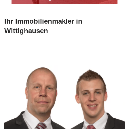
Ihr Immobilienmakler in
Wittighausen