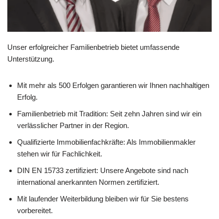
Unser erfolgreicher Familienbetrieb bietet umfassende
Unterstützung.
Mit mehr als 500 Erfolgen garantieren wir Ihnen nachhaltigen
Erfolg.
Familienbetrieb mit Tradition: Seit zehn Jahren sind wir ein
verlässlicher Partner in der Region.
Qualifizierte Immobilienfachkräfte: Als Immobilienmakler
stehen wir für Fachlichkeit.
DIN EN 15733 zertifiziert: Unsere Angebote sind nach
international anerkannten Normen zertifiziert.
Mit laufender Weiterbildung bleiben wir für Sie bestens
vorbereitet.