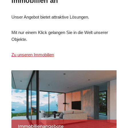
Immobilien an
Unser Angebot bietet attraktive Lösungen.
Mit nur einem Klick gelangen Sie in die Welt unserer
Objekte.
Zu unseren Immobilien