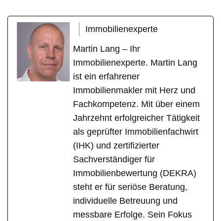
Immobilienexperte
Martin Lang – Ihr
Immobilienexperte. Martin Lang
ist ein erfahrener
Immobilienmakler mit Herz und
Fachkompetenz. Mit über einem
Jahrzehnt erfolgreicher Tätigkeit
als geprüfter Immobilienfachwirt
(IHK) und zertifizierter
Sachverständiger für
Immobilienbewertung (DEKRA)
steht er für seriöse Beratung,
individuelle Betreuung und
messbare Erfolge. Sein Fokus