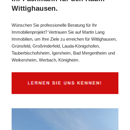
Wittighausen.
Wünschen Sie professionelle Beratung für Ihr
Immobilienprojekt? Vertrauen Sie auf Martin Lang
Immobilien, um Ihre Ziele zu erreichen für Wittighausen,
Grünsfeld, Großrinderfeld, Lauda-Königshofen,
Tauberbischofsheim, Igersheim, Bad Mergentheim und
Weikersheim, Werbach, Königheim.