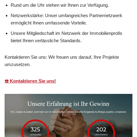
Rund um die Uhr stehen wir Ihnen zur Verfügung.
Netzwerkstärke: Unser umfangreiches Partnernetzwerk
ermöglicht Ihnen umfassende Vorteile.
Unsere Mitgliedschaft im Netzwerk der Immobilienprofis
bietet Ihnen verlässliche Standards.
Kontaktieren Sie uns: Wir freuen uns darauf, Ihre Projekte
umzusetzen.
☎️ Kontaktieren Sie uns!