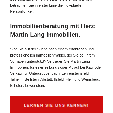
betrachten Sie in erster Linie die individuelle
Persönlichkeit .
Immobilienberatung mit Herz:
Martin Lang Immobilien.
Sind Sie auf der Suche nach einem erfahrenen und
professionellen Immobilienmakler, der Sie bei Ihrem
Vorhaben unterstützt? Vertrauen Sie Martin Lang
Immobilien, für einen reibungslosen Ablauf bei Kauf oder
Verkauf für Untergruppenbach, Lehrensteinsfeld,
Talheim, Beilstein, Abstatt, Ilsfeld, Flein und Weinsberg,
Ellhofen, Löwenstein.