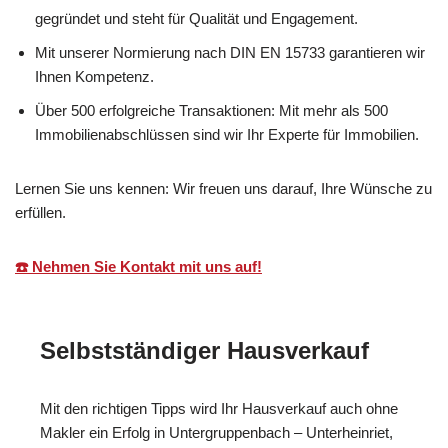
gegründet und steht für Qualität und Engagement.
Mit unserer Normierung nach DIN EN 15733 garantieren wir
Ihnen Kompetenz.
Über 500 erfolgreiche Transaktionen: Mit mehr als 500
Immobilienabschlüssen sind wir Ihr Experte für Immobilien.
Lernen Sie uns kennen: Wir freuen uns darauf, Ihre Wünsche zu
erfüllen.
☎️ Nehmen Sie Kontakt mit uns auf!
Selbstständiger Hausverkauf
Mit den richtigen Tipps wird Ihr Hausverkauf auch ohne
Makler ein Erfolg in Untergruppenbach – Unterheinriet,