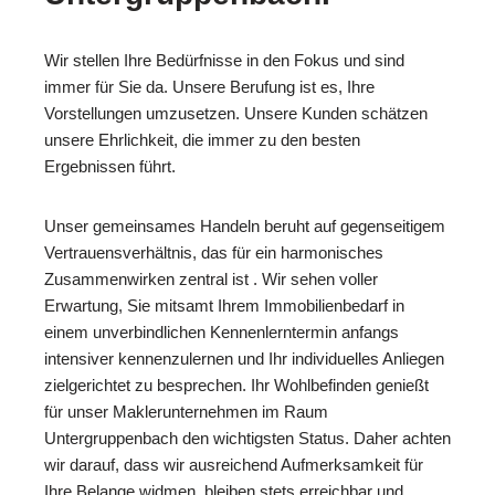
Wir stellen Ihre Bedürfnisse in den Fokus und sind
immer für Sie da. Unsere Berufung ist es, Ihre
Vorstellungen umzusetzen. Unsere Kunden schätzen
unsere Ehrlichkeit, die immer zu den besten
Ergebnissen führt.
Unser gemeinsames Handeln beruht auf gegenseitigem
Vertrauensverhältnis, das für ein harmonisches
Zusammenwirken zentral ist . Wir sehen voller
Erwartung, Sie mitsamt Ihrem Immobilienbedarf in
einem unverbindlichen Kennenlerntermin anfangs
intensiver kennenzulernen und Ihr individuelles Anliegen
zielgerichtet zu besprechen. Ihr Wohlbefinden genießt
für unser Maklerunternehmen im Raum
Untergruppenbach den wichtigsten Status. Daher achten
wir darauf, dass wir ausreichend Aufmerksamkeit für
Ihre Belange widmen, bleiben stets erreichbar und