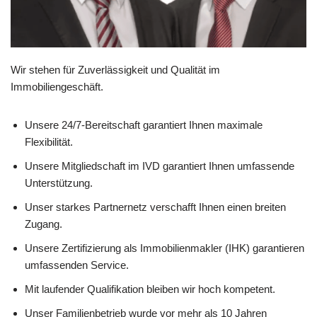
Wir stehen für Zuverlässigkeit und Qualität im
Immobiliengeschäft.
Unsere 24/7-Bereitschaft garantiert Ihnen maximale
Flexibilität.
Unsere Mitgliedschaft im IVD garantiert Ihnen umfassende
Unterstützung.
Unser starkes Partnernetz verschafft Ihnen einen breiten
Zugang.
Unsere Zertifizierung als Immobilienmakler (IHK) garantieren
umfassenden Service.
Mit laufender Qualifikation bleiben wir hoch kompetent.
Unser Familienbetrieb wurde vor mehr als 10 Jahren