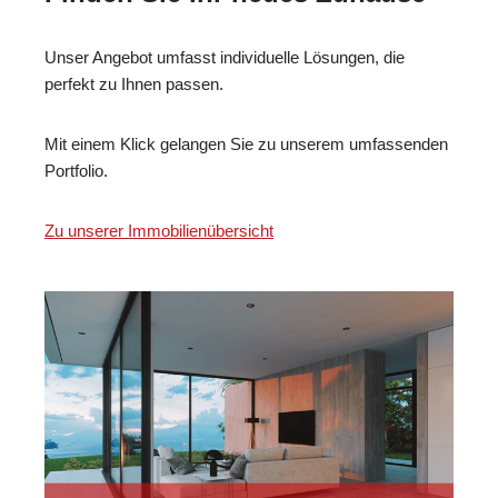
Unser Angebot umfasst individuelle Lösungen, die
perfekt zu Ihnen passen.
Mit einem Klick gelangen Sie zu unserem umfassenden
Portfolio.
Zu unserer Immobilienübersicht