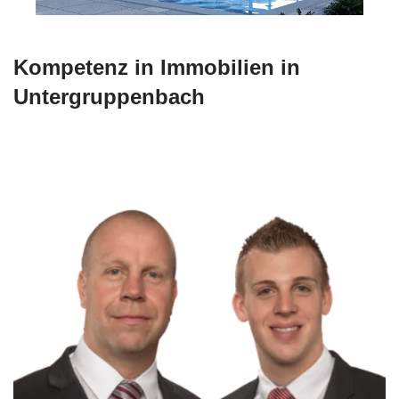
Kompetenz in Immobilien in
Untergruppenbach