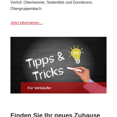
Vorhof, Oberheinriet, Stettenfels und Donnbronn,
Obergruppenbach.
Jetzt informieren…
Finden Sie Ihr neues Zuhause