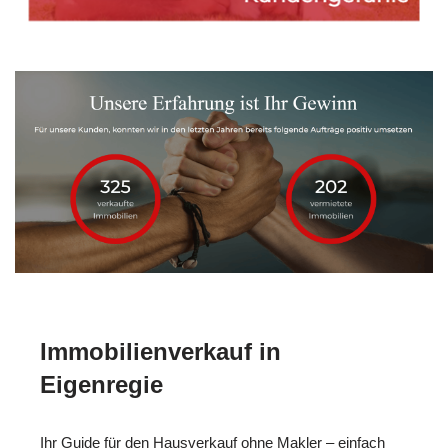
Immobilienverkauf in
Eigenregie
Ihr Guide für den Hausverkauf ohne Makler – einfach