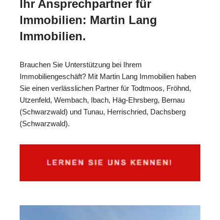
Ihr Ansprechpartner für
Immobilien: Martin Lang
Immobilien.
Brauchen Sie Unterstützung bei Ihrem
Immobiliengeschäft? Mit Martin Lang Immobilien haben
Sie einen verlässlichen Partner für Todtmoos, Fröhnd,
Utzenfeld, Wembach, Ibach, Häg-Ehrsberg, Bernau
(Schwarzwald) und Tunau, Herrischried, Dachsberg
(Schwarzwald).