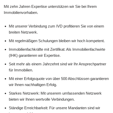
Mit zehn Jahren Expertise unterstützen wir Sie bei Ihrem
Immobilienvorhaben.
Mit unserer Verbindung zum IVD profitieren Sie von einem
breiten Netzwerk.
Mit regelmäßigen Schulungen bleiben wir hoch kompetent.
Immobilienfachkräfte mit Zertifikat: Als Immobilienfachwirte
(IHK) garantieren wir Expertise.
Seit mehr als einem Jahrzehnt sind wir Ihr Ansprechpartner
für Immobilien.
Mit einer Erfolgsquote von über 500 Abschlüssen garantieren
wir Ihnen nachhaltigen Erfolg.
Starkes Netzwerk: Mit unserem umfassenden Netzwerk
bieten wir Ihnen wertvolle Verbindungen.
Ständige Erreichbarkeit: Für unsere Mandanten sind wir