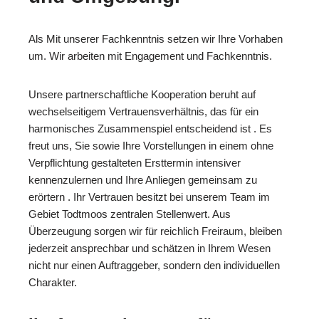
Als Mit unserer Fachkenntnis setzen wir Ihre Vorhaben
um. Wir arbeiten mit Engagement und Fachkenntnis.
Unsere partnerschaftliche Kooperation beruht auf
wechselseitigem Vertrauensverhältnis, das für ein
harmonisches Zusammenspiel entscheidend ist . Es
freut uns, Sie sowie Ihre Vorstellungen in einem ohne
Verpflichtung gestalteten Ersttermin intensiver
kennenzulernen und Ihre Anliegen gemeinsam zu
erörtern . Ihr Vertrauen besitzt bei unserem Team im
Gebiet Todtmoos zentralen Stellenwert. Aus
Überzeugung sorgen wir für reichlich Freiraum, bleiben
jederzeit ansprechbar und schätzen in Ihrem Wesen
nicht nur einen Auftraggeber, sondern den individuellen
Charakter.