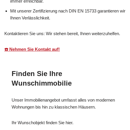
immer erreichbar.
Mit unserer Zertifizierung nach DIN EN 15733 garantieren wir
Ihnen Verlässlichkeit.
Kontaktieren Sie uns: Wir stehen bereit, Ihnen weiterzuhelfen.
☎️ Nehmen Sie Kontakt auf!
Finden Sie Ihre
Wunschimmobilie
Unser Immobilienangebot umfasst alles von modernen
Wohnungen bis hin zu klassischen Häusern.
Ihr Wunschobjekt finden Sie hier.