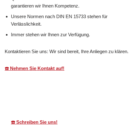
garantieren wir Ihnen Kompetenz.
Unsere Normen nach DIN EN 15733 stehen für
Verlässlichkeit.
Immer stehen wir Ihnen zur Verfügung.
Kontaktieren Sie uns: Wir sind bereit, Ihre Anliegen zu klären.
☎️ Nehmen Sie Kontakt auf!
Martin Lang
Ihr
für
Immobilien
Makler
Starzach
☎️ Schreiben Sie uns!