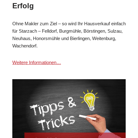
Erfolg
Ohne Makler zum Ziel – so wird Ihr Hausverkauf einfach
für Starzach – Felldorf, Burgmühle, Börstingen, Sulzau,
Neuhaus, Honorsmühle und Bierlingen, Weitenburg,
Wachendorf.
Weitere Informationen…