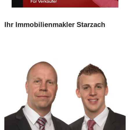
Ihr Immobilienmakler Starzach