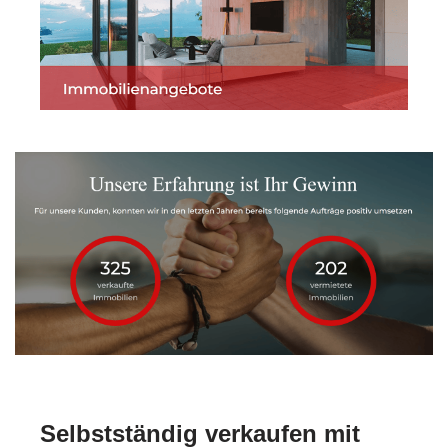
Selbstständig verkaufen mit