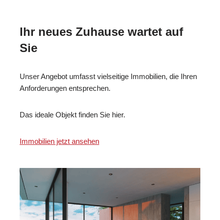
Ihr neues Zuhause wartet auf
Sie
Unser Angebot umfasst vielseitige Immobilien, die Ihren
Anforderungen entsprechen.
Das ideale Objekt finden Sie hier.
Immobilien jetzt ansehen