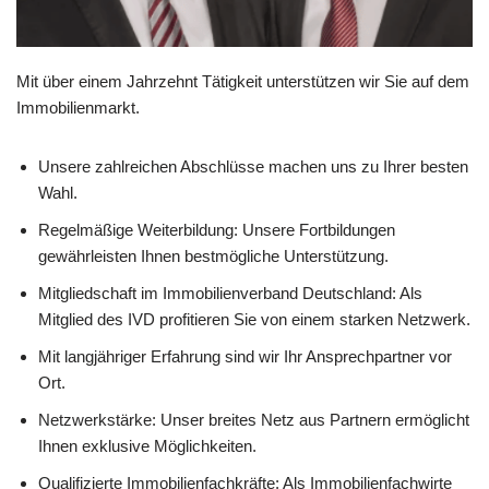
Mit über einem Jahrzehnt Tätigkeit unterstützen wir Sie auf dem
Immobilienmarkt.
Unsere zahlreichen Abschlüsse machen uns zu Ihrer besten
Wahl.
Regelmäßige Weiterbildung: Unsere Fortbildungen
gewährleisten Ihnen bestmögliche Unterstützung.
Mitgliedschaft im Immobilienverband Deutschland: Als
Mitglied des IVD profitieren Sie von einem starken Netzwerk.
Mit langjähriger Erfahrung sind wir Ihr Ansprechpartner vor
Ort.
Netzwerkstärke: Unser breites Netz aus Partnern ermöglicht
Ihnen exklusive Möglichkeiten.
Qualifizierte Immobilienfachkräfte: Als Immobilienfachwirte