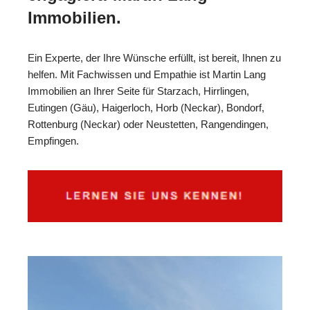
Immobilien.
Ein Experte, der Ihre Wünsche erfüllt, ist bereit, Ihnen zu
helfen. Mit Fachwissen und Empathie ist Martin Lang
Immobilien an Ihrer Seite für Starzach, Hirrlingen,
Eutingen (Gäu), Haigerloch, Horb (Neckar), Bondorf,
Rottenburg (Neckar) oder Neustetten, Rangendingen,
Empfingen.