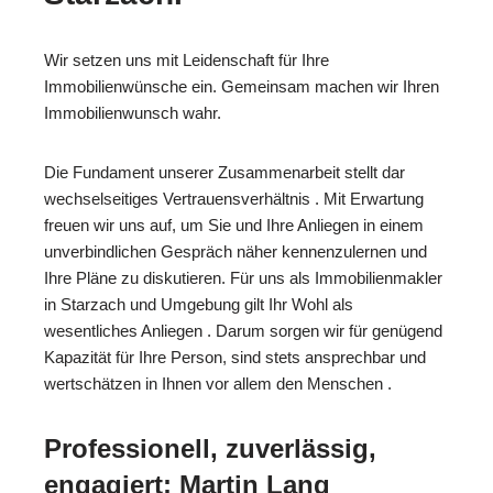
Wir setzen uns mit Leidenschaft für Ihre
Immobilienwünsche ein. Gemeinsam machen wir Ihren
Immobilienwunsch wahr.
Die Fundament unserer Zusammenarbeit stellt dar
wechselseitiges Vertrauensverhältnis . Mit Erwartung
freuen wir uns auf, um Sie und Ihre Anliegen in einem
unverbindlichen Gespräch näher kennenzulernen und
Ihre Pläne zu diskutieren. Für uns als Immobilienmakler
in Starzach und Umgebung gilt Ihr Wohl als
wesentliches Anliegen . Darum sorgen wir für genügend
Kapazität für Ihre Person, sind stets ansprechbar und
wertschätzen in Ihnen vor allem den Menschen .
Professionell, zuverlässig,
engagiert: Martin Lang