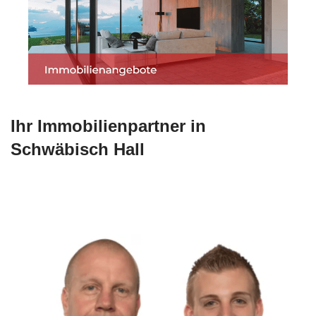
Ihr Immobilienpartner in
Schwäbisch Hall