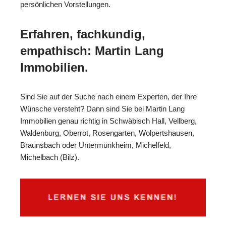
persönlichen Vorstellungen.
Erfahren, fachkundig,
empathisch: Martin Lang
Immobilien.
Sind Sie auf der Suche nach einem Experten, der Ihre
Wünsche versteht? Dann sind Sie bei Martin Lang
Immobilien genau richtig in Schwäbisch Hall, Vellberg,
Waldenburg, Oberrot, Rosengarten, Wolpertshausen,
Braunsbach oder Untermünkheim, Michelfeld,
Michelbach (Bilz).