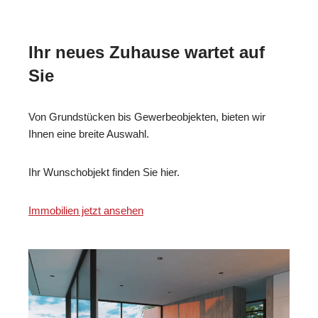
Ihr neues Zuhause wartet auf
Sie
Von Grundstücken bis Gewerbeobjekten, bieten wir
Ihnen eine breite Auswahl.
Ihr Wunschobjekt finden Sie hier.
Immobilien jetzt ansehen