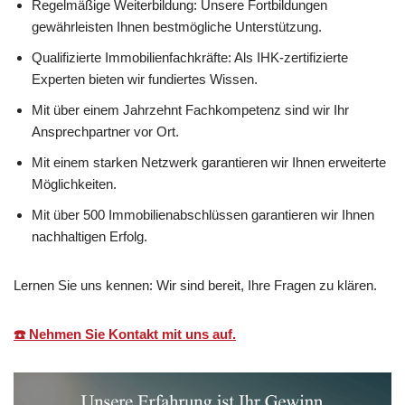
Regelmäßige Weiterbildung: Unsere Fortbildungen
gewährleisten Ihnen bestmögliche Unterstützung.
Qualifizierte Immobilienfachkräfte: Als IHK-zertifizierte
Experten bieten wir fundiertes Wissen.
Mit über einem Jahrzehnt Fachkompetenz sind wir Ihr
Ansprechpartner vor Ort.
Mit einem starken Netzwerk garantieren wir Ihnen erweiterte
Möglichkeiten.
Mit über 500 Immobilienabschlüssen garantieren wir Ihnen
nachhaltigen Erfolg.
Lernen Sie uns kennen: Wir sind bereit, Ihre Fragen zu klären.
☎️ Nehmen Sie Kontakt mit uns auf.