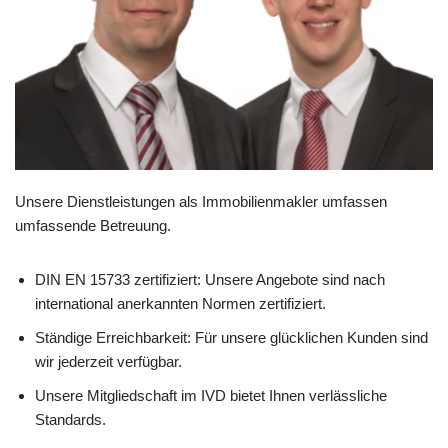
Unsere Dienstleistungen als Immobilienmakler umfassen
umfassende Betreuung.
DIN EN 15733 zertifiziert: Unsere Angebote sind nach
international anerkannten Normen zertifiziert.
Ständige Erreichbarkeit: Für unsere glücklichen Kunden sind
wir jederzeit verfügbar.
Unsere Mitgliedschaft im IVD bietet Ihnen verlässliche
Standards.