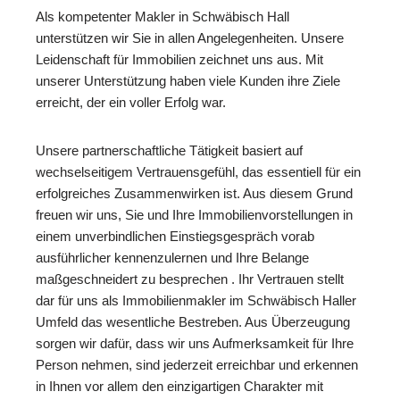
Als kompetenter Makler in Schwäbisch Hall
unterstützen wir Sie in allen Angelegenheiten. Unsere
Leidenschaft für Immobilien zeichnet uns aus. Mit
unserer Unterstützung haben viele Kunden ihre Ziele
erreicht, der ein voller Erfolg war.
Unsere partnerschaftliche Tätigkeit basiert auf
wechselseitigem Vertrauensgefühl, das essentiell für ein
erfolgreiches Zusammenwirken ist. Aus diesem Grund
freuen wir uns, Sie und Ihre Immobilienvorstellungen in
einem unverbindlichen Einstiegsgespräch vorab
ausführlicher kennenzulernen und Ihre Belange
maßgeschneidert zu besprechen . Ihr Vertrauen stellt
dar für uns als Immobilienmakler im Schwäbisch Haller
Umfeld das wesentliche Bestreben. Aus Überzeugung
sorgen wir dafür, dass wir uns Aufmerksamkeit für Ihre
Person nehmen, sind jederzeit erreichbar und erkennen
in Ihnen vor allem den einzigartigen Charakter mit