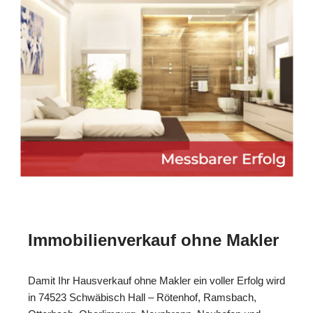
Immobilienverkauf ohne Makler
Damit Ihr Hausverkauf ohne Makler ein voller Erfolg wird
in 74523 Schwäbisch Hall – Rötenhof, Ramsbach,