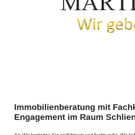
Immobilienberatung mit Fach
Engagement im Raum Schlie