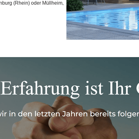
nburg (Rhein) oder Müllheim,