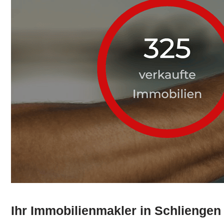
Ihr Immobilienmakler in Schliengen