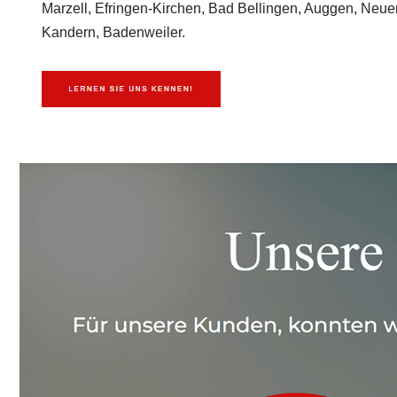
Marzell, Efringen-Kirchen, Bad Bellingen, Auggen, Neue
Kandern, Badenweiler.