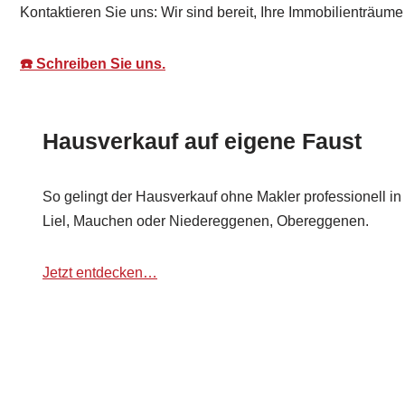
Kontaktieren Sie uns: Wir sind bereit, Ihre Immobilienträume
☎️ Schreiben Sie uns.
Hausverkauf auf eigene Faust
So gelingt der Hausverkauf ohne Makler professionell in
Liel, Mauchen oder Niedereggenen, Obereggenen.
Jetzt entdecken…