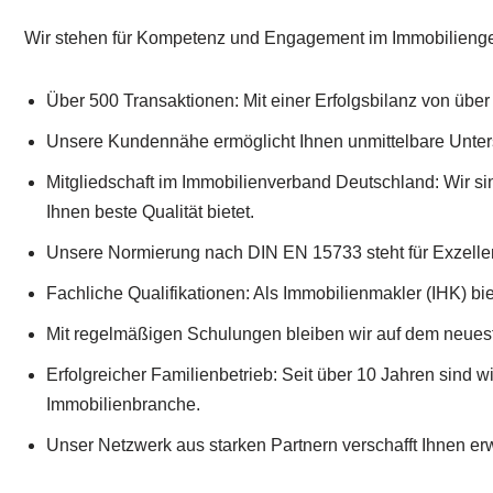
Wir stehen für Kompetenz und Engagement im Immobilienge
Über 500 Transaktionen: Mit einer Erfolgsbilanz von über 5
Unsere Kundennähe ermöglicht Ihnen unmittelbare Unter
Mitgliedschaft im Immobilienverband Deutschland: Wir s
Ihnen beste Qualität bietet.
Unsere Normierung nach DIN EN 15733 steht für Exzelle
Fachliche Qualifikationen: Als Immobilienmakler (IHK) bi
Mit regelmäßigen Schulungen bleiben wir auf dem neues
Erfolgreicher Familienbetrieb: Seit über 10 Jahren sind wir
Immobilienbranche.
Unser Netzwerk aus starken Partnern verschafft Ihnen erw