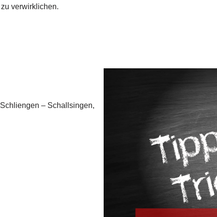
 zu verwirklichen.
 Schliengen – Schallsingen,