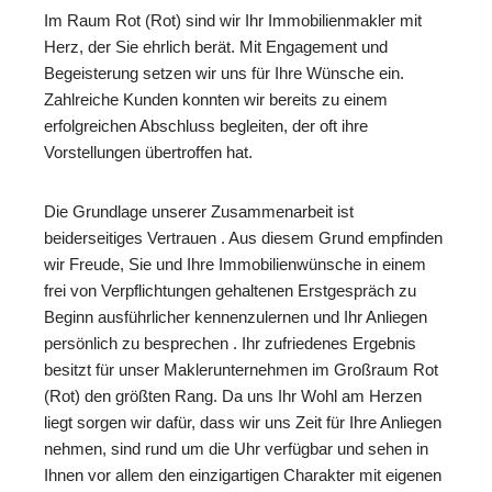
Im Raum Rot (Rot) sind wir Ihr Immobilienmakler mit
Herz, der Sie ehrlich berät. Mit Engagement und
Begeisterung setzen wir uns für Ihre Wünsche ein.
Zahlreiche Kunden konnten wir bereits zu einem
erfolgreichen Abschluss begleiten, der oft ihre
Vorstellungen übertroffen hat.
Die Grundlage unserer Zusammenarbeit ist
beiderseitiges Vertrauen . Aus diesem Grund empfinden
wir Freude, Sie und Ihre Immobilienwünsche in einem
frei von Verpflichtungen gehaltenen Erstgespräch zu
Beginn ausführlicher kennenzulernen und Ihr Anliegen
persönlich zu besprechen . Ihr zufriedenes Ergebnis
besitzt für unser Maklerunternehmen im Großraum Rot
(Rot) den größten Rang. Da uns Ihr Wohl am Herzen
liegt sorgen wir dafür, dass wir uns Zeit für Ihre Anliegen
nehmen, sind rund um die Uhr verfügbar und sehen in
Ihnen vor allem den einzigartigen Charakter mit eigenen