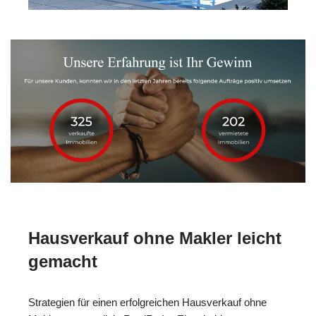
Hausverkauf ohne Makler leicht
gemacht
Strategien für einen erfolgreichen Hausverkauf ohne