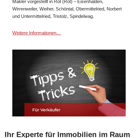
Makler vorgestellt in Rot (Rot) – Eisenhalden,
Wirrenweiler, Weiher, Schöntal, Obermittelried, Norbert
und Untermittelried, Tristolz, Spindelwag.
Weitere Informationen…
Ihr Experte für Immobilien im Raum