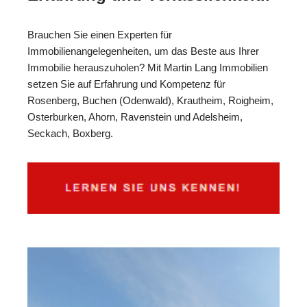
Brauchen Sie einen Experten für
Immobilienangelegenheiten, um das Beste aus Ihrer
Immobilie herauszuholen? Mit Martin Lang Immobilien
setzen Sie auf Erfahrung und Kompetenz für
Rosenberg, Buchen (Odenwald), Krautheim, Roigheim,
Osterburken, Ahorn, Ravenstein und Adelsheim,
Seckach, Boxberg.