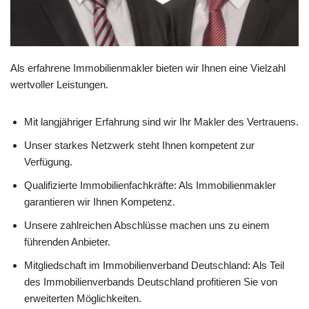
Als erfahrene Immobilienmakler bieten wir Ihnen eine Vielzahl
wertvoller Leistungen.
Mit langjähriger Erfahrung sind wir Ihr Makler des Vertrauens.
Unser starkes Netzwerk steht Ihnen kompetent zur
Verfügung.
Qualifizierte Immobilienfachkräfte: Als Immobilienmakler
garantieren wir Ihnen Kompetenz.
Unsere zahlreichen Abschlüsse machen uns zu einem
führenden Anbieter.
Mitgliedschaft im Immobilienverband Deutschland: Als Teil
des Immobilienverbands Deutschland profitieren Sie von
erweiterten Möglichkeiten.