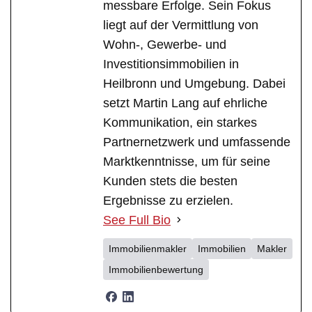
messbare Erfolge. Sein Fokus
liegt auf der Vermittlung von
Wohn-, Gewerbe- und
Investitionsimmobilien in
Heilbronn und Umgebung. Dabei
setzt Martin Lang auf ehrliche
Kommunikation, ein starkes
Partnernetzwerk und umfassende
Marktkenntnisse, um für seine
Kunden stets die besten
Ergebnisse zu erzielen.
See Full Bio
Immobilienmakler
Immobilien
Makler
Immobilienbewertung