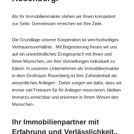
Als Ihr Immobilienmakler stehen wir Ihnen kompetent
zur Seite. Gemeinsam erreichen wir Ihre Ziele.
Die Grundlage unserer Kooperation ist wechselseitiges
Vertrauensverhältnis . Mit Begeisterung freuen wir uns
auf ein unverbindliches Erstgespräch mit Ihnen und
Ihren Wünschen, um Ihre Vorstellungen individuell zu
klären. In unserem Unternehmen als Immobilienmakler
in dem Großraum Rosenberg ist Ihre Zufriedenheit als
wesentliches Anliegen . Daher sorgen wir dafür, dass wir
immer viel Freiraum für Ihr Anliegen reservieren, bleiben
immerzu erreichbar und erkennen in Ihrem Wesen den
Menschen .
Ihr Immobilienpartner mit
Erfahrung und Verlässlichkeit..