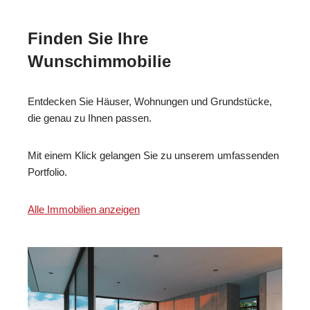
Finden Sie Ihre
Wunschimmobilie
Entdecken Sie Häuser, Wohnungen und Grundstücke,
die genau zu Ihnen passen.
Mit einem Klick gelangen Sie zu unserem umfassenden
Portfolio.
Alle Immobilien anzeigen