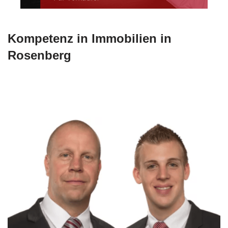
Kompetenz in Immobilien in
Rosenberg