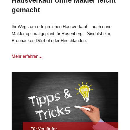
Hausverkauf ohne Makler leicht
gemacht
Ihr Weg zum erfolgreichen Hausverkauf – auch ohne
Makler optimal geplant für Rosenberg – Sindolsheim,
Bronnacker, Dörrhof oder Hirschlanden.
Mehr erfahren…