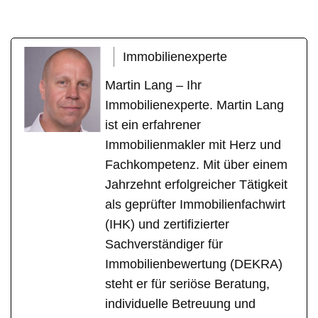
Immobilienexperte
Martin Lang – Ihr
Immobilienexperte. Martin Lang
ist ein erfahrener
Immobilienmakler mit Herz und
Fachkompetenz. Mit über einem
Jahrzehnt erfolgreicher Tätigkeit
als geprüfter Immobilienfachwirt
(IHK) und zertifizierter
Sachverständiger für
Immobilienbewertung (DEKRA)
steht er für seriöse Beratung,
individuelle Betreuung und